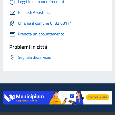
Leggi le domande frequenti
Richiedi Assistenza
Chiama il comune 0182 68111
Prenota un appuntamento
Problemi in città
Segnala disservizio