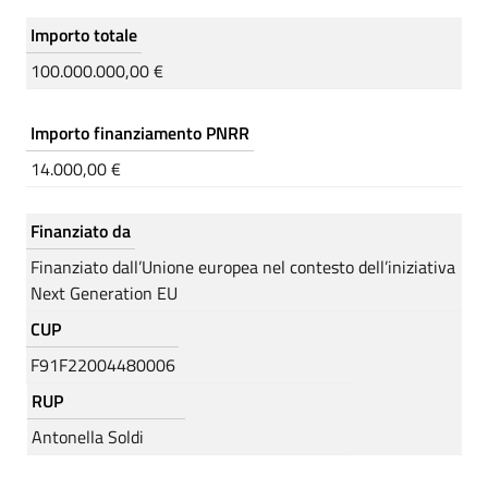
Importo totale
100.000.000,00 €
Importo finanziamento PNRR
14.000,00 €
Finanziato da
Finanziato dall’Unione europea nel contesto dell’iniziativa
Next Generation EU
CUP
F91F22004480006
RUP
Antonella Soldi