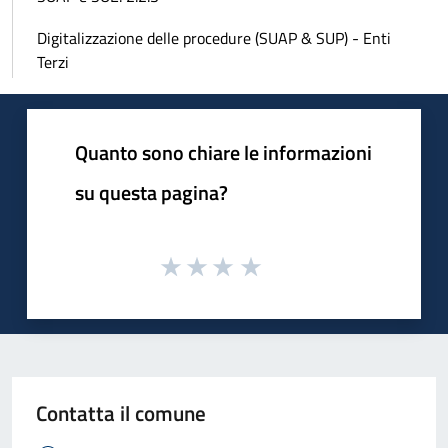
Digitalizzazione delle procedure (SUAP & SUP) - Enti
Terzi
Quanto sono chiare le informazioni
su questa pagina?
Contatta il comune