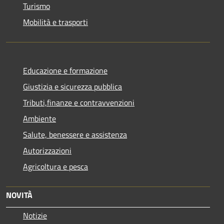
Turismo
Mobilità e trasporti
Educazione e formazione
Giustizia e sicurezza pubblica
Tributi,finanze e contravvenzioni
Ambiente
Salute, benessere e assistenza
Autorizzazioni
Agricoltura e pesca
NOVITÀ
Notizie