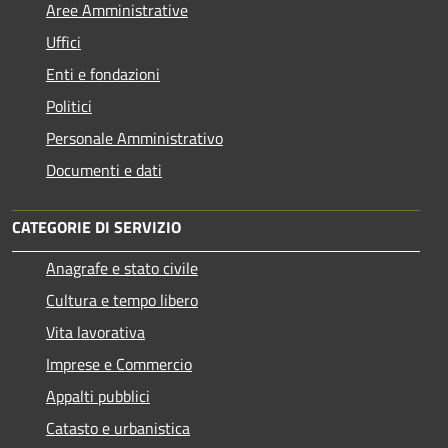
Aree Amministrative
Uffici
Enti e fondazioni
Politici
Personale Amministrativo
Documenti e dati
CATEGORIE DI SERVIZIO
Anagrafe e stato civile
Cultura e tempo libero
Vita lavorativa
Imprese e Commercio
Appalti pubblici
Catasto e urbanistica