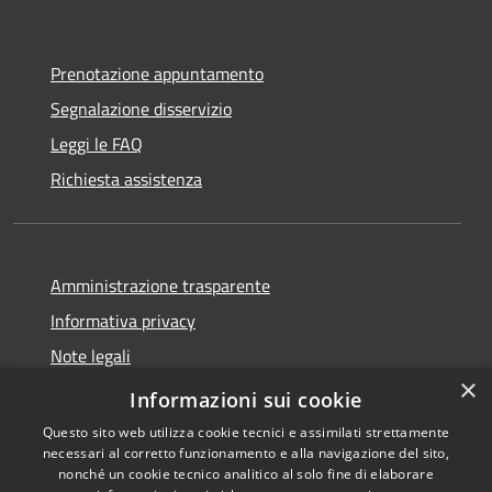
Prenotazione appuntamento
Segnalazione disservizio
Leggi le FAQ
Richiesta assistenza
Amministrazione trasparente
Informativa privacy
Note legali
×
Dichiarazione di accessibilità
Informazioni sui cookie
Questo sito web utilizza cookie tecnici e assimilati strettamente
necessari al corretto funzionamento e alla navigazione del sito,
nonché un cookie tecnico analitico al solo fine di elaborare