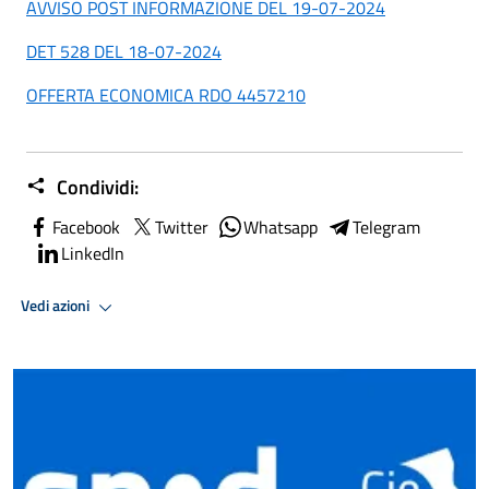
AVVISO POST INFORMAZIONE DEL 19-07-2024
DET 528 DEL 18-07-2024
OFFERTA ECONOMICA RDO 4457210
Condividi:
Facebook
Twitter
Whatsapp
Telegram
LinkedIn
Vedi azioni