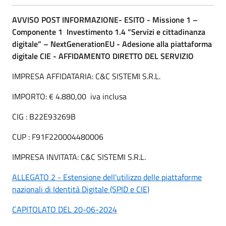
AVVISO POST INFORMAZIONE- ESITO - Missione 1 –
Componente 1
Investimento 1.4 “Servizi e cittadinanza
digitale”
– NextGenerationEU - Adesione alla piattaforma
digitale CIE -
AFFIDAMENTO DIRETTO DEL SERVIZIO
IMPRESA AFFIDATARIA: C&C SISTEMI S.R.L.
IMPORTO: € 4.880,00
iva inclusa
CIG : B22E93269B
CUP : F91F220004480006
IMPRESA INVITATA: C&C SISTEMI S.R.L.
ALLEGATO 2 - Estensione dell'utilizzo delle piattaforme
nazionali di Identità Digitale (SPID e CIE)
CAPITOLATO DEL 20-06-2024