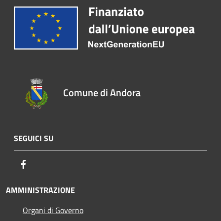
Comune di Andora
SEGUICI SU
Facebook
AMMINISTRAZIONE
Organi di Governo