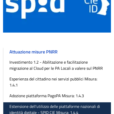
Attuazione misure PNRR
Investimento 1.2 - Abilitazione e facilitazione
migrazione al Cloud per le PA Locali a valere sul PNRR
Esperienza del cittadino nei servizi pubblici Misura:
1.4.1
Adozione piattaforma PagoPA Misura: 1.4.3
Estensione dell'utilizzo delle piattaforme nazionali di
identità digitale - SPID CIE Misura: 1.4.4