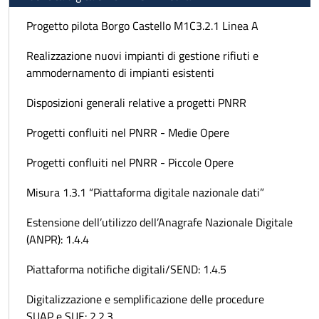
Progetto pilota Borgo Castello M1C3.2.1 Linea A
Realizzazione nuovi impianti di gestione rifiuti e
ammodernamento di impianti esistenti
Disposizioni generali relative a progetti PNRR
Progetti confluiti nel PNRR - Medie Opere
Progetti confluiti nel PNRR - Piccole Opere
Misura 1.3.1 “Piattaforma digitale nazionale dati”
Estensione dell’utilizzo dell’Anagrafe Nazionale Digitale
(ANPR): 1.4.4
Piattaforma notifiche digitali/SEND: 1.4.5
Digitalizzazione e semplificazione delle procedure
SUAP e SUE: 2.2.3