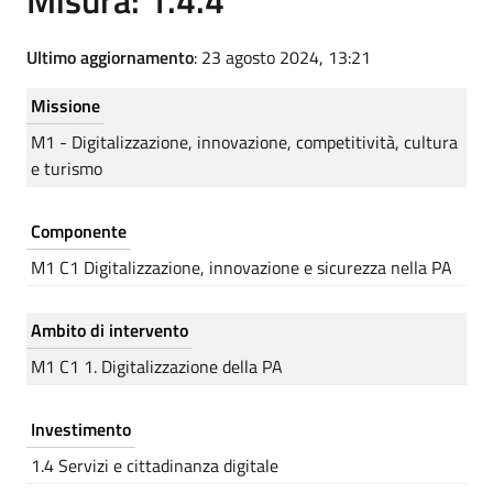
Ultimo aggiornamento
: 23 agosto 2024, 13:21
Missione
M1 - Digitalizzazione, innovazione, competitività, cultura
e turismo
Componente
M1 C1 Digitalizzazione, innovazione e sicurezza nella PA
Ambito di intervento
M1 C1 1. Digitalizzazione della PA
Investimento
1.4 Servizi e cittadinanza digitale