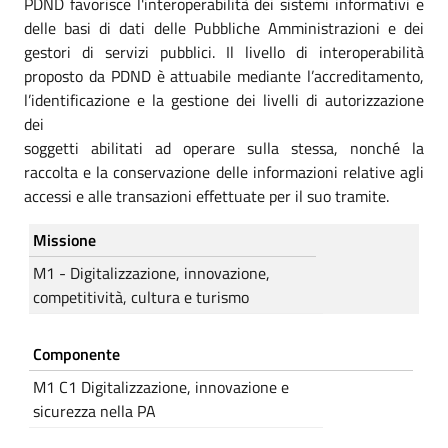
PDND favorisce l'interoperabilità dei sistemi informativi e
delle basi di dati delle Pubbliche Amministrazioni e dei
gestori di servizi pubblici. Il livello di interoperabilità
proposto da PDND è attuabile mediante l’accreditamento,
l’identificazione e la gestione dei livelli di autorizzazione
dei
soggetti abilitati ad operare sulla stessa, nonché la
raccolta e la conservazione delle informazioni relative agli
accessi e alle transazioni effettuate per il suo tramite.
Missione
M1 - Digitalizzazione, innovazione,
competitività, cultura e turismo
Componente
M1 C1 Digitalizzazione, innovazione e
sicurezza nella PA