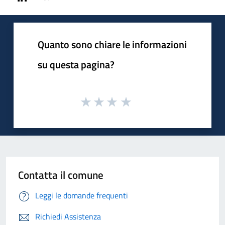
Quanto sono chiare le informazioni
su questa pagina?
Contatta il comune
Leggi le domande frequenti
Richiedi Assistenza