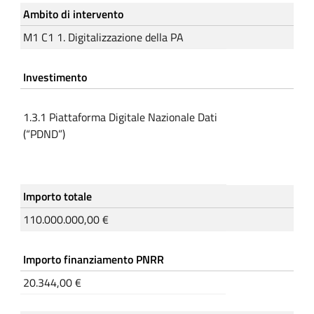
Ambito di intervento
M1 C1 1. Digitalizzazione della PA
Investimento
1.3.1 Piattaforma Digitale Nazionale Dati
(“PDND”)
Importo totale
110.000.000,00 €
Importo finanziamento PNRR
20.344,00 €