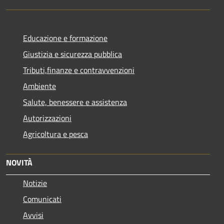
Educazione e formazione
Giustizia e sicurezza pubblica
Tributi,finanze e contravvenzioni
Ambiente
Salute, benessere e assistenza
Autorizzazioni
Agricoltura e pesca
NOVITÀ
Notizie
Comunicati
Avvisi