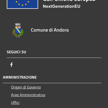
Comune di Andora
SEGUICI SU
Facebook
AMMINISTRAZIONE
Organi di Governo
Aree Amministrative
Uffici