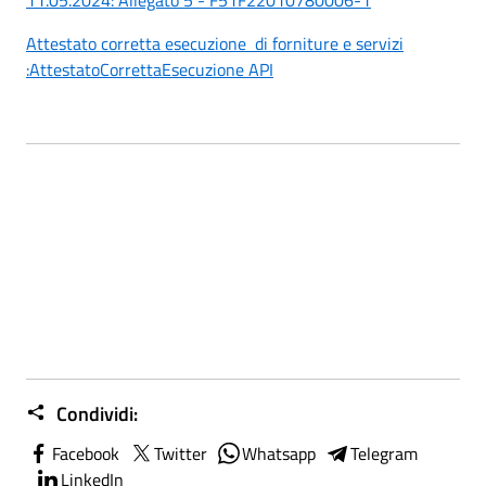
Attestato corretta esecuzione di forniture e servizi
:AttestatoCorrettaEsecuzione API
Condividi:
Facebook
Twitter
Whatsapp
Telegram
LinkedIn