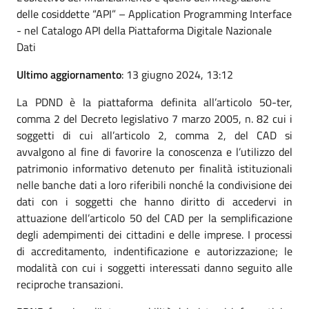
delle cosiddette “API” – Application Programming Interface
- nel Catalogo API della Piattaforma Digitale Nazionale
Dati
Ultimo aggiornamento
: 13 giugno 2024, 13:12
La PDND è la piattaforma definita all’articolo 50-ter,
comma 2 del Decreto legislativo 7 marzo 2005, n. 82 cui i
soggetti di cui all’articolo 2, comma 2, del CAD si
avvalgono al fine di favorire la conoscenza e l’utilizzo del
patrimonio informativo detenuto per finalità istituzionali
nelle banche dati a loro riferibili nonché la condivisione dei
dati con i soggetti che hanno diritto di accedervi in
attuazione dell’articolo 50 del CAD per la semplificazione
degli adempimenti dei cittadini e delle imprese. I processi
di accreditamento, indentificazione e autorizzazione; le
modalità con cui i soggetti interessati danno seguito alle
reciproche transazioni.