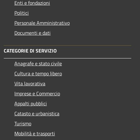
Enti e fondazioni
Politici
Personale Amministrativo
Documenti e dati
CATEGORIE DI SERVIZIO
Anagrafe e stato civile
Cultura e tempo libero
Vita lavorativa
Imprese e Commercio
Appalti pubblici
Catasto e urbanistica
Turismo
Mobilità e trasporti