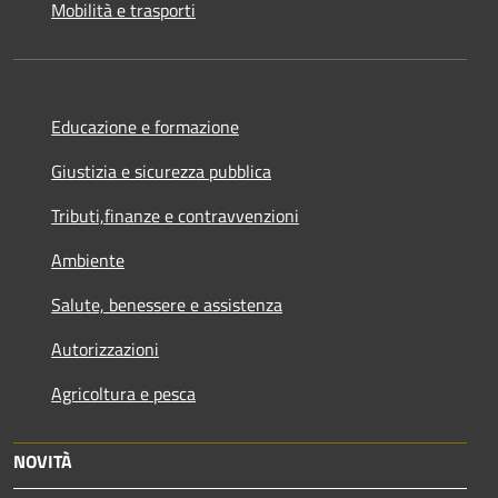
Mobilità e trasporti
Educazione e formazione
Giustizia e sicurezza pubblica
Tributi,finanze e contravvenzioni
Ambiente
Salute, benessere e assistenza
Autorizzazioni
Agricoltura e pesca
NOVITÀ