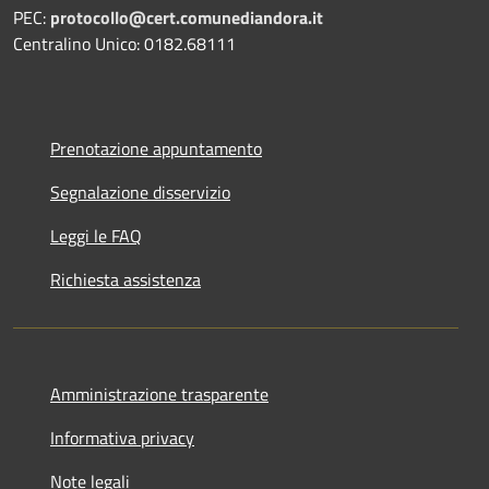
PEC:
protocollo@cert.comunediandora.it
Centralino Unico: 0182.68111
Prenotazione appuntamento
Segnalazione disservizio
Leggi le FAQ
Richiesta assistenza
Amministrazione trasparente
Informativa privacy
Note legali