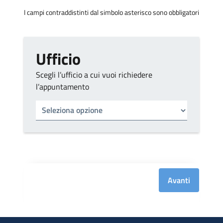
I campi contraddistinti dal simbolo asterisco sono obbligatori
Ufficio
Scegli l’ufficio a cui vuoi richiedere
l’appuntamento
Tipo di ufficio
Seleziona un ufficio
Avanti