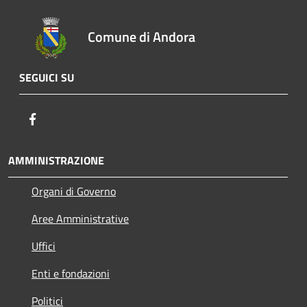
Comune di Andora
SEGUICI SU
Facebook
AMMINISTRAZIONE
Organi di Governo
Aree Amministrative
Uffici
Enti e fondazioni
Politici