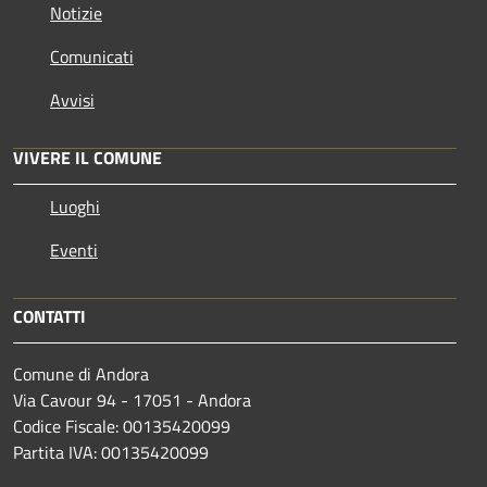
Notizie
Comunicati
Avvisi
VIVERE IL COMUNE
Luoghi
Eventi
CONTATTI
Comune di Andora
Via Cavour 94 - 17051 - Andora
Codice Fiscale: 00135420099
Partita IVA: 00135420099