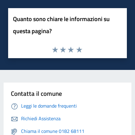
Quanto sono chiare le informazioni su
questa pagina?
Contatta il comune
Leggi le domande frequenti
Richiedi Assistenza
Chiama il comune 0182 68111