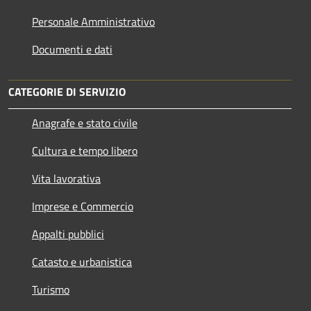
Personale Amministrativo
Documenti e dati
CATEGORIE DI SERVIZIO
Anagrafe e stato civile
Cultura e tempo libero
Vita lavorativa
Imprese e Commercio
Appalti pubblici
Catasto e urbanistica
Turismo