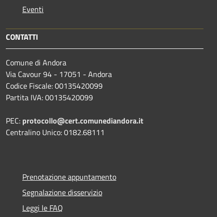
Eventi
CONTATTI
Comune di Andora
Via Cavour 94 - 17051 - Andora
Codice Fiscale: 00135420099
Partita IVA: 00135420099
PEC:
protocollo@cert.comunediandora.it
Centralino Unico: 0182.68111
Prenotazione appuntamento
Segnalazione disservizio
Leggi le FAQ