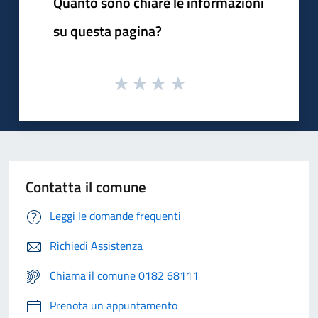
Quanto sono chiare le informazioni
su questa pagina?
Contatta il comune
Leggi le domande frequenti
Richiedi Assistenza
Chiama il comune 0182 68111
Prenota un appuntamento