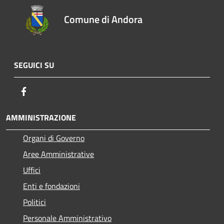
Comune di Andora
SEGUICI SU
Facebook
AMMINISTRAZIONE
Organi di Governo
Aree Amministrative
Uffici
Enti e fondazioni
Politici
Personale Amministrativo