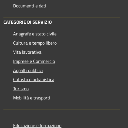
Documenti e dati
CATEGORIE DI SERVIZIO
Anagrafe e stato civile
Cultura e tempo libero
Vita lavorativa
Imprese e Commercio
Appalti pubblici
Catasto e urbanistica
Turismo
Mobilità e trasporti
Educazione e formazione