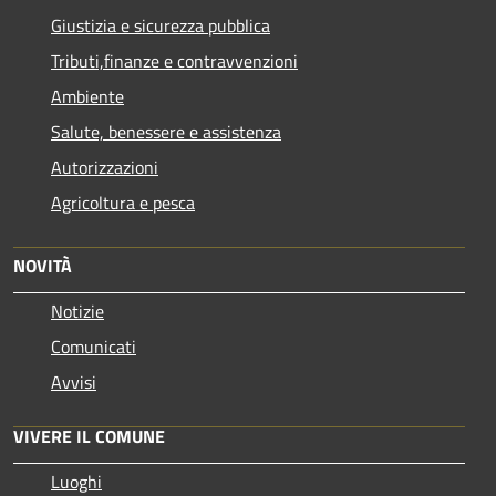
Giustizia e sicurezza pubblica
Tributi,finanze e contravvenzioni
Ambiente
Salute, benessere e assistenza
Autorizzazioni
Agricoltura e pesca
NOVITÀ
Notizie
Comunicati
Avvisi
VIVERE IL COMUNE
Luoghi