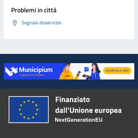
Problemi in città
Segnala disservizio