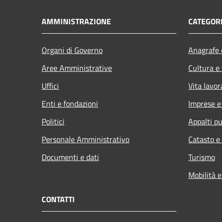
AMMINISTRAZIONE
CATEGORI
Organi di Governo
Anagrafe e
Aree Amministrative
Cultura e
Uffici
Vita lavor
Enti e fondazioni
Imprese 
Politici
Appalti pu
Personale Amministrativo
Catasto e
Documenti e dati
Turismo
Mobilità e
CONTATTI