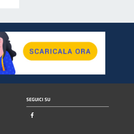
SEGUICI SU
Facebook