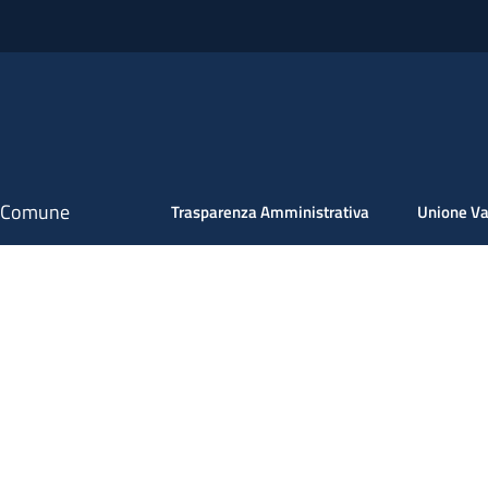
il Comune
Trasparenza Amministrativa
Unione Va