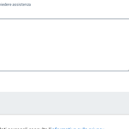
ichiedere assistenza