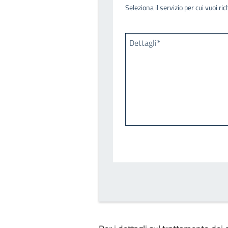
Seleziona il servizio per cui vuoi r
Dettagli*