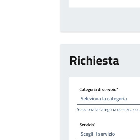
Richiesta
Categoria di servizio*
Seleziona la categoria del servizio 
Servizio*