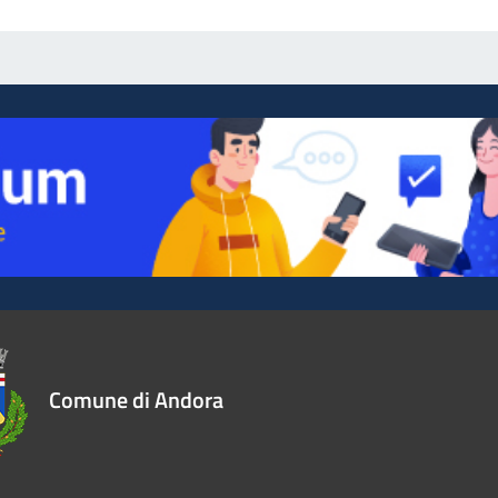
Comune di Andora