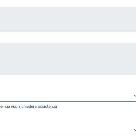
per cui vuoi richiedere assistenza