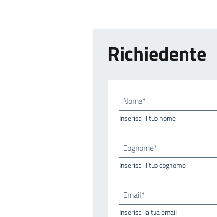
Richiedente
Nome*
Inserisci il tuo nome
Cognome*
Inserisci il tuo cognome
Email*
Inserisci la tua email