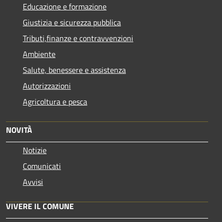
Educazione e formazione
Giustizia e sicurezza pubblica
Tributi,finanze e contravvenzioni
Ambiente
Salute, benessere e assistenza
Autorizzazioni
Agricoltura e pesca
NOVITÀ
Notizie
Comunicati
Avvisi
VIVERE IL COMUNE