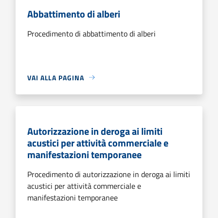
Abbattimento di alberi
Procedimento di abbattimento di alberi
VAI ALLA PAGINA
Autorizzazione in deroga ai limiti
acustici per attività commerciale e
manifestazioni temporanee
Procedimento di autorizzazione in deroga ai limiti
acustici per attività commerciale e
manifestazioni temporanee