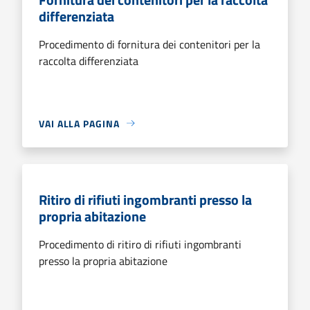
differenziata
Procedimento di fornitura dei contenitori per la
raccolta differenziata
VAI ALLA PAGINA
Ritiro di rifiuti ingombranti presso la
propria abitazione
Procedimento di ritiro di rifiuti ingombranti
presso la propria abitazione