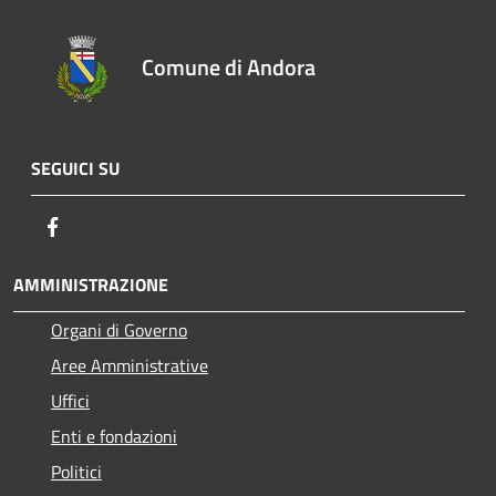
Comune di Andora
SEGUICI SU
Facebook
AMMINISTRAZIONE
Organi di Governo
Aree Amministrative
Uffici
Enti e fondazioni
Politici