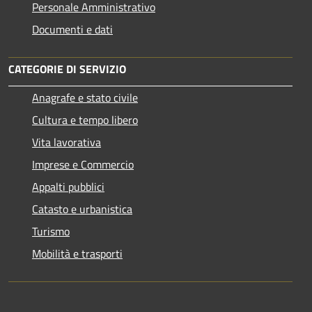
Personale Amministrativo
Documenti e dati
CATEGORIE DI SERVIZIO
Anagrafe e stato civile
Cultura e tempo libero
Vita lavorativa
Imprese e Commercio
Appalti pubblici
Catasto e urbanistica
Turismo
Mobilità e trasporti