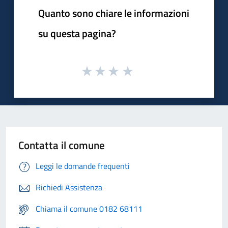
Quanto sono chiare le informazioni
su questa pagina?
Contatta il comune
Leggi le domande frequenti
Richiedi Assistenza
Chiama il comune 0182 68111