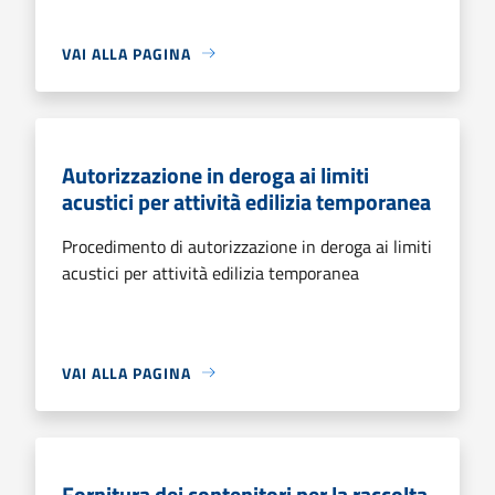
VAI ALLA PAGINA
Autorizzazione in deroga ai limiti
acustici per attività edilizia temporanea
Procedimento di autorizzazione in deroga ai limiti
acustici per attività edilizia temporanea
VAI ALLA PAGINA
Fornitura dei contenitori per la raccolta