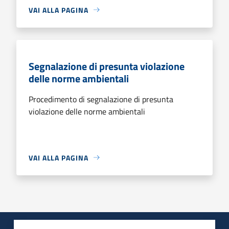
VAI ALLA PAGINA
Segnalazione di presunta violazione
delle norme ambientali
Procedimento di segnalazione di presunta
violazione delle norme ambientali
VAI ALLA PAGINA