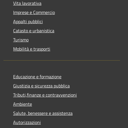
Vita lavorativa
Imprese e Commercio
Appalti pubblici
Catasto e urbanistica
Turismo
Mobilità e trasporti
Educazione e formazione
Giustizia e sicurezza pubblica
Tributi,finanze e contravvenzioni
Ambiente
Salute, benessere e assistenza
Autorizzazioni