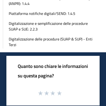
(ANPR): 1.4.4
Piattaforma notifiche digitali/SEND: 1.4.5
Digitalizzazione e semplificazione delle procedure
SUAP e SUE: 2.2.3
Digitalizzazione delle procedure (SUAP & SUP) - Enti
Terzi
Quanto sono chiare le informazioni
su questa pagina?