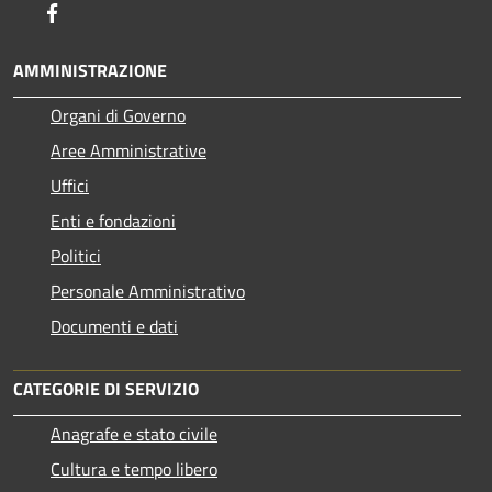
Facebook
AMMINISTRAZIONE
Organi di Governo
Aree Amministrative
Uffici
Enti e fondazioni
Politici
Personale Amministrativo
Documenti e dati
CATEGORIE DI SERVIZIO
Anagrafe e stato civile
Cultura e tempo libero