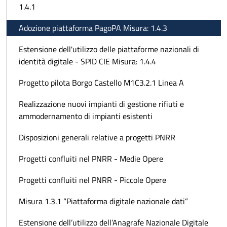
1.4.1
Adozione piattaforma PagoPA Misura: 1.4.3
Estensione dell'utilizzo delle piattaforme nazionali di
identità digitale - SPID CIE Misura: 1.4.4
Progetto pilota Borgo Castello M1C3.2.1 Linea A
Realizzazione nuovi impianti di gestione rifiuti e
ammodernamento di impianti esistenti
Disposizioni generali relative a progetti PNRR
Progetti confluiti nel PNRR - Medie Opere
Progetti confluiti nel PNRR - Piccole Opere
Misura 1.3.1 “Piattaforma digitale nazionale dati”
Estensione dell’utilizzo dell’Anagrafe Nazionale Digitale