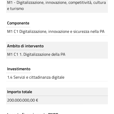
M1 - Digitalizzazione, innovazione, competitività, cultura
e turismo
Componente
M1 C1 Digitalizzazione, innovazione e sicurezza nella PA
Ambito di intervento
M1 C1 1. Digitalizzazione della PA
Investimento
1.4 Servizi e cittadinanza digitale
Importo totale
200.000.000,00 €