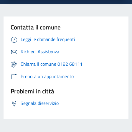
Contatta il comune
Leggi le domande frequenti
Richiedi Assistenza
Chiama il comune 0182 68111
Prenota un appuntamento
Problemi in città
Segnala disservizio