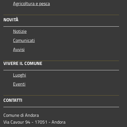
Agricoltura e pesca
NOVITÀ
Notizie
Comunicati
Avvisi
VIVERE IL COMUNE
Luoghi
Eventi
CONTATTI
Comune di Andora
Via Cavour 94 - 17051 - Andora