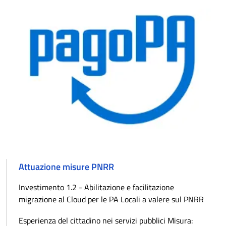
Attuazione misure PNRR
Investimento 1.2 - Abilitazione e facilitazione
migrazione al Cloud per le PA Locali a valere sul PNRR
Esperienza del cittadino nei servizi pubblici Misura: