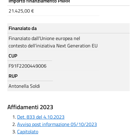
Importo finanziamento PNRR
21.425,00 €
Finanziato da
Finanziato dall’Unione europea nel
contesto dell’iniziativa Next Generation EU
CUP
F91F2200449006
RUP
Antonella Soldi
Affidamenti 2023
Det. 833 del 4.10.2023
Avviso post informazione 05/10/2023
Capitolato