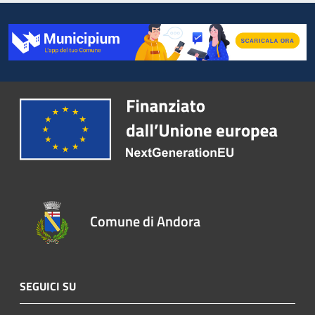
Comune di Andora
SEGUICI SU