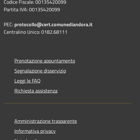
Codice Fiscale: 00135420099
Partita IVA: 00135420099
PEC:
protocollo@cert.comunediandora.it
Centralino Unico: 0182.68111
Prenotazione appuntamento
Segnalazione disservizio
Leggi le FAQ
Richiesta assistenza
Amministrazione trasparente
Informativa privacy