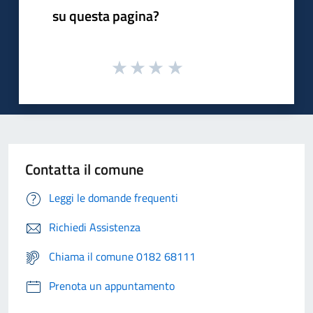
su questa pagina?
Contatta il comune
Leggi le domande frequenti
Richiedi Assistenza
Chiama il comune 0182 68111
Prenota un appuntamento