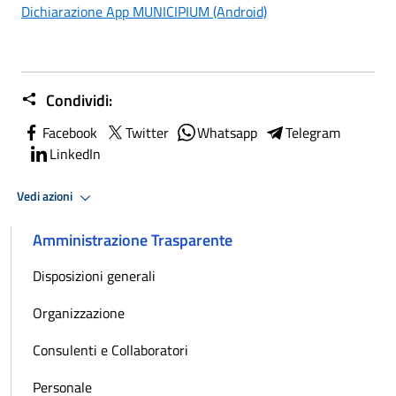
Dichiarazione App MUNICIPIUM (Android)
Condividi:
Facebook
Twitter
Whatsapp
Telegram
LinkedIn
Vedi azioni
Amministrazione Trasparente
Disposizioni generali
Organizzazione
Consulenti e Collaboratori
Personale