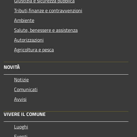
Giustizia e sicurezza pubblica
Tributi,finanze e contravvenzioni
Ambiente
Salute, benessere e assistenza
Autorizzazioni
Agricoltura e pesca
NOVITÀ
Notizie
Comunicati
Avvisi
VIVERE IL COMUNE
Luoghi
Eventi