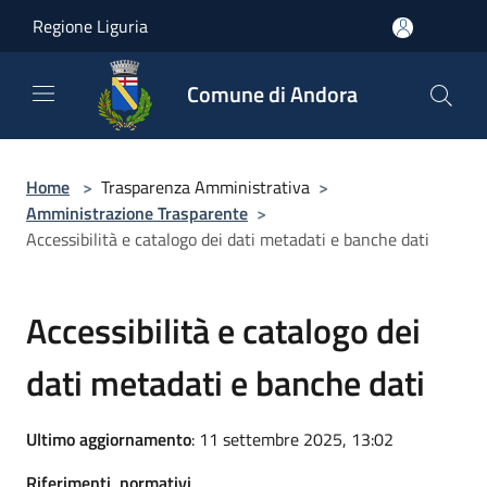
Salta al contenuto principale
Regione Liguria
Comune di Andora
Home
>
Trasparenza Amministrativa
>
Amministrazione Trasparente
>
Accessibilità e catalogo dei dati metadati e banche dati
Accessibilità e catalogo dei
dati metadati e banche dati
Ultimo aggiornamento
: 11 settembre 2025, 13:02
Riferimenti normativi