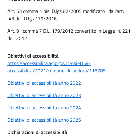
Art. 53 comma 1 bis D.lgs 82/2005 modificato dall'art.
43 del D.lgs 179/2016
Art. 9 comma 7 D.L. 179/2012 convertito in Legge n. 221
del 2012
Obiettivi di accessibilità
https://accessibilita.agid.gov.it/obiettivi-
accessibilita/2021/comune-di-andora/118785
Obiettivi di accessibilità anno 2022
Obiettivi di accessibilità anno 2023
Obiettivi di accessibilità anno 2024
Obiettivi di accessibilità anno 2025
Dichiarazioni di accessibilità