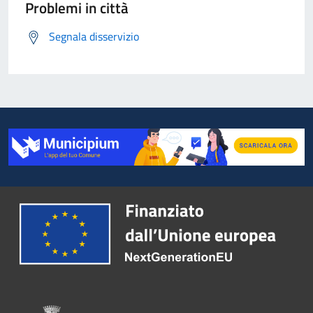
Problemi in città
Segnala disservizio