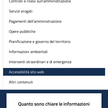
Controlli e rilievi sull'amministrazione
Servizi erogati
Pagamenti dell'amministrazione
Opere pubbliche
Pianificazione e governo del territorio
Informazioni ambientali
Interventi straordinari e di emergenza
Accessibilità sito web
Altri contenuti
Quanto sono chiare le informazioni