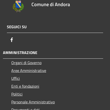
Comune di Andora
SEGUICI SU
Facebook
AMMINISTRAZIONE
Organi di Governo
Aree Amministrative
Uffici
Enti e fondazioni
Politici
Personale Amministrativo
Documenti e dati