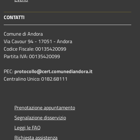
CONTATTI
Comune di Andora
Via Cavour 94 - 17051 - Andora
Codice Fiscale: 00135420099
Partita IVA: 00135420099
PEC:
protocollo@cert.comunediandora.it
Centralino Unico: 0182.68111
Prenotazione appuntamento
Segnalazione disservizio
Leggi le FAQ
Richiesta assistenza