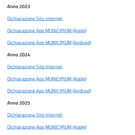
Anno 2023
Dichiarazione Sito internet
Dichiarazione App MUNICIPIUM (Apple)
Dichiarazione App MUNICIPIUM (Android)
Anno 2024
DichIarazione Sito Internet
Dichiarazione App MUNICIPIUM (Apple)
Dichiarazione App MUNICIPIUM (Android)
Anno 2025
DichIarazione Sito Internet
Dichiarazione App MUNICIPIUM (Apple)