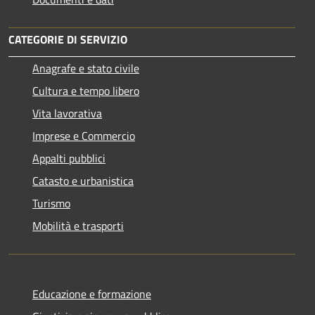
CATEGORIE DI SERVIZIO
Anagrafe e stato civile
Cultura e tempo libero
Vita lavorativa
Imprese e Commercio
Appalti pubblici
Catasto e urbanistica
Turismo
Mobilità e trasporti
Educazione e formazione