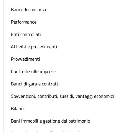
Bandi di concorso
Performance
Enti controllati
Attività e procedimenti
Provvedimenti
Controlli sulle imprese
Bandi di gara e contratti
Sovvenzioni, contributi, sussidi, vantaggi economici
Bilanci
Beni immobili e gestione del patrimonio