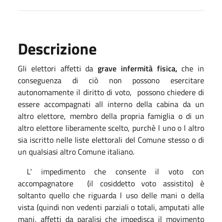
Descrizione
Gli elettori affetti da
grave infermità fisica,
che in
conseguenza di ciò non possono esercitare
autonomamente il diritto di voto, possono chiedere di
essere accompagnati all interno della cabina da un
altro elettore, membro della propria famiglia o di un
altro elettore liberamente scelto, purchè l uno o l altro
sia iscritto nelle liste elettorali del Comune stesso o di
un qualsiasi altro Comune italiano.
L' impedimento che consente il voto con
accompagnatore (il cosiddetto voto assistito) è
soltanto quello che riguarda l uso delle mani o della
vista (quindi non vedenti parziali o totali, amputati alle
mani, affetti da paralisi che impedisca il movimento