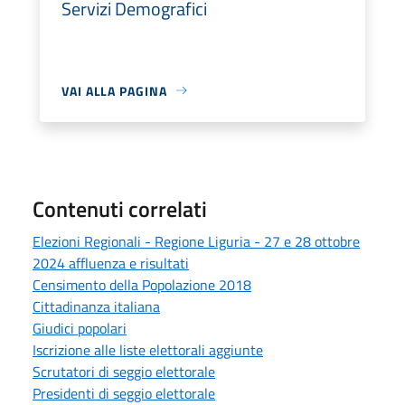
Servizi Demografici
VAI ALLA PAGINA
Contenuti correlati
Elezioni Regionali - Regione Liguria - 27 e 28 ottobre
2024 affluenza e risultati
Censimento della Popolazione 2018
Cittadinanza italiana
Giudici popolari
Iscrizione alle liste elettorali aggiunte
Scrutatori di seggio elettorale
Presidenti di seggio elettorale