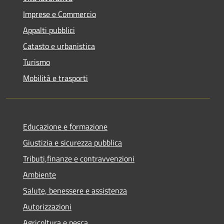
Imprese e Commercio
Appalti pubblici
Catasto e urbanistica
Turismo
Mobilità e trasporti
Educazione e formazione
Giustizia e sicurezza pubblica
Tributi,finanze e contravvenzioni
Ambiente
Salute, benessere e assistenza
Autorizzazioni
Agricoltura e pesca