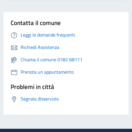
Contatta il comune
Leggi le domande frequenti
Richiedi Assistenza
Chiama il comune 0182 68111
Prenota un appuntamento
Problemi in città
Segnala disservizio