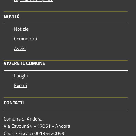
NOVITÀ
Notizie
Comunicati
Avvisi
VIVERE IL COMUNE
Luoghi
Eventi
CONTATTI
Comune di Andora
Via Cavour 94 - 17051 - Andora
Codice Fiscale: 00135420099