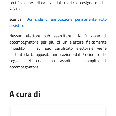
certificazione rilasciata dal medico designato dall
A.S.L.)
scarica
Domanda di annotazione permanente voto
assistito
Nessun elettore può esercitare la funzione di
accompagnatore per più di un elettore fisicamente
impedito; sul suo certificato elettorale viene
pertanto fatta apposita annotazione dal Presidente del
seggio nel quale ha assolto il compito di
accompagnatore.
A cura di