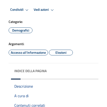
Condividi
Vedi azioni
Categorie:
Demografici
Argomenti:
Accesso all'informazione
Elezioni
INDICE DELLA PAGINA
Descrizione
A cura di
Contenuti correlati