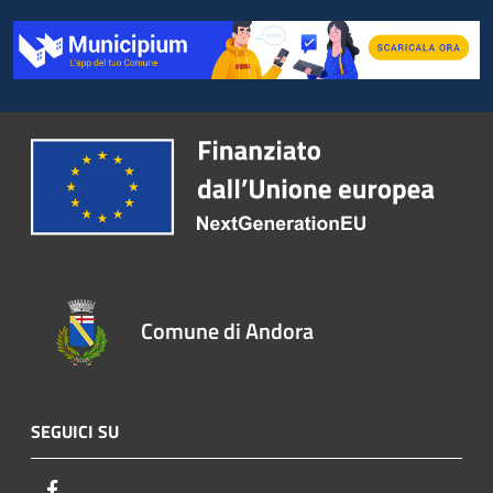
Comune di Andora
SEGUICI SU
Facebook