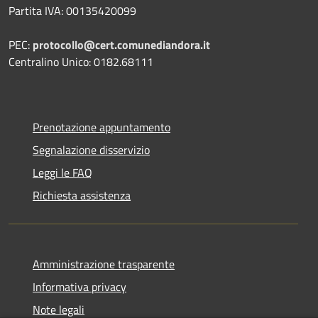
Partita IVA: 00135420099
PEC:
protocollo@cert.comunediandora.it
Centralino Unico: 0182.68111
Prenotazione appuntamento
Segnalazione disservizio
Leggi le FAQ
Richiesta assistenza
Amministrazione trasparente
Informativa privacy
Note legali