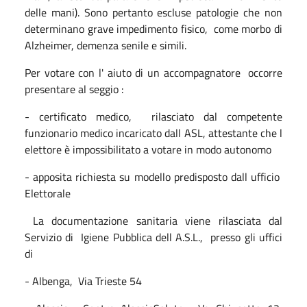
delle mani). Sono pertanto escluse patologie che non
determinano grave impedimento fisico, come morbo di
Alzheimer, demenza senile e simili.
Per votare con l' aiuto di un accompagnatore occorre
presentare al seggio :
- certificato medico, rilasciato dal competente
funzionario medico incaricato dall ASL, attestante che l
elettore è impossibilitato a votare in modo autonomo
- apposita richiesta su modello predisposto dall ufficio
Elettorale
La documentazione sanitaria viene rilasciata dal
Servizio di Igiene Pubblica dell A.S.L., presso gli uffici
di
- Albenga, Via Trieste 54