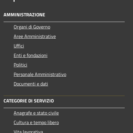
AMMINISTRAZIONE
Organi di Governo
Aree Amministrative
Uffici
Enti e fondazioni
Politici
Personale Amministrativo
Documenti e dati
CATEGORIE DI SERVIZIO
Anagrafe e stato civile
Cultura e tempo libero
Vita lavorativa