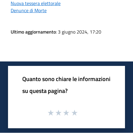
Nuova tessera elettorale
Denunce di Morte
Ultimo aggiornamento
: 3 giugno 2024, 17:20
Quanto sono chiare le informazioni
su questa pagina?