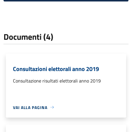
Documenti (4)
Consultazioni elettorali anno 2019
Consultazione risultati elettorali anno 2019
VAI ALLA PAGINA