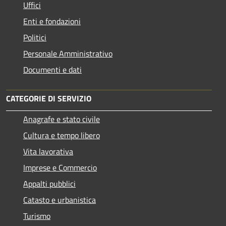
Uffici
Enti e fondazioni
Politici
Personale Amministrativo
Documenti e dati
CATEGORIE DI SERVIZIO
Anagrafe e stato civile
Cultura e tempo libero
Vita lavorativa
Imprese e Commercio
Appalti pubblici
Catasto e urbanistica
Turismo