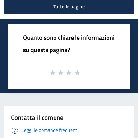
Tutte le pagine
Quanto sono chiare le informazioni
su questa pagina?
Contatta il comune
Leggi le domande frequenti