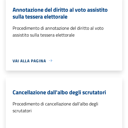
Annotazione del diritto al voto assistito
sulla tessera elettorale
Procedimento di annotazione del diritto al voto
assistito sulla tessera elettorale
VAI ALLA PAGINA
Cancellazione dall'albo degli scrutatori
Procedimento di cancellazione dall'albo degli
scrutatori