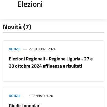
Elezioni
Novità (7)
NOTIZIE
27 OTTOBRE 2024
Elezioni Regionali - Regione Liguria - 27 e
28 ottobre 2024 affluenza e risultati
NOTIZIE
1 GENNAIO 2020
Giudici popolari