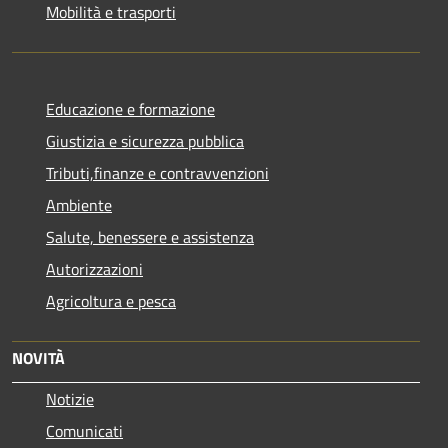
Mobilità e trasporti
Educazione e formazione
Giustizia e sicurezza pubblica
Tributi,finanze e contravvenzioni
Ambiente
Salute, benessere e assistenza
Autorizzazioni
Agricoltura e pesca
NOVITÀ
Notizie
Comunicati