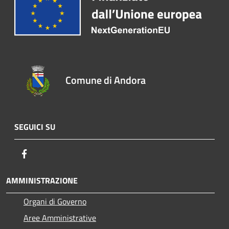
Comune di Andora
SEGUICI SU
Facebook
AMMINISTRAZIONE
Organi di Governo
Aree Amministrative