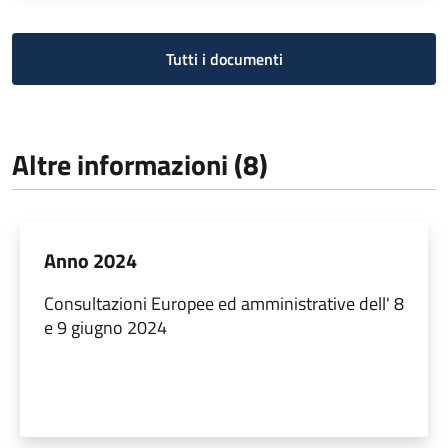
Tutti i documenti
Altre informazioni (8)
Anno 2024
Consultazioni Europee ed amministrative dell' 8
e 9 giugno 2024