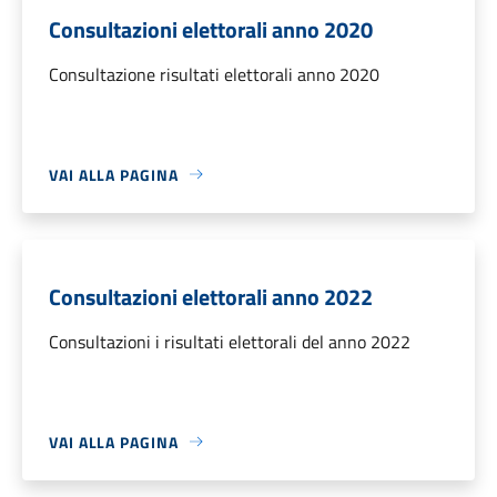
Consultazioni elettorali anno 2020
Consultazione risultati elettorali anno 2020
VAI ALLA PAGINA
Consultazioni elettorali anno 2022
Consultazioni i risultati elettorali del anno 2022
VAI ALLA PAGINA