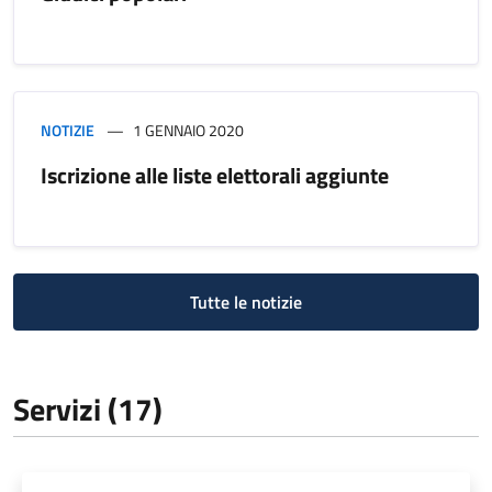
NOTIZIE
1 GENNAIO 2020
Iscrizione alle liste elettorali aggiunte
Tutte le notizie
Servizi (17)