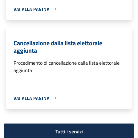
VAI ALLA PAGINA
Cancellazione dalla lista elettorale
aggiunta
Procedimento di cancellazione dalla lista elettorale
aggiunta
VAI ALLA PAGINA
Tutti i servizi