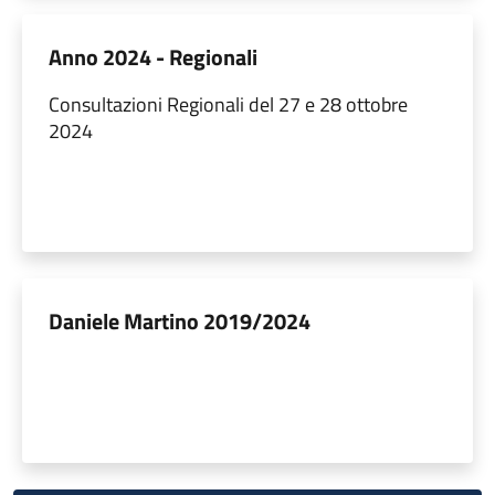
Anno 2024 - Regionali
Consultazioni Regionali del 27 e 28 ottobre
2024
Daniele Martino 2019/2024