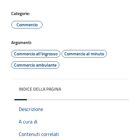
Categorie:
Commercio
Argomenti:
Commercio all'ingrosso
Commercio al minuto
Commercio ambulante
INDICE DELLA PAGINA
Descrizione
A cura di
Contenuti correlati