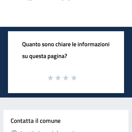
Quanto sono chiare le informazioni
su questa pagina?
Contatta il comune