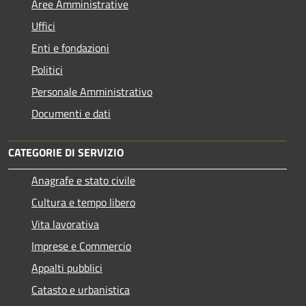
Aree Amministrative
Uffici
Enti e fondazioni
Politici
Personale Amministrativo
Documenti e dati
CATEGORIE DI SERVIZIO
Anagrafe e stato civile
Cultura e tempo libero
Vita lavorativa
Imprese e Commercio
Appalti pubblici
Catasto e urbanistica