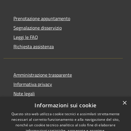
Prenotazione appuntamento
Segnalazione disservizio
Leggi le FAQ
Richiesta assistenza
Amministrazione trasparente
Informativa privacy
Note legali
×
Dichiarazione di accessibilità
Informazioni sui cookie
Questo sito web utilizza cookie tecnici e assimilati strettamente
necessari al corretto funzionamento e alla navigazione del sito,
nonché un cookie tecnico analitico al solo fine di elaborare
informazioni statistiche, aggregate e anonime.