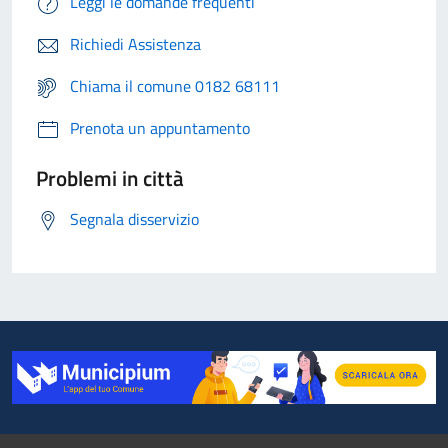
Leggi le domande frequenti
Richiedi Assistenza
Chiama il comune 0182 68111
Prenota un appuntamento
Problemi in città
Segnala disservizio