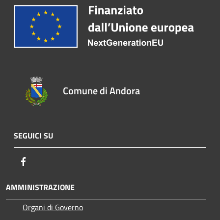
Comune di Andora
SEGUICI SU
Facebook
AMMINISTRAZIONE
Organi di Governo