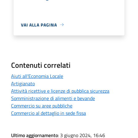
VAI ALLA PAGINA
Contenuti correlati
Aiuti all'Economia Locale
Artigianato
Attività ricettive e licenze di pubblica sicurezza
Somministrazione di alimenti e bevande
Commercio su aree pubbliche
Commercio al dettaglio in sede fissa
Ultimo aggiornamento
: 3 giugno 2024, 16:46