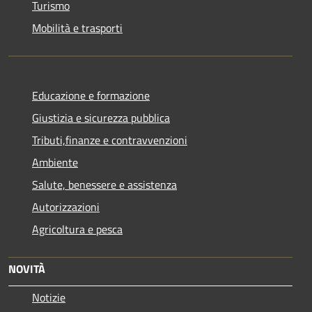
Turismo
Mobilità e trasporti
Educazione e formazione
Giustizia e sicurezza pubblica
Tributi,finanze e contravvenzioni
Ambiente
Salute, benessere e assistenza
Autorizzazioni
Agricoltura e pesca
NOVITÀ
Notizie