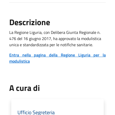
Descrizione
La Regione Liguria, con Delibera Giunta Regionale n.
476 del 16 giugno 2017, ha approvato la modulistica
unica e standardizzata per le notifiche sanitarie.
Entra nella pagina della Regione Liguria per la
modulistica
A cura di
Ufficio Segreteria