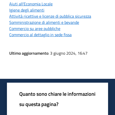
Aiuti all'Economia Locale
Igiene degli alimenti
Attività ricettive e licenze di pubblica sicurezza
Somministrazione di alimenti e bevande
Commercio su aree pubbliche
Commercio al dettaglio in sede fissa
Ultimo aggiornamento
: 3 giugno 2024, 16:47
Quanto sono chiare le informazioni
su questa pagina?