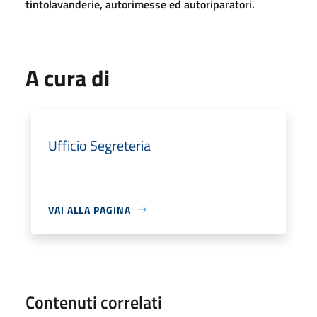
tintolavanderie, autorimesse ed autoriparatori.
A cura di
Ufficio Segreteria
VAI ALLA PAGINA
Contenuti correlati