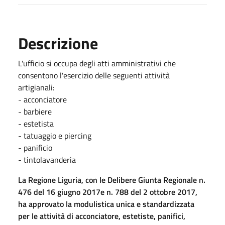
Descrizione
L'ufficio si occupa degli atti amministrativi che
consentono l'esercizio delle seguenti attività
artigianali:
- acconciatore
- barbiere
- estetista
- tatuaggio e piercing
- panificio
- tintolavanderia
La Regione Liguria, con le Delibere Giunta Regionale n.
476 del 16 giugno 2017e n. 788 del 2 ottobre 2017,
ha approvato la modulistica unica e standardizzata
per le attività di acconciatore, estetiste, panifici,