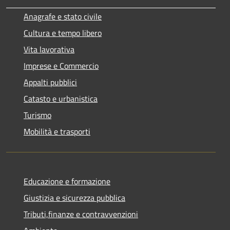
Anagrafe e stato civile
Cultura e tempo libero
Vita lavorativa
Imprese e Commercio
Appalti pubblici
Catasto e urbanistica
Turismo
Mobilità e trasporti
Educazione e formazione
Giustizia e sicurezza pubblica
Tributi,finanze e contravvenzioni