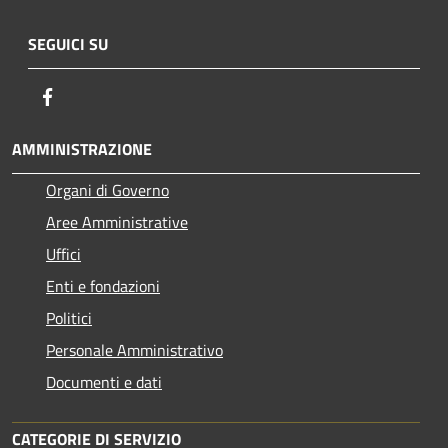
SEGUICI SU
Facebook
AMMINISTRAZIONE
Organi di Governo
Aree Amministrative
Uffici
Enti e fondazioni
Politici
Personale Amministrativo
Documenti e dati
CATEGORIE DI SERVIZIO