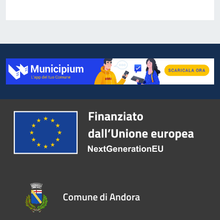
Comune di Andora