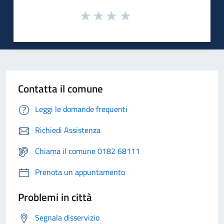
Contatta il comune
Leggi le domande frequenti
Richiedi Assistenza
Chiama il comune 0182 68111
Prenota un appuntamento
Problemi in città
Segnala disservizio