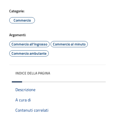
Categorie:
Commercio
Argomenti:
Commercio all'ingrosso
Commercio al minuto
Commercio ambulante
INDICE DELLA PAGINA
Descrizione
A cura di
Contenuti correlati