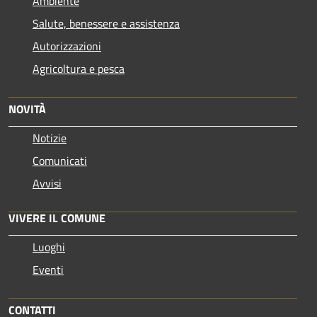
Ambiente
Salute, benessere e assistenza
Autorizzazioni
Agricoltura e pesca
NOVITÀ
Notizie
Comunicati
Avvisi
VIVERE IL COMUNE
Luoghi
Eventi
CONTATTI