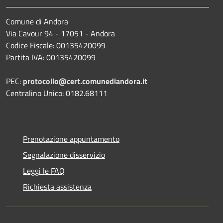
Comune di Andora
Via Cavour 94 - 17051 - Andora
Codice Fiscale: 00135420099
Partita IVA: 00135420099
PEC:
protocollo@cert.comunediandora.it
Centralino Unico: 0182.68111
Prenotazione appuntamento
Segnalazione disservizio
Leggi le FAQ
Richiesta assistenza