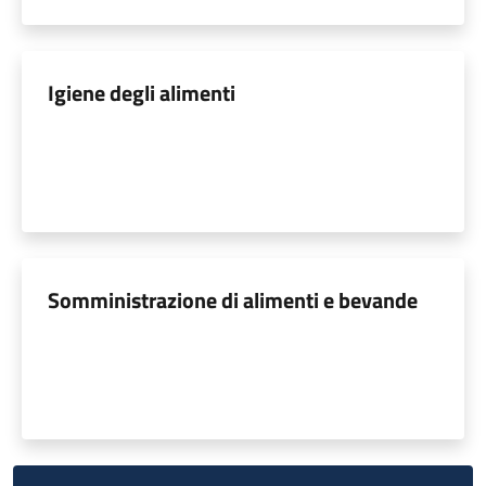
Igiene degli alimenti
Somministrazione di alimenti e bevande