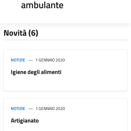
ambulante
Novità (6)
NOTIZIE
1 GENNAIO 2020
Igiene degli alimenti
NOTIZIE
1 GENNAIO 2020
Artigianato