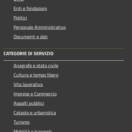
Enti e fondazioni
Politici
Personale Amministrativo
Documenti e dati
CATEGORIE DI SERVIZIO
Anagrafe e stato civile
Cultura e tempo libero
Vita lavorativa
Imprese e Commercio
Appalti pubblici
Catasto e urbanistica
Turismo
Mobilità e trasporti