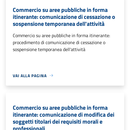
Commercio su aree pubbliche in forma
itinerante: comunicazione di cessazione o
sospensione temporanea dell'attività
Commercio su aree pubbliche in forma itinerante:
procedimento di comunicazione di cessazione o
sospensione temporanea dell'attività
VAI ALLA PAGINA
Commercio su aree pubbliche in forma
itinerante: comunicazione di modifica dei
soggetti titolari dei requisiti morali e
professionali