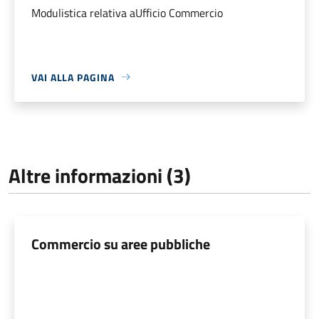
Modulistica relativa aUfficio Commercio
VAI ALLA PAGINA
Altre informazioni (3)
Commercio su aree pubbliche