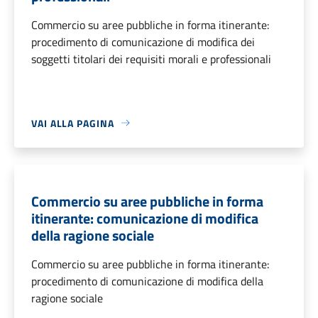
Commercio su aree pubbliche in forma itinerante:
procedimento di comunicazione di modifica dei
soggetti titolari dei requisiti morali e professionali
VAI ALLA PAGINA
Commercio su aree pubbliche in forma
itinerante: comunicazione di modifica
della ragione sociale
Commercio su aree pubbliche in forma itinerante:
procedimento di comunicazione di modifica della
ragione sociale