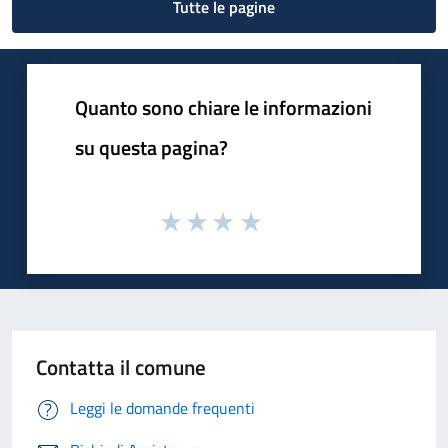
Tutte le pagine
Quanto sono chiare le informazioni
su questa pagina?
Contatta il comune
Leggi le domande frequenti