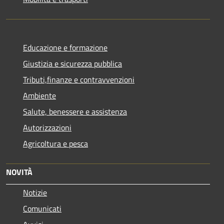
Educazione e formazione
Giustizia e sicurezza pubblica
Tributi,finanze e contravvenzioni
Ambiente
Salute, benessere e assistenza
Autorizzazioni
Agricoltura e pesca
NOVITÀ
Notizie
Comunicati