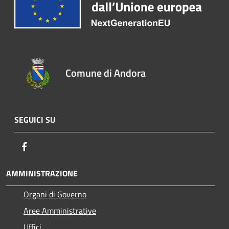
Comune di Andora
SEGUICI SU
Facebook
AMMINISTRAZIONE
Organi di Governo
Aree Amministrative
Uffici