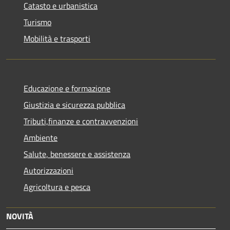
Catasto e urbanistica
Turismo
Mobilità e trasporti
Educazione e formazione
Giustizia e sicurezza pubblica
Tributi,finanze e contravvenzioni
Ambiente
Salute, benessere e assistenza
Autorizzazioni
Agricoltura e pesca
NOVITÀ