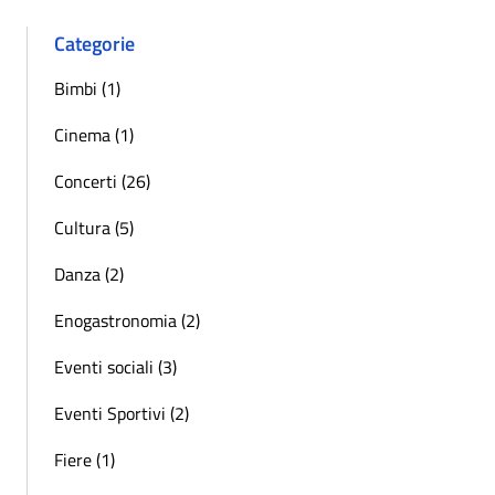
Categorie
Bimbi (1)
Cinema (1)
Concerti (26)
Cultura (5)
Danza (2)
Enogastronomia (2)
Eventi sociali (3)
Eventi Sportivi (2)
Fiere (1)