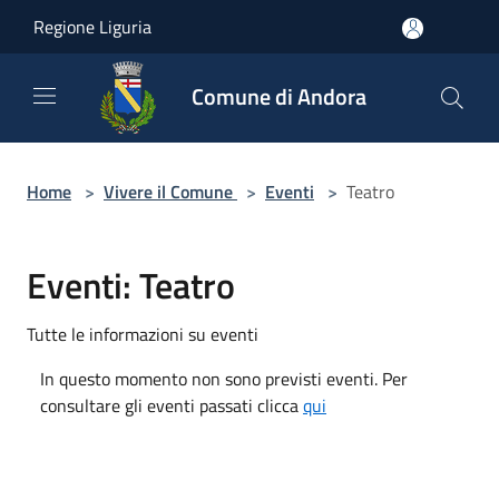
Salta al contenuto principale
Regione Liguria
Comune di Andora
Home
>
Vivere il Comune
>
Eventi
>
Teatro
Eventi: Teatro
Tutte le informazioni su eventi
In questo momento non sono previsti eventi. Per
consultare gli eventi passati clicca
qui