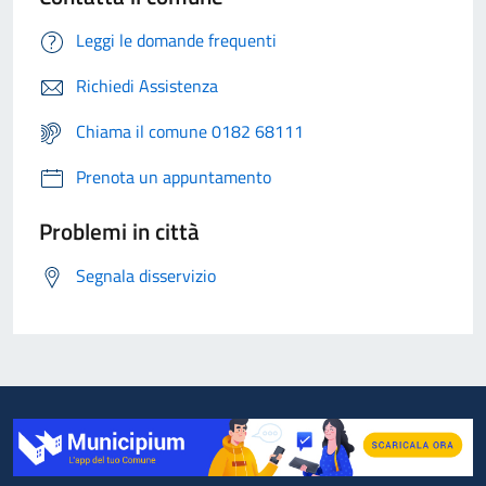
Leggi le domande frequenti
Richiedi Assistenza
Chiama il comune 0182 68111
Prenota un appuntamento
Problemi in città
Segnala disservizio