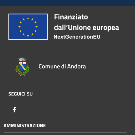
Comune di Andora
SEGUICI SU
Facebook
AMMINISTRAZIONE