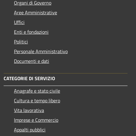
Organi di Governo
Aree Amministrative
Uffici
Enti e fondazioni
Politici
Personale Amministrativo
Documenti e dati
CATEGORIE DI SERVIZIO
Anagrafe e stato civile
Cultura e tempo libero
Vita lavorativa
Imprese e Commercio
Appalti pubblici