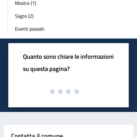
Mostre (1)
Sagre (2)
Eventi passati
Quanto sono chiare le informazioni
su questa pagina?
Contatta il comune