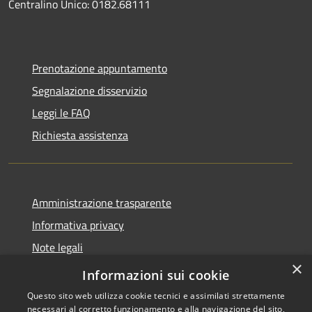
Centralino Unico: 0182.68111
Prenotazione appuntamento
Segnalazione disservizio
Leggi le FAQ
Richiesta assistenza
Amministrazione trasparente
Informativa privacy
Note legali
×
Dichiarazione di accessibilità
Informazioni sui cookie
Questo sito web utilizza cookie tecnici e assimilati strettamente
necessari al corretto funzionamento e alla navigazione del sito,