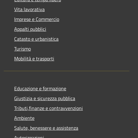
Vita lavorativa
Imprese e Commercio
Appalti pubblici
Catasto e urbanistica
Turismo
Mobilità e trasporti
Educazione e formazione
Giustizia e sicurezza pubblica
Tributi,finanze e contravvenzioni
Ambiente
Salute, benessere e assistenza
Autorizzazioni