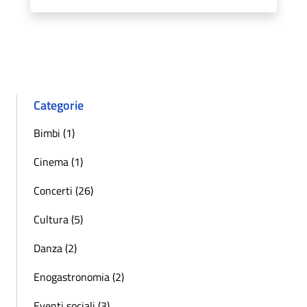
Categorie
Bimbi (1)
Cinema (1)
Concerti (26)
Cultura (5)
Danza (2)
Enogastronomia (2)
Eventi sociali (3)