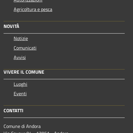
Agricoltura e pesca
NOVITÀ
Notizie
Comunicati
Avvisi
VIVERE IL COMUNE
Luoghi
Eventi
CONTATTI
Comune di Andora