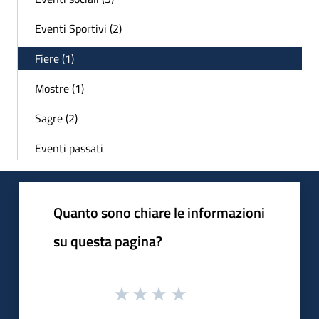
Eventi Sportivi (2)
Fiere (1)
Mostre (1)
Sagre (2)
Eventi passati
Quanto sono chiare le informazioni
su questa pagina?