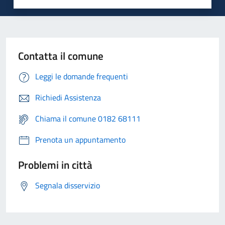
Contatta il comune
Leggi le domande frequenti
Richiedi Assistenza
Chiama il comune 0182 68111
Prenota un appuntamento
Problemi in città
Segnala disservizio