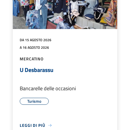
DA 15 AGOSTO 2026
A 16 AGOSTO 2026
MERCATINO
U Desbarassu
Bancarelle delle occasioni
Turismo
LEGGI DI PIÙ