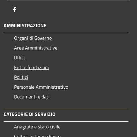
Facebook
AMMINISTRAZIONE
Organi di Governo
Aree Amministrative
Uffici
Enti e fondazioni
Politici
Personale Amministrativo
Documenti e dati
CATEGORIE DI SERVIZIO
Anagrafe e stato civile
Cultura e tempo libero