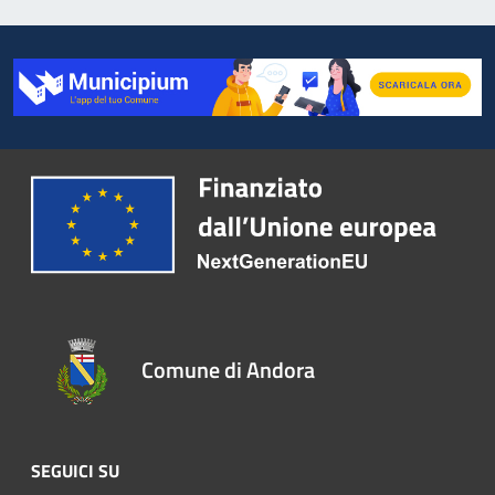
Comune di Andora
SEGUICI SU