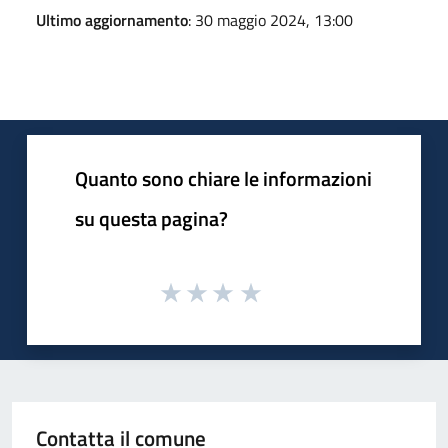
Ultimo aggiornamento
: 30 maggio 2024, 13:00
Quanto sono chiare le informazioni
su questa pagina?
Contatta il comune