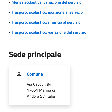
•
Mensa scolastica: variazione del servizio
•
Trasporto scolastico: iscrizione al servizio
•
Trasporto scolastico: rinuncia al servizio
•
Trasporto scolastico: variazione del servizio
Sede principale
Comune
Via Cavour, 94,
17051 Marina di
Andora SV, Italia