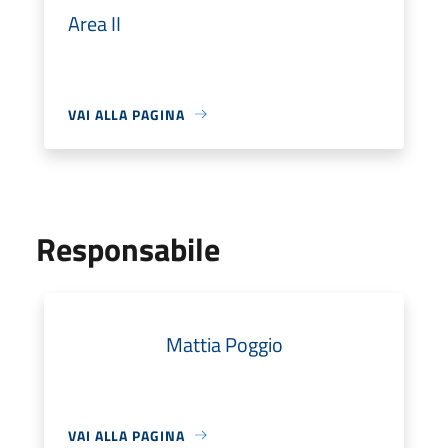
Area II
VAI ALLA PAGINA
Responsabile
Mattia Poggio
VAI ALLA PAGINA