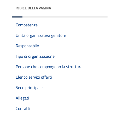
INDICE DELLA PAGINA
Competenze
Unità organizzativa genitore
Responsabile
Tipo di organizzazione
Persone che compongono la struttura
Elenco servizi offerti
Sede principale
Allegati
Contatti