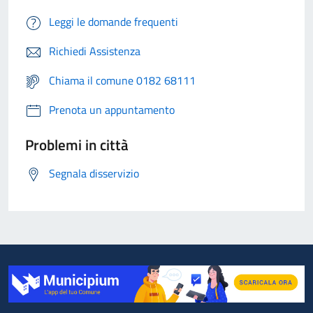
Leggi le domande frequenti
Richiedi Assistenza
Chiama il comune 0182 68111
Prenota un appuntamento
Problemi in città
Segnala disservizio