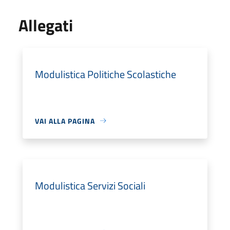
Allegati
Modulistica Politiche Scolastiche
VAI ALLA PAGINA
Modulistica Servizi Sociali