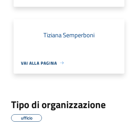
Tiziana Semperboni
VAI ALLA PAGINA
Tipo di organizzazione
ufficio