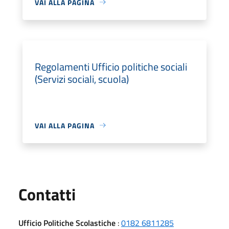
VAI ALLA PAGINA
Regolamenti Ufficio politiche sociali
(Servizi sociali, scuola)
VAI ALLA PAGINA
Utili
Contatti
Ufficio Politiche Scolastiche
:
0182 6811285