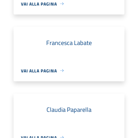
VAI ALLA PAGINA
Francesca Labate
VAI ALLA PAGINA
Claudia Paparella
VAI ALLA PAGINA