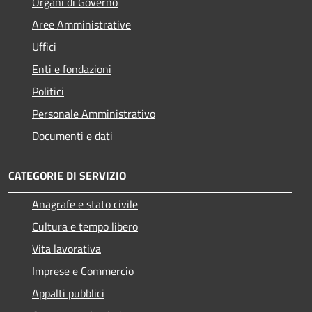
Organi di Governo
Aree Amministrative
Uffici
Enti e fondazioni
Politici
Personale Amministrativo
Documenti e dati
CATEGORIE DI SERVIZIO
Anagrafe e stato civile
Cultura e tempo libero
Vita lavorativa
Imprese e Commercio
Appalti pubblici