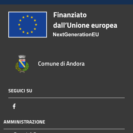
Comune di Andora
SEGUICI SU
Facebook
AMMINISTRAZIONE