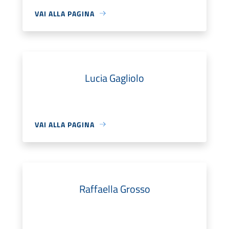
VAI ALLA PAGINA
Lucia Gagliolo
VAI ALLA PAGINA
Raffaella Grosso