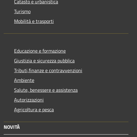
Catasto e urbanistica
Turismo
Mobilità e trasporti
Educazione e formazione
Giustizia e sicurezza pubblica
Tributi,finanze e contravvenzioni
Ambiente
Salute, benessere e assistenza
Autorizzazioni
Agricoltura e pesca
NOVITÀ