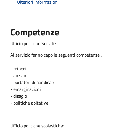
Ulteriori informazioni
Competenze
Ufficio politiche Sociali :
Al servizio fanno capo le seguenti competenze :
- minori
- anziani
- portatori di handicap
- emarginazioni
- disagio
- politiche abitative
Ufficio politiche scolastiche: