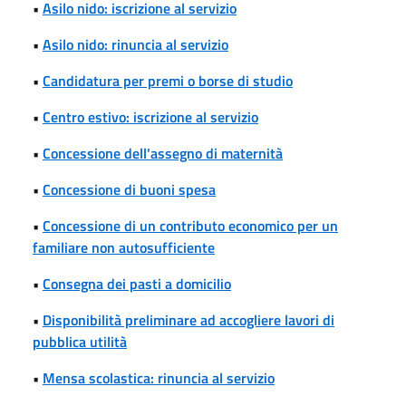
•
Asilo nido: iscrizione al servizio
•
Asilo nido: rinuncia al servizio
•
Candidatura per premi o borse di studio
•
Centro estivo: iscrizione al servizio
•
Concessione dell'assegno di maternità
•
Concessione di buoni spesa
•
Concessione di un contributo economico per un
familiare non autosufficiente
•
Consegna dei pasti a domicilio
•
Disponibilità preliminare ad accogliere lavori di
pubblica utilità
•
Mensa scolastica: rinuncia al servizio