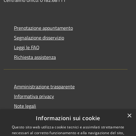
Centralino Unico: 0182.68111
Prenotazione appuntamento
Segnalazione disservizio
Leggi le FAQ
Richiesta assistenza
Amministrazione trasparente
Informativa privacy
Note legali
×
Dichiarazione di accessibilità
Informazioni sui cookie
Questo sito web utilizza cookie tecnici e assimilati strettamente
necessari al corretto funzionamento e alla navigazione del sito,