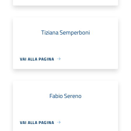
Tiziana Semperboni
VAI ALLA PAGINA
Fabio Sereno
VAI ALLA PAGINA