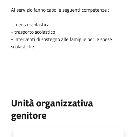
Al servizio fanno capo le seguenti competenze :
- mensa scolastica
- trasporto scolastico
- interventi di sostegno alle famiglie per le spese
scolastiche
Unità organizzativa
genitore