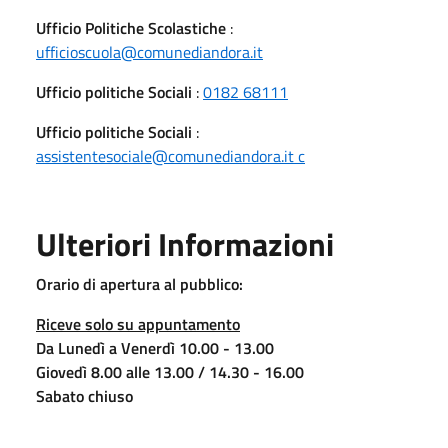
Ufficio Politiche Scolastiche
:
ufficioscuola@comunediandora.it
Ufficio politiche Sociali
:
0182 68111
Ufficio politiche Sociali
:
assistentesociale@comunediandora.it c
Ulteriori Informazioni
Orario di apertura al pubblico:
Riceve solo su appuntamento
Da Lunedì a Venerdì 10.00 - 13.00
Giovedì 8.00 alle 13.00 / 14.30 - 16.00
Sabato chiuso