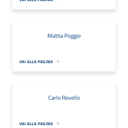
Mattia Poggio
VAI ALLA PAGINA
Carlo Revello
VAI ALLA PAGINA