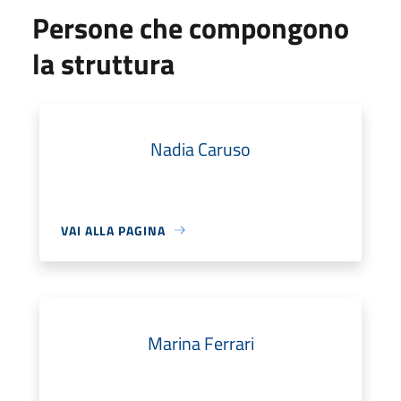
Persone che compongono
la struttura
Nadia Caruso
VAI ALLA PAGINA
Marina Ferrari