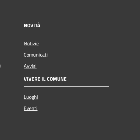
NOVITÀ
Notizie
Comunicati
i
Avvisi
VIVERE IL COMUNE
Luoghi
Eventi