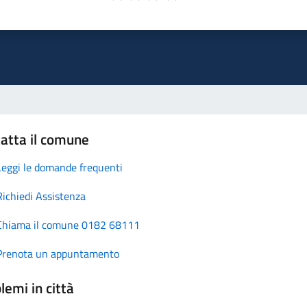
atta il comune
Leggi le domande frequenti
Richiedi Assistenza
Chiama il comune 0182 68111
Prenota un appuntamento
lemi in città