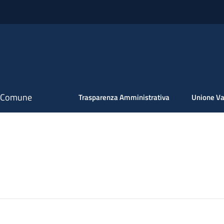
il Comune
Trasparenza Amministrativa
Unione Va