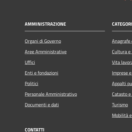
AMMINISTRAZIONE
CATEGORI
Organi di Governo
Anagrafe e
Aree Amministrative
Cultura e
Uffici
Vita lavor
Enti e fondazioni
Imprese 
Politici
Appalti pu
Personale Amministrativo
Catasto e
Documenti e dati
Turismo
Mobilità e
CONTATTI