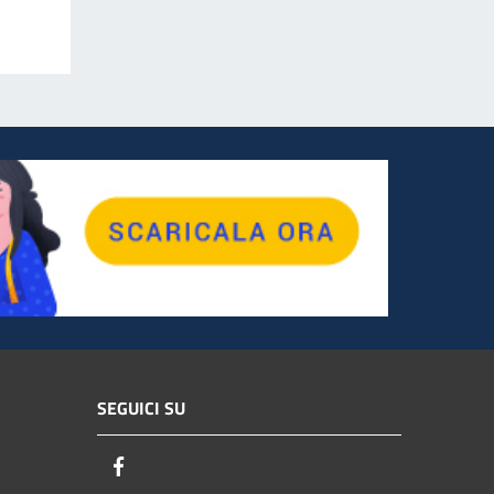
SEGUICI SU
Facebook