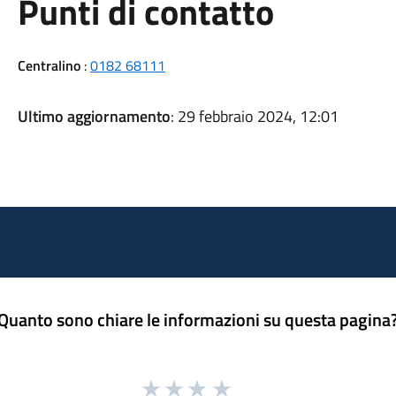
Punti di contatto
Centralino
:
0182 68111
Ultimo aggiornamento
: 29 febbraio 2024, 12:01
Quanto sono chiare le informazioni su questa pagina