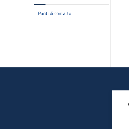
Punti di contatto