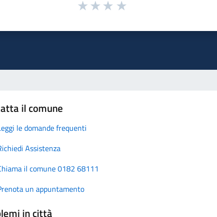
atta il comune
Leggi le domande frequenti
Richiedi Assistenza
Chiama il comune 0182 68111
Prenota un appuntamento
lemi in città