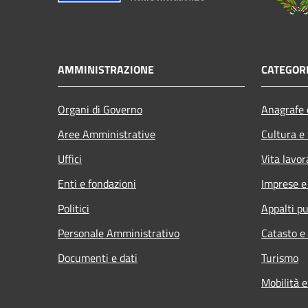
AMMINISTRAZIONE
CATEGORI
Organi di Governo
Anagrafe e
Aree Amministrative
Cultura e
Uffici
Vita lavor
Enti e fondazioni
Imprese 
Politici
Appalti pu
Personale Amministrativo
Catasto e
Documenti e dati
Turismo
Mobilità e