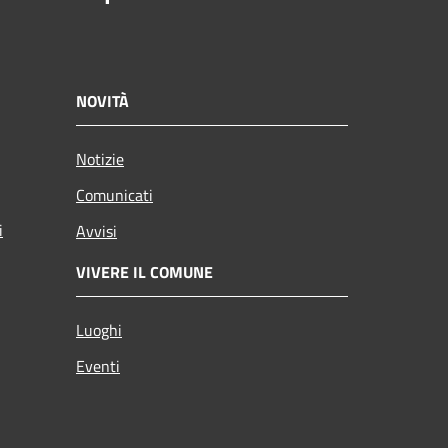
NOVITÀ
Notizie
Comunicati
i
Avvisi
VIVERE IL COMUNE
Luoghi
Eventi