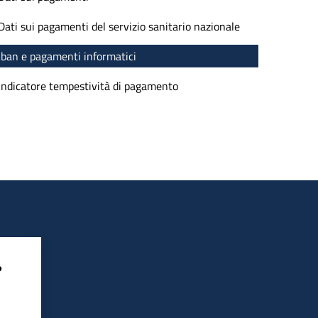
Dati sui pagamenti del servizio sanitario nazionale
Iban e pagamenti informatici
Indicatore tempestività di pagamento
?