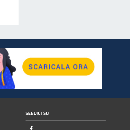
SEGUICI SU
Facebook