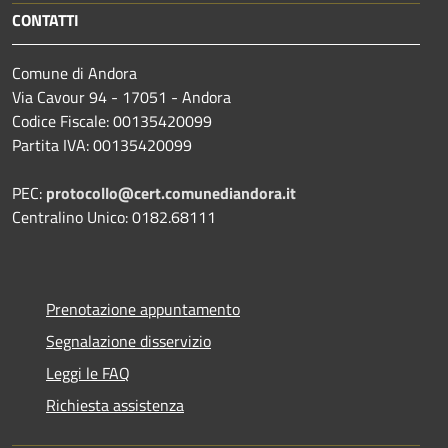
CONTATTI
Comune di Andora
Via Cavour 94 - 17051 - Andora
Codice Fiscale: 00135420099
Partita IVA: 00135420099
PEC:
protocollo@cert.comunediandora.it
Centralino Unico: 0182.68111
Prenotazione appuntamento
Segnalazione disservizio
Leggi le FAQ
Richiesta assistenza