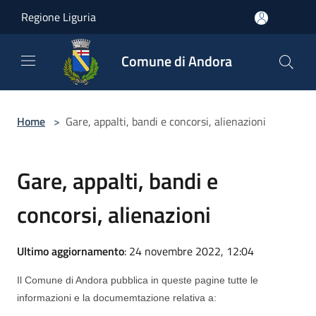
Salta al contenuto principale
Regione Liguria
Comune di Andora
Home
>
Gare, appalti, bandi e concorsi, alienazioni
Gare, appalti, bandi e
concorsi, alienazioni
Ultimo aggiornamento
: 24 novembre 2022, 12:04
Il Comune di Andora pubblica in queste pagine tutte le
informazioni e la documemtazione relativa a: