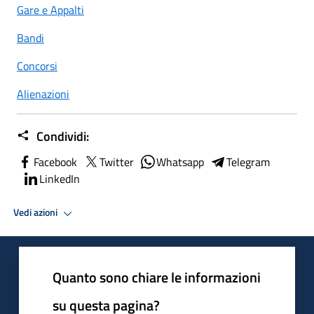
Gare e Appalti
Bandi
Concorsi
Alienazioni
Condividi:
Facebook
Twitter
Whatsapp
Telegram
LinkedIn
Vedi azioni
Quanto sono chiare le informazioni
su questa pagina?