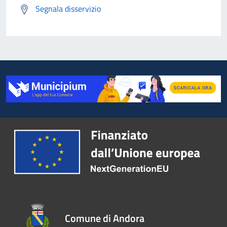
Segnala disservizio
Comune di Andora