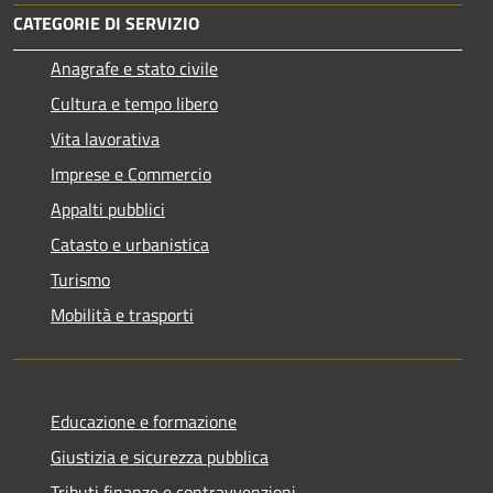
CATEGORIE DI SERVIZIO
Anagrafe e stato civile
Cultura e tempo libero
Vita lavorativa
Imprese e Commercio
Appalti pubblici
Catasto e urbanistica
Turismo
Mobilità e trasporti
Educazione e formazione
Giustizia e sicurezza pubblica
Tributi,finanze e contravvenzioni