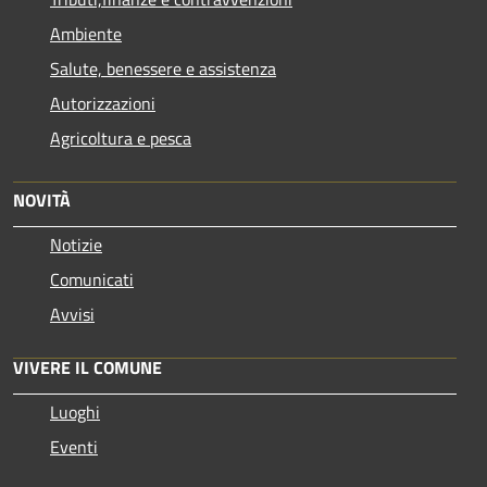
Ambiente
Salute, benessere e assistenza
Autorizzazioni
Agricoltura e pesca
NOVITÀ
Notizie
Comunicati
Avvisi
VIVERE IL COMUNE
Luoghi
Eventi