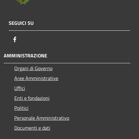
SEGUICI SU
Facebook
AMMINISTRAZIONE
Organi di Governo
Aree Amministrative
Uffici
Enti e fondazioni
Politici
Personale Amministrativo
Documenti e dati