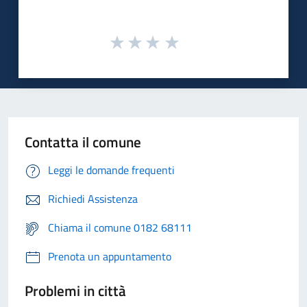
Contatta il comune
Leggi le domande frequenti
Richiedi Assistenza
Chiama il comune 0182 68111
Prenota un appuntamento
Problemi in città