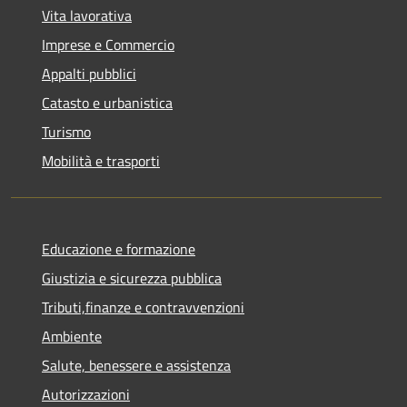
Vita lavorativa
Imprese e Commercio
Appalti pubblici
Catasto e urbanistica
Turismo
Mobilità e trasporti
Educazione e formazione
Giustizia e sicurezza pubblica
Tributi,finanze e contravvenzioni
Ambiente
Salute, benessere e assistenza
Autorizzazioni