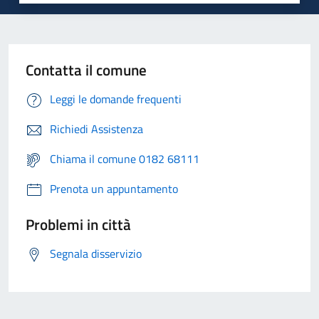
Contatta il comune
Leggi le domande frequenti
Richiedi Assistenza
Chiama il comune 0182 68111
Prenota un appuntamento
Problemi in città
Segnala disservizio