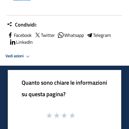
Condividi:
Facebook
Twitter
Whatsapp
Telegram
LinkedIn
Vedi azioni
Quanto sono chiare le informazioni
su questa pagina?