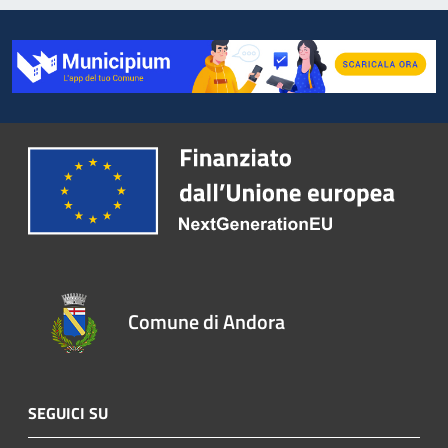
Comune di Andora
SEGUICI SU