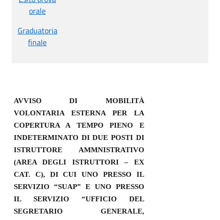
orale
Graduatoria
finale
AVVISO DI MOBILITÀ
VOLONTARIA ESTERNA PER LA
COPERTURA A TEMPO PIENO E
INDETERMINATO DI DUE POSTI DI
ISTRUTTORE AMMNISTRATIVO
(AREA DEGLI ISTRUTTORI – EX
CAT. C), DI CUI UNO PRESSO IL
SERVIZIO “SUAP” E UNO PRESSO
IL SERVIZIO “UFFICIO DEL
SEGRETARIO GENERALE,