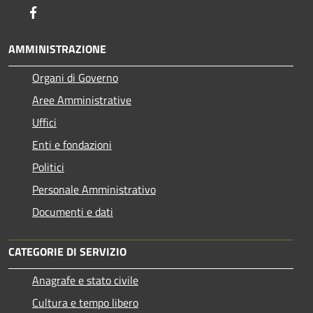
Facebook
AMMINISTRAZIONE
Organi di Governo
Aree Amministrative
Uffici
Enti e fondazioni
Politici
Personale Amministrativo
Documenti e dati
CATEGORIE DI SERVIZIO
Anagrafe e stato civile
Cultura e tempo libero