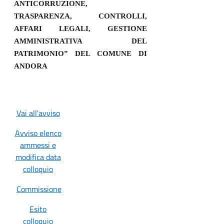
ANTICORRUZIONE,
TRASPARENZA, CONTROLLI,
AFFARI LEGALI, GESTIONE
AMMINISTRATIVA DEL
PATRIMONIO” DEL COMUNE DI
ANDORA
Vai all'avviso
Avviso elenco
ammessi e
modifica data
colloquio
Commissione
Esito
colloquio