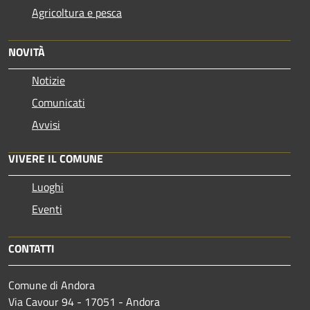
Agricoltura e pesca
NOVITÀ
Notizie
Comunicati
Avvisi
VIVERE IL COMUNE
Luoghi
Eventi
CONTATTI
Comune di Andora
Via Cavour 94 - 17051 - Andora