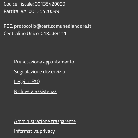
Codice Fiscale: 00135420099
Partita IVA: 00135420099
PEC:
protocollo@cert.comunediandora.it
Centralino Unico: 0182.68111
Prenotazione appuntamento
Segnalazione disservizio
Leggi le FAQ
Richiesta assistenza
Amministrazione trasparente
Informativa privacy