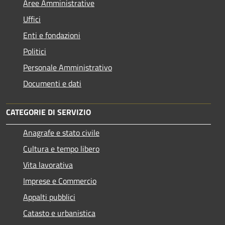
Aree Amministrative
Uffici
Enti e fondazioni
Politici
Personale Amministrativo
Documenti e dati
CATEGORIE DI SERVIZIO
Anagrafe e stato civile
Cultura e tempo libero
Vita lavorativa
Imprese e Commercio
Appalti pubblici
Catasto e urbanistica