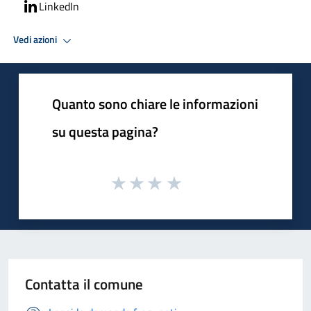
LinkedIn
Vedi azioni
Quanto sono chiare le informazioni
su questa pagina?
Contatta il comune