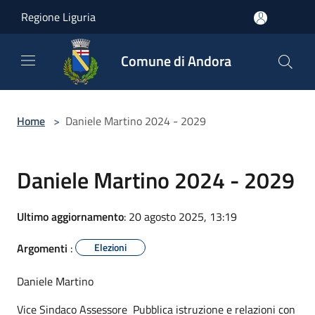
Salta al contenuto principale
Regione Liguria
Comune di Andora
Home
>
Daniele Martino 2024 - 2029
Daniele Martino 2024 - 2029
Ultimo aggiornamento
: 20 agosto 2025, 13:19
Argomenti
:
Elezioni
Daniele Martino
Vice Sindaco Assessore Pubblica istruzione e relazioni con