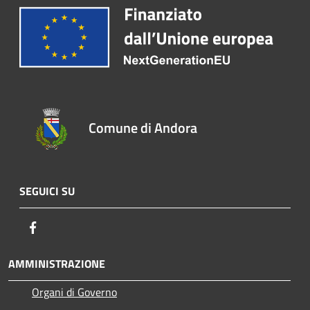
Comune di Andora
SEGUICI SU
Facebook
AMMINISTRAZIONE
Organi di Governo