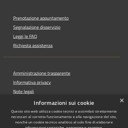
Prenotazione appuntamento
Segnalazione disservizio
Leggi le FAQ
Richiesta assistenza
Amministrazione trasparente
Informativa privacy
Note legali
×
Dichiarazione di accessibilità
Informazioni sui cookie
Questo sito web utilizza cookie tecnici e assimilati strettamente
necessari al corretto funzionamento e alla navigazione del sito,
nonché un cookie tecnico analitico al solo fine di elaborare
informazioni statistiche, aggregate e anonime.