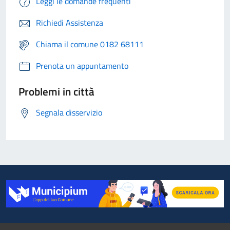
Leggi le domande frequenti
Richiedi Assistenza
Chiama il comune 0182 68111
Prenota un appuntamento
Problemi in città
Segnala disservizio