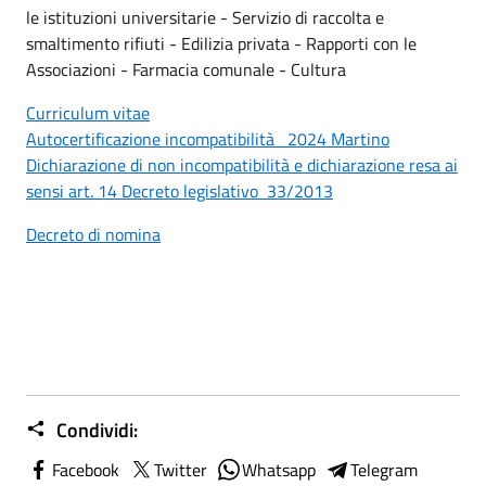
le istituzioni universitarie - Servizio di raccolta e
smaltimento rifiuti - Edilizia privata - Rapporti con le
Associazioni - Farmacia comunale - Cultura
Curriculum vitae
Autocertificazione incompatibilità
2024 Martino
Dichiarazione di non incompatibilità e dichiarazione resa ai
sensi art. 14 Decreto legislativo 33/2013
Decreto di nomina
Condividi:
Facebook
Twitter
Whatsapp
Telegram