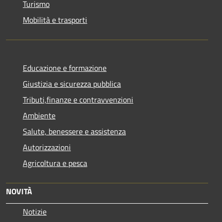
Turismo
Mobilità e trasporti
Educazione e formazione
Giustizia e sicurezza pubblica
Tributi,finanze e contravvenzioni
Ambiente
Salute, benessere e assistenza
Autorizzazioni
Agricoltura e pesca
NOVITÀ
Notizie