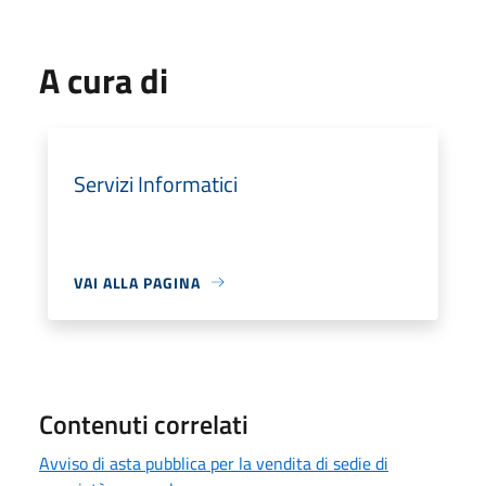
A cura di
Servizi Informatici
VAI ALLA PAGINA
Contenuti correlati
Avviso di asta pubblica per la vendita di sedie di