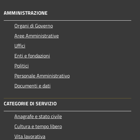
AMMINISTRAZIONE
Organi di Governo
Aree Amministrative
Uffici
Enti e fondazioni
Politici
Personale Amministrativo
Documenti e dati
CATEGORIE DI SERVIZIO
Anagrafe e stato civile
Cultura e tempo libero
Vita lavorativa