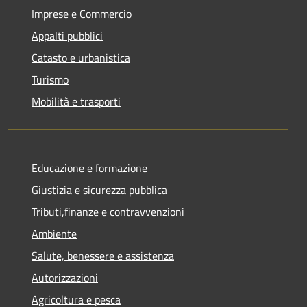
Imprese e Commercio
Appalti pubblici
Catasto e urbanistica
Turismo
Mobilità e trasporti
Educazione e formazione
Giustizia e sicurezza pubblica
Tributi,finanze e contravvenzioni
Ambiente
Salute, benessere e assistenza
Autorizzazioni
Agricoltura e pesca