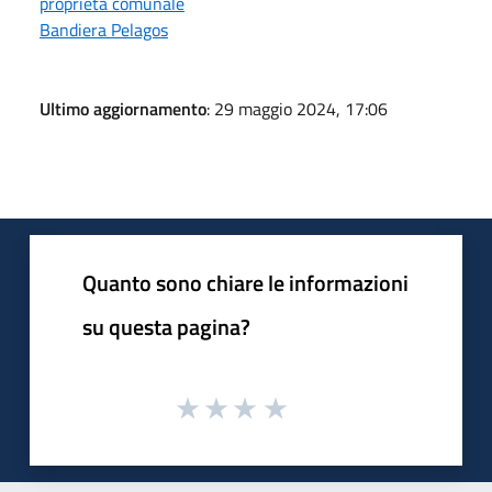
proprietà comunale
Bandiera Pelagos
Ultimo aggiornamento
: 29 maggio 2024, 17:06
Quanto sono chiare le informazioni
su questa pagina?