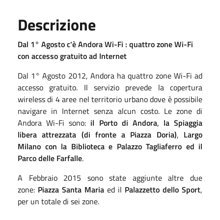
Descrizione
Dal 1° Agosto c'è Andora Wi-Fi : quattro zone Wi-Fi
con accesso gratuito ad Internet
Dal
1° Agosto 2012, Andora ha quattro zone Wi-Fi ad
accesso gratuito. Il servizio prevede la copertura
wireless di 4 aree nel territorio urbano dove è possibile
navigare in Internet senza alcun costo. Le zone di
Andora Wi-Fi sono:
il Porto di Andora
,
la Spiaggia
libera attrezzata
(di fronte a Piazza Doria)
,
Largo
Milano con la Biblioteca e Palazzo Tagliaferro ed il
Parco delle Farfalle
.
A Febbraio 2015 sono state aggiunte altre due
zone:
Piazza Santa Maria
ed il
Palazzetto dello Sport
,
per un totale di sei zone.