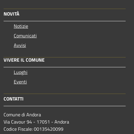
NOVITÀ
Notizie
Comunicati
Avvisi
VIVERE IL COMUNE
Luoghi
Eventi
CONTATTI
Comune di Andora
Via Cavour 94 - 17051 - Andora
Codice Fiscale: 00135420099