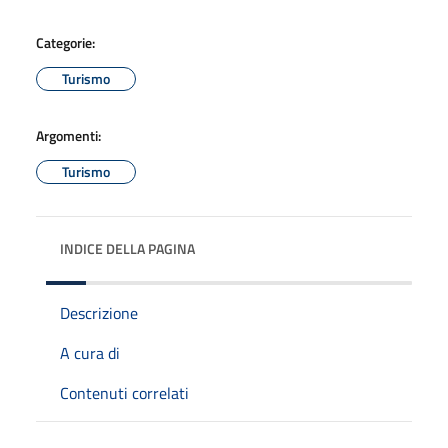
Categorie:
Turismo
Argomenti:
Turismo
INDICE DELLA PAGINA
Descrizione
A cura di
Contenuti correlati