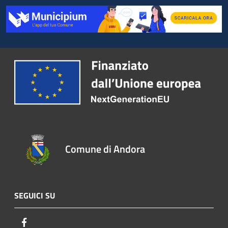
Comune di Andora
SEGUICI SU
Facebook