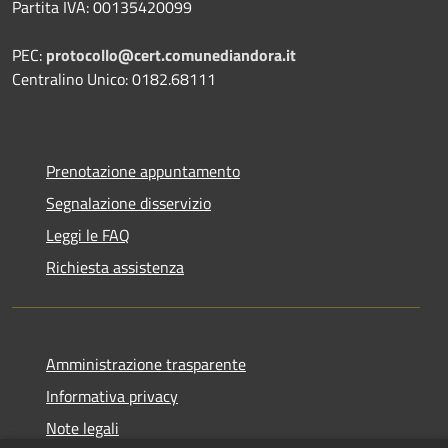
Partita IVA: 00135420099
PEC:
protocollo@cert.comunediandora.it
Centralino Unico: 0182.68111
Prenotazione appuntamento
Segnalazione disservizio
Leggi le FAQ
Richiesta assistenza
Amministrazione trasparente
Informativa privacy
Note legali