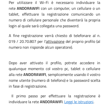
Per utilizzare il Wi-Fi è necessario individuare la
rete
ANDORAWIFI
con un computer, un cellulare o un
tablet, effettuare la registrazione comunicando un
numero di cellulare personale che diventerà la propria
login al quale sarà collegata una password.
A fine registrazione verrà chiesto di telefonare al n.
019 / 20.70.807 per l'
attivazione
del proprio profilo (al
numero non risponde alcun operatore).
Dopo aver attivato il profilo, potrete accedere in
qualunque momento col vostro pc, tablet o cellulare
alla rete
ANDORAWIFI
, semplicemente usando il vostro
nome utente (numero di telefono) e la password scelta
in fase di registrazione.
Il primo passo per effettuare la registrazione è
individuare la rete
ANDORAWIFI
.
Leggi le istruzioni
.