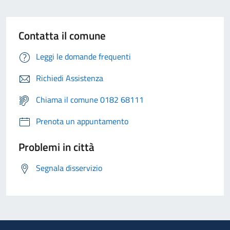
Contatta il comune
Leggi le domande frequenti
Richiedi Assistenza
Chiama il comune 0182 68111
Prenota un appuntamento
Problemi in città
Segnala disservizio