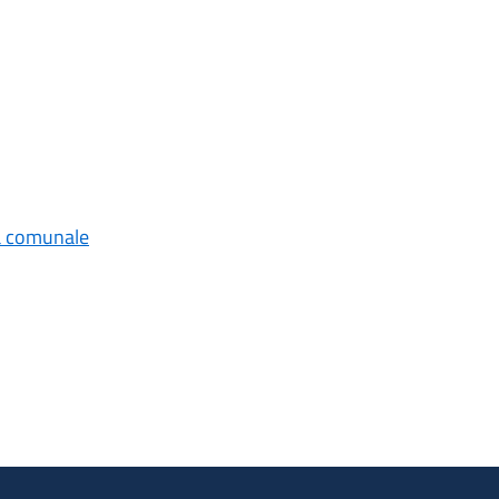
tà comunale