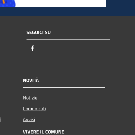
SEGUICI SU
Facebook
NOVITÀ
Notizie
Comunicati
i
Avvisi
VIVERE IL COMUNE