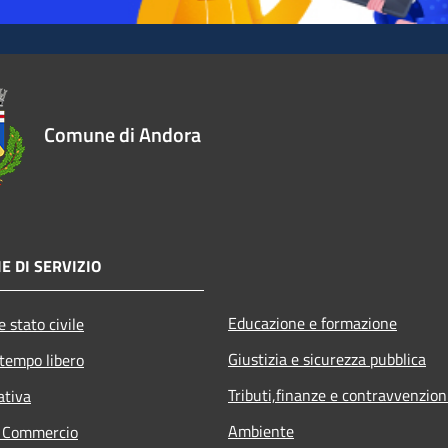
Comune di Andora
E DI SERVIZIO
Educazione e formazione
 stato civile
Giustizia e sicurezza pubblica
 tempo libero
Tributi,finanze e contravvenzion
ativa
Ambiente
e Commercio