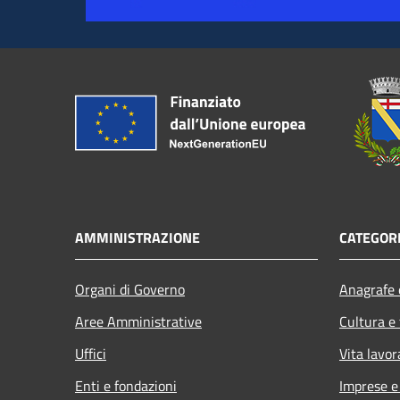
AMMINISTRAZIONE
CATEGORI
Organi di Governo
Anagrafe e
Aree Amministrative
Cultura e
Uffici
Vita lavor
Enti e fondazioni
Imprese 