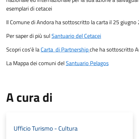
esemplari di cetacei
Il Comune di Andora ha sottoscritto la carta il 25 giugno
Per saper di più sul
Santuario del Cetacei
Scopri cos'è la
Carta di Partnership
che ha sottoscritto 
La Mappa dei comuni del
Santuario Pelagos
A cura di
Ufficio Turismo - Cultura