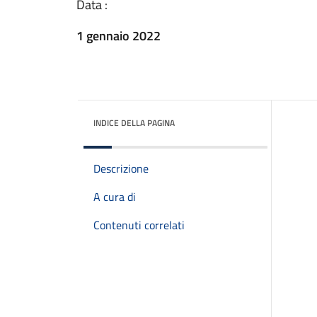
Data :
1 gennaio 2022
INDICE DELLA PAGINA
Descrizione
A cura di
Contenuti correlati