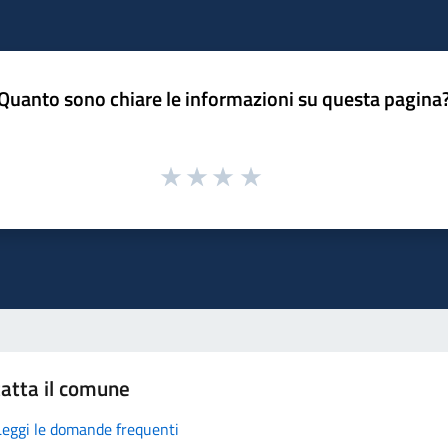
Quanto sono chiare le informazioni su questa pagina
atta il comune
Leggi le domande frequenti