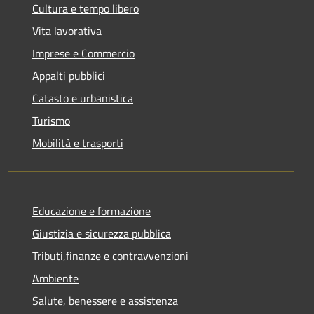
Cultura e tempo libero
Vita lavorativa
Imprese e Commercio
Appalti pubblici
Catasto e urbanistica
Turismo
Mobilità e trasporti
Educazione e formazione
Giustizia e sicurezza pubblica
Tributi,finanze e contravvenzioni
Ambiente
Salute, benessere e assistenza