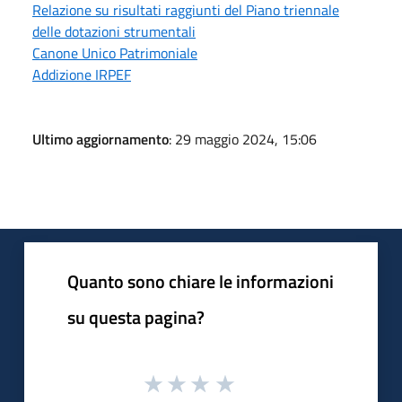
Relazione su risultati raggiunti del Piano triennale
delle dotazioni strumentali
Canone Unico Patrimoniale
Addizione IRPEF
Ultimo aggiornamento
: 29 maggio 2024, 15:06
Quanto sono chiare le informazioni
su questa pagina?