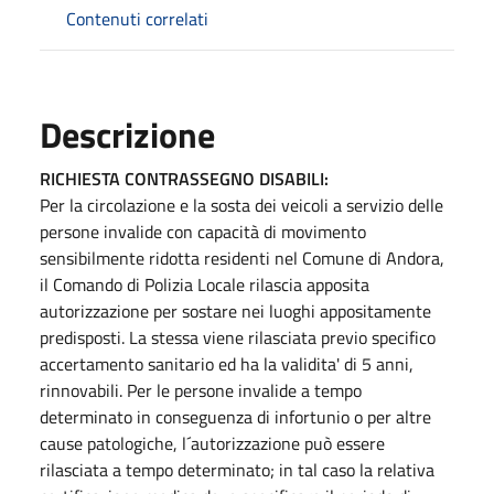
Contenuti correlati
Descrizione
RICHIESTA CONTRASSEGNO DISABILI:
Per la circolazione e la sosta dei veicoli a servizio delle
persone invalide con capacità di movimento
sensibilmente ridotta residenti nel Comune di Andora,
il Comando di Polizia Locale rilascia apposita
autorizzazione per sostare nei luoghi appositamente
predisposti. La stessa viene rilasciata previo specifico
accertamento sanitario ed ha la validita' di 5 anni,
rinnovabili. Per le persone invalide a tempo
determinato in conseguenza di infortunio o per altre
cause patologiche, l´autorizzazione può essere
rilasciata a tempo determinato; in tal caso la relativa