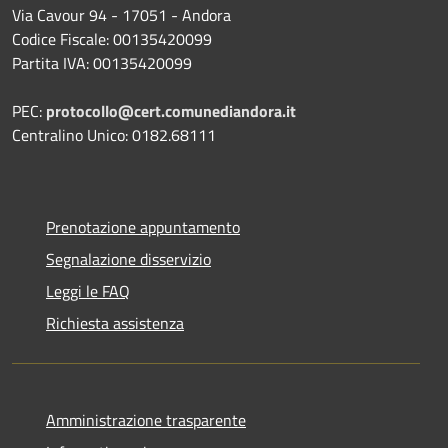
Via Cavour 94 - 17051 - Andora
Codice Fiscale: 00135420099
Partita IVA: 00135420099
PEC:
protocollo@cert.comunediandora.it
Centralino Unico: 0182.68111
Prenotazione appuntamento
Segnalazione disservizio
Leggi le FAQ
Richiesta assistenza
Amministrazione trasparente