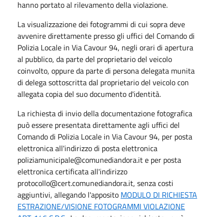
hanno portato al rilevamento della violazione.
La visualizzazione dei fotogrammi di cui sopra deve
avvenire direttamente presso gli uffici del Comando di
Polizia Locale in Via Cavour 94, negli orari di apertura
al pubblico, da parte del proprietario del veicolo
coinvolto, oppure da parte di persona delegata munita
di delega sottoscritta dal proprietario del veicolo con
allegata copia del suo documento d'identità.
La richiesta di invio della documentazione fotografica
può essere presentata direttamente agli uffici del
Comando di Polizia Locale in Via Cavour 94, per posta
elettronica all'indirizzo di posta elettronica
poliziamunicipale@comunediandora.it e per posta
elettronica certificata all'indirizzo
protocollo@cert.comunediandora.it, senza costi
aggiuntivi, allegando l'apposito
MODULO DI RICHIESTA
ESTRAZIONE/VISIONE FOTOGRAMMI VIOLAZIONE