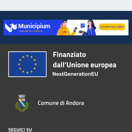
Comune di Andora
SEGUICI SU