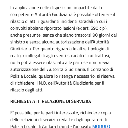
In applicazione delle disposizioni impartite dalla
competente Autorità Giudiziaria è possibile ottenere il
rilascio di atti riguardanti incidenti stradali in cui i
coinvolti abbiano riportato lesioni (ex art. 590 c.p.),
anche presunte, senza che siano trascorsi 90 giorni dal
sinistro e senza alcuna autorizzazione dell'Autorità
Giudiziaria. Per quanto riguarda le altre tipologie di
reato, ricollegabili agli eventi stradali di cui trattasi,
nulla potrà essere rilasciato alle parti se non previa
autorizzazione dell'Autorità Giudiziaria. Il Comando di
Polizia Locale, qualora lo ritenga necessario, si riserva
di richiedere il N.O. dell'Autorità Giudiziaria per il
rilascio degli atti.
RICHIESTA ATTI RELAZIONE DI SERVIZIO:
E' possibile, per le parti interessate, richiedere copia
delle relazioni di servizio redatte dagli operatori di
Polizia Locale di Andora tramite l'apposito
MODULO