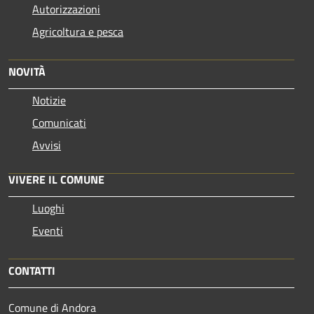
Autorizzazioni
Agricoltura e pesca
NOVITÀ
Notizie
Comunicati
Avvisi
VIVERE IL COMUNE
Luoghi
Eventi
CONTATTI
Comune di Andora