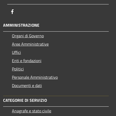
Facebook
AMMINISTRAZIONE
Organi di Governo
Aree Amministrative
Uffici
Enti e fondazioni
Politici
Personale Amministrativo
Documenti e dati
CATEGORIE DI SERVIZIO
Anagrafe e stato civile