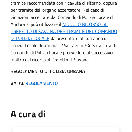
tramite raccomandata con ricevuta di ritorno, oppure
per tramite dell'organo accertatore. Nel caso di
violazioni accertate dal Comando di Polizia Locale di
Andora si può utilizzare il
MODULO RICORSO AL
PREFETTO DI SAVONA PER TRAMITE DEL COMANDO
DI POLIZIA LOCALE
da presentare al Comando di
Polizia Locale di Andora - Via Cavour 94. Sarà cura del
Comando di Polizia Locale provvedere al successivo
inoltro del ricorso al Prefetto di Savona.
REGOLAMENTO DI POLIZIA URBANA
VAI AL
REGOLAMENTO
A cura di