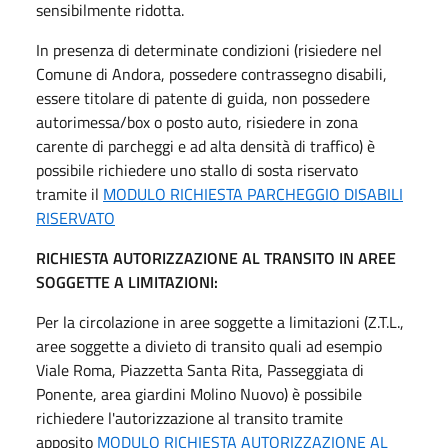
sensibilmente ridotta.
In presenza di determinate condizioni (risiedere nel
Comune di Andora, possedere contrassegno disabili,
essere titolare di patente di guida, non possedere
autorimessa/box o posto auto, risiedere in zona
carente di parcheggi e ad alta densità di traffico) è
possibile richiedere uno stallo di sosta riservato
tramite il
MODULO RICHIESTA PARCHEGGIO DISABILI
RISERVATO
RICHIESTA AUTORIZZAZIONE AL TRANSITO IN AREE
SOGGETTE A LIMITAZIONI:
Per la circolazione in aree soggette a limitazioni (Z.T.L.,
aree soggette a divieto di transito quali ad esempio
Viale Roma, Piazzetta Santa Rita, Passeggiata di
Ponente, area giardini Molino Nuovo) è possibile
richiedere l'autorizzazione al transito tramite
apposito
MODULO RICHIESTA AUTORIZZAZIONE AL