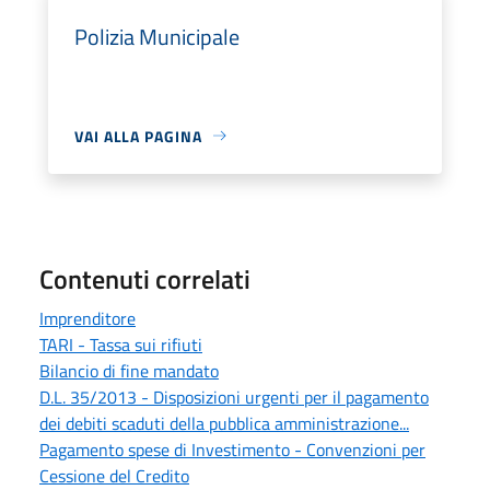
Polizia Municipale
VAI ALLA PAGINA
Contenuti correlati
Imprenditore
TARI - Tassa sui rifiuti
Bilancio di fine mandato
D.L. 35/2013 - Disposizioni urgenti per il pagamento
dei debiti scaduti della pubblica amministrazione...
Pagamento spese di Investimento - Convenzioni per
Cessione del Credito