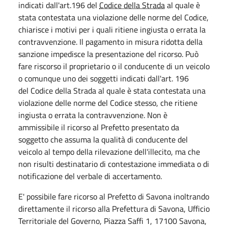
indicati dall'art.196 del
Codice della Strada
al quale è
stata contestata una violazione delle norme del Codice,
chiarisce i motivi per i quali ritiene ingiusta o errata la
contravvenzione. Il pagamento in misura ridotta della
sanzione impedisce la presentazione del ricorso. Può
fare riscorso il proprietario o il conducente di un veicolo
o comunque uno dei soggetti indicati dall'art. 196
del
Codice della Strada
al quale è stata contestata una
violazione delle norme del Codice stesso, che ritiene
ingiusta o errata la contravvenzione. Non è
ammissibile il ricorso al Prefetto presentato da
soggetto che assuma la qualità di conducente del
veicolo al tempo della rilevazione dell'illecito, ma che
non risulti destinatario di contestazione immediata o di
notificazione del verbale di accertamento.
E' possibile fare ricorso al Prefetto di Savona inoltrando
direttamente il ricorso alla Prefettura di Savona, Ufficio
Territoriale del Governo, Piazza Saffi 1, 17100 Savona,