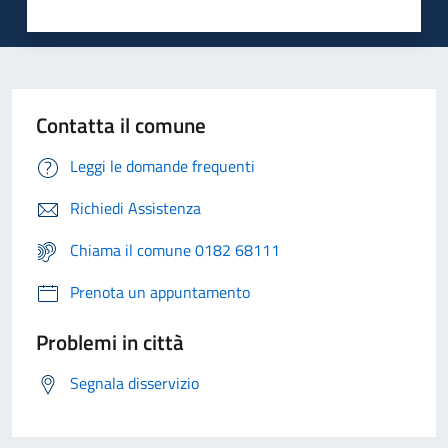
Contatta il comune
Leggi le domande frequenti
Richiedi Assistenza
Chiama il comune 0182 68111
Prenota un appuntamento
Problemi in città
Segnala disservizio