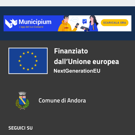
Comune di Andora
SEGUICI SU