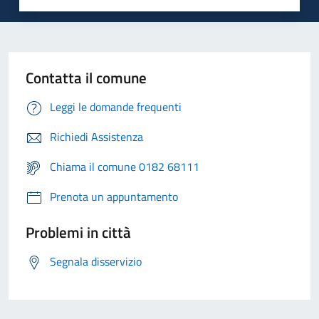
Contatta il comune
Leggi le domande frequenti
Richiedi Assistenza
Chiama il comune 0182 68111
Prenota un appuntamento
Problemi in città
Segnala disservizio