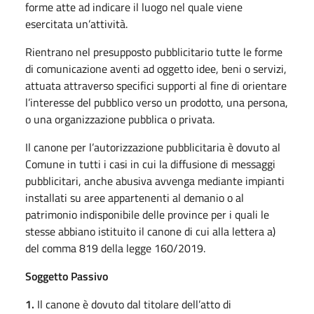
forme atte ad indicare il luogo nel quale viene
esercitata un’attività.
Rientrano nel presupposto pubblicitario tutte le forme
di comunicazione aventi ad oggetto idee, beni o servizi,
attuata attraverso specifici supporti al fine di orientare
l’interesse del pubblico verso un prodotto, una persona,
o una organizzazione pubblica o privata.
Il canone per l’autorizzazione pubblicitaria è dovuto al
Comune in tutti i casi in cui la diffusione di messaggi
pubblicitari, anche abusiva avvenga mediante impianti
installati su aree appartenenti al demanio o al
patrimonio indisponibile delle province per i quali le
stesse abbiano istituito il canone di cui alla lettera a)
del comma 819 della legge 160/2019.
Soggetto Passivo
1.
Il canone è dovuto dal titolare dell’atto di