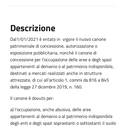
Descrizione
Dal1/01/2021 è entato in vigore il nuovo canone
patrimoniale di concessione, autorizzazione o
esposizione pubblicitaria, nonché il canone di
concessione per l’occupazione delle aree e degli spazi
appartenenti al demanio o al patrimonio indisponibile,
destinati a mercati realizzati anche in strutture
attrezzate, di cui all’articolo 1, commi da 816 a 845
della legge 27 dicembre 2019, n. 160.
Il canone è dovuto per:
a) l’occupazione, anche abusiva, delle aree
appartenenti al demanio o al patrimonio indisponibile
degli enti e degli spazi soprastanti o sottostanti il suolo