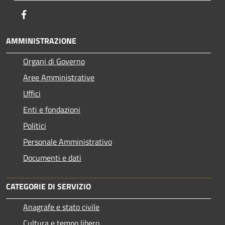
Facebook
AMMINISTRAZIONE
Organi di Governo
Aree Amministrative
Uffici
Enti e fondazioni
Politici
Personale Amministrativo
Documenti e dati
CATEGORIE DI SERVIZIO
Anagrafe e stato civile
Cultura e tempo libero