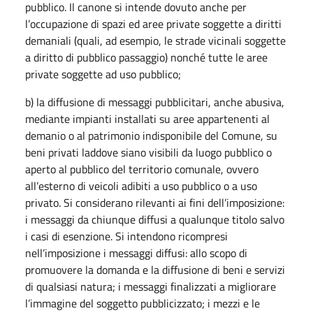
pubblico. Il canone si intende dovuto anche per
l’occupazione di spazi ed aree private soggette a diritti
demaniali (quali, ad esempio, le strade vicinali soggette
a diritto di pubblico passaggio) nonché tutte le aree
private soggette ad uso pubblico;
b) la diffusione di messaggi pubblicitari, anche abusiva,
mediante impianti installati su aree appartenenti al
demanio o al patrimonio indisponibile del Comune, su
beni privati laddove siano visibili da luogo pubblico o
aperto al pubblico del territorio comunale, ovvero
all’esterno di veicoli adibiti a uso pubblico o a uso
privato. Si considerano rilevanti ai fini dell’imposizione:
i messaggi da chiunque diffusi a qualunque titolo salvo
i casi di esenzione. Si intendono ricompresi
nell’imposizione i messaggi diffusi: allo scopo di
promuovere la domanda e la diffusione di beni e servizi
di qualsiasi natura; i messaggi finalizzati a migliorare
l’immagine del soggetto pubblicizzato; i mezzi e le