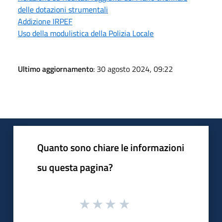
delle dotazioni strumentali
Addizione IRPEF
Uso della modulistica della Polizia Locale
Ultimo aggiornamento
: 30 agosto 2024, 09:22
Quanto sono chiare le informazioni
su questa pagina?