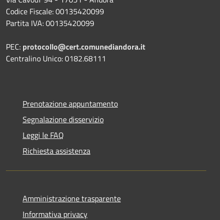
Codice Fiscale: 00135420099
Partita IVA: 00135420099
PEC:
protocollo@cert.comunediandora.it
Centralino Unico: 0182.68111
Prenotazione appuntamento
Segnalazione disservizio
Leggi le FAQ
Richiesta assistenza
Amministrazione trasparente
Informativa privacy