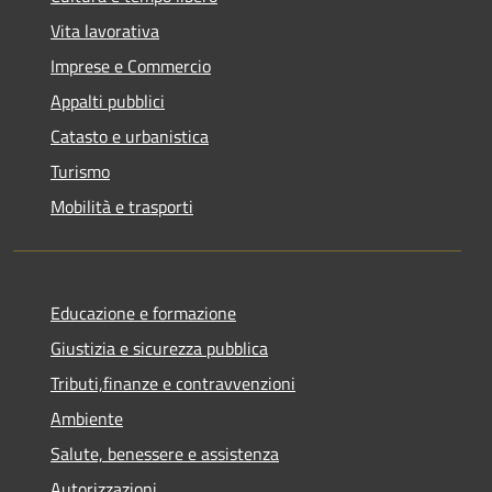
Vita lavorativa
Imprese e Commercio
Appalti pubblici
Catasto e urbanistica
Turismo
Mobilità e trasporti
Educazione e formazione
Giustizia e sicurezza pubblica
Tributi,finanze e contravvenzioni
Ambiente
Salute, benessere e assistenza
Autorizzazioni