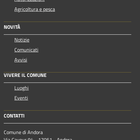
Agricoltura e pesca
NOVITÀ
Notizie
Comunicati
Avvisi
VIVERE IL COMUNE
Luoghi
Eventi
CONTATTI
Comune di Andora
Via Cavour 94 - 17051 - Andora