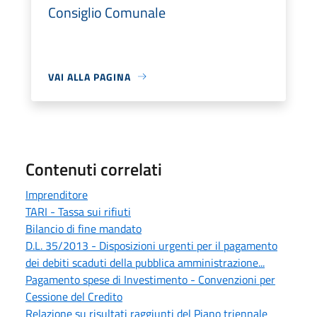
Consiglio Comunale
VAI ALLA PAGINA
Contenuti correlati
Imprenditore
TARI - Tassa sui rifiuti
Bilancio di fine mandato
D.L. 35/2013 - Disposizioni urgenti per il pagamento
dei debiti scaduti della pubblica amministrazione...
Pagamento spese di Investimento - Convenzioni per
Cessione del Credito
Relazione su risultati raggiunti del Piano triennale