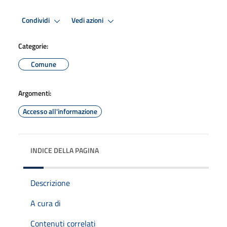
Condividi
Vedi azioni
Categorie:
Comune
Argomenti:
Accesso all'informazione
INDICE DELLA PAGINA
Descrizione
A cura di
Contenuti correlati