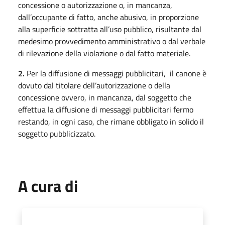
concessione o autorizzazione o, in mancanza,
dall’occupante di fatto, anche abusivo, in proporzione
alla superficie sottratta all’uso pubblico, risultante dal
medesimo provvedimento amministrativo o dal verbale
di rilevazione della violazione o dal fatto materiale.
2.
Per la diffusione di messaggi pubblicitari, il canone è
dovuto dal titolare dell’autorizzazione o della
concessione ovvero, in mancanza, dal soggetto che
effettua la diffusione di messaggi pubblicitari fermo
restando, in ogni caso, che rimane obbligato in solido il
soggetto pubblicizzato.
A cura di