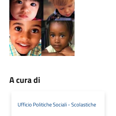
A cura di
Ufficio Politiche Sociali - Scolastiche