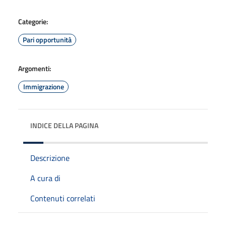
Categorie:
Pari opportunità
Argomenti:
Immigrazione
INDICE DELLA PAGINA
Descrizione
A cura di
Contenuti correlati