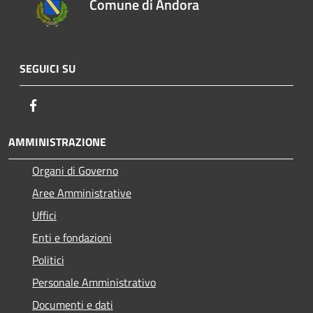
Comune di Andora
SEGUICI SU
Facebook
AMMINISTRAZIONE
Organi di Governo
Aree Amministrative
Uffici
Enti e fondazioni
Politici
Personale Amministrativo
Documenti e dati