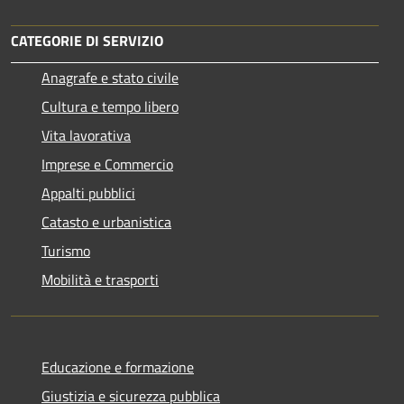
CATEGORIE DI SERVIZIO
Anagrafe e stato civile
Cultura e tempo libero
Vita lavorativa
Imprese e Commercio
Appalti pubblici
Catasto e urbanistica
Turismo
Mobilità e trasporti
Educazione e formazione
Giustizia e sicurezza pubblica