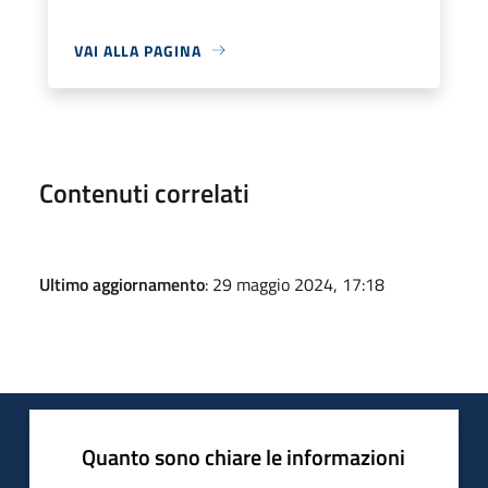
VAI ALLA PAGINA
Contenuti correlati
Ultimo aggiornamento
: 29 maggio 2024, 17:18
Quanto sono chiare le informazioni