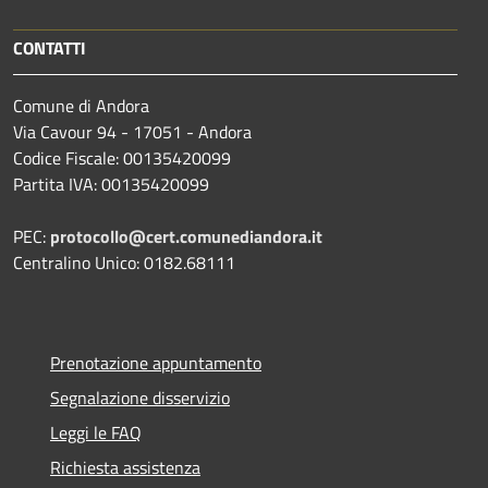
CONTATTI
Comune di Andora
Via Cavour 94 - 17051 - Andora
Codice Fiscale: 00135420099
Partita IVA: 00135420099
PEC:
protocollo@cert.comunediandora.it
Centralino Unico: 0182.68111
Prenotazione appuntamento
Segnalazione disservizio
Leggi le FAQ
Richiesta assistenza