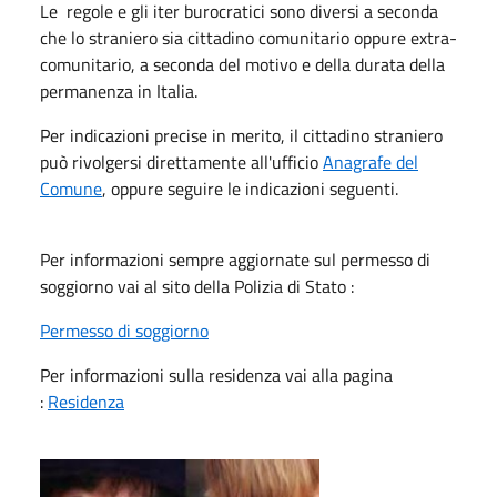
Le regole e gli iter burocratici sono diversi a seconda
che lo straniero sia cittadino comunitario oppure extra-
comunitario, a seconda del motivo e della durata della
permanenza in Italia.
Per indicazioni precise in merito, il cittadino straniero
può rivolgersi direttamente all'ufficio
Anagrafe del
Comune
, oppure seguire le indicazioni seguenti.
Per informazioni sempre aggiornate sul permesso di
soggiorno vai al sito della Polizia di Stato :
Permesso di soggiorno
Per informazioni sulla residenza vai alla pagina
:
Residenza