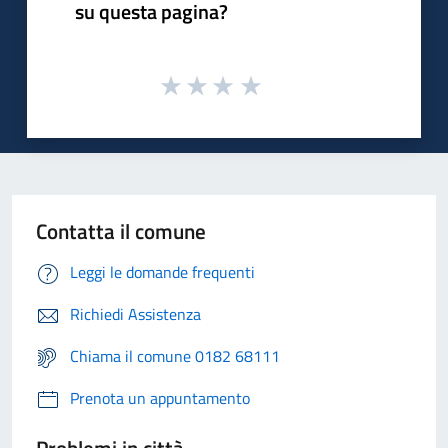
su questa pagina?
Contatta il comune
Leggi le domande frequenti
Richiedi Assistenza
Chiama il comune 0182 68111
Prenota un appuntamento