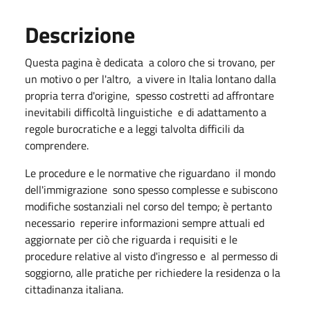
Descrizione
Questa pagina è dedicata a coloro che si trovano, per
un motivo o per l'altro, a vivere in Italia lontano dalla
propria terra d'origine, spesso costretti ad affrontare
inevitabili difficoltà linguistiche e di adattamento a
regole burocratiche e a leggi talvolta difficili da
comprendere.
Le procedure e le normative che riguardano il mondo
dell'immigrazione sono spesso complesse e subiscono
modifiche sostanziali nel corso del tempo; è pertanto
necessario reperire informazioni sempre attuali ed
aggiornate per ciò che riguarda i requisiti e le
procedure relative al visto d'ingresso e al permesso di
soggiorno, alle pratiche per richiedere la residenza o la
cittadinanza italiana.