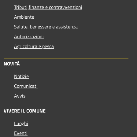
Tributi,finanze e contravvenzioni
Ambiente
Salute, benessere e assistenza
Autorizzazioni
Agricoltura e pesca
NOVITÀ
Notizie
Comunicati
Avvisi
VIVERE IL COMUNE
Luoghi
Eventi