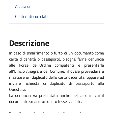
A cura di
Contenuti correlati
Descrizione
In caso di smarrimento o furto di un documento come
carta d'identità o passaporto, bisogna farne denuncia
alle Forze dell'Ordine competenti e presentarla
all'Ufficio Anagrafe del Comune, il quale provvederà a
rilasciare un duplicato della carta d'identità, oppure ad
inviare richiesta di duplicato di passaporto alla
Questura.
La denuncia va presentata anche nel caso in cui il
documento smarrito/rubato fosse scaduto.