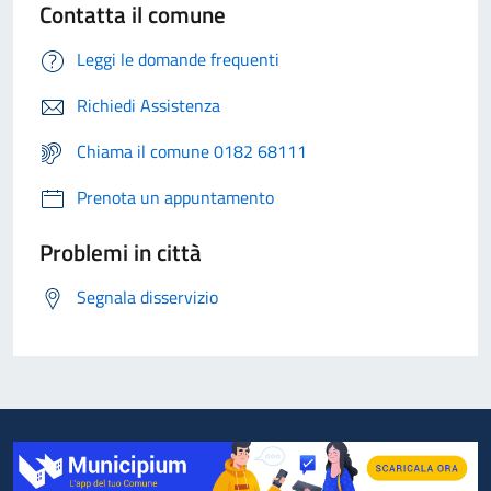
Contatta il comune
Leggi le domande frequenti
Richiedi Assistenza
Chiama il comune 0182 68111
Prenota un appuntamento
Problemi in città
Segnala disservizio