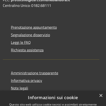
Centralino Unico: 0182.68111
Prenotazione appuntamento
Segnalazione disservizio
Leggi le FAQ
Richiesta assistenza
Amministrazione trasparente
Informativa privacy
Note legali
×
Dichiarazione di accessibilità
Informazioni sui cookie
Questo sito web utilizza cookie tecnici e assimilati strettamente