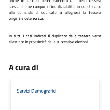
anche in caso di deterioramento tale della tessera
stessa che ne comporti l'inutilizzabilità; in questo caso
alla domanda di duplicato si allegherà la tessera
originale deteriorata.
In tutti i casi indicati il duplicato della tessera verrà
rilasciato in prossimità delle successive elezioni.
A cura di
Servizi Demografici