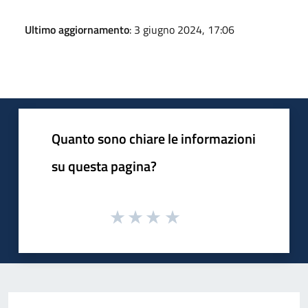
Ultimo aggiornamento
: 3 giugno 2024, 17:06
Quanto sono chiare le informazioni
su questa pagina?