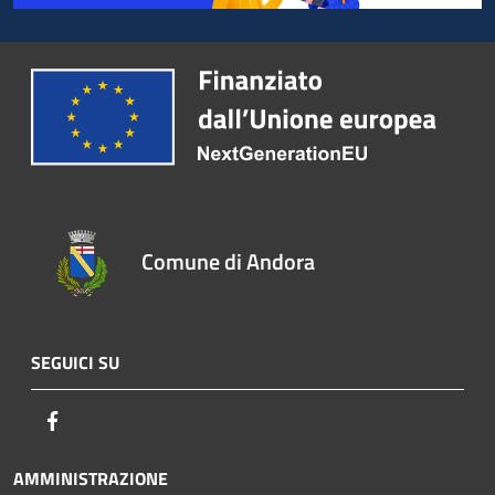
Comune di Andora
SEGUICI SU
Facebook
AMMINISTRAZIONE