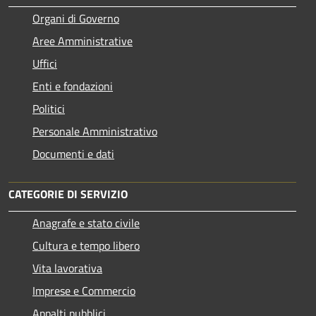
Organi di Governo
Aree Amministrative
Uffici
Enti e fondazioni
Politici
Personale Amministrativo
Documenti e dati
CATEGORIE DI SERVIZIO
Anagrafe e stato civile
Cultura e tempo libero
Vita lavorativa
Imprese e Commercio
Appalti pubblici