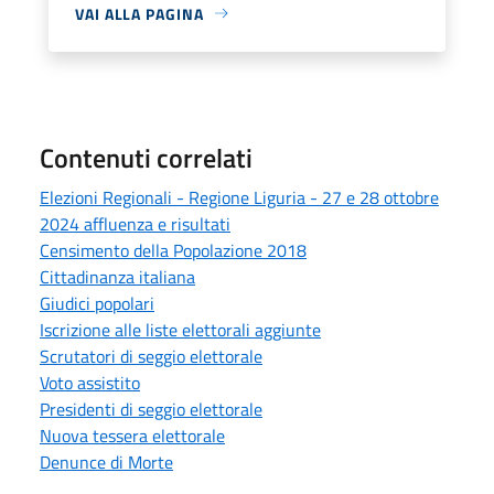
VAI ALLA PAGINA
Contenuti correlati
Elezioni Regionali - Regione Liguria - 27 e 28 ottobre
2024 affluenza e risultati
Censimento della Popolazione 2018
Cittadinanza italiana
Giudici popolari
Iscrizione alle liste elettorali aggiunte
Scrutatori di seggio elettorale
Voto assistito
Presidenti di seggio elettorale
Nuova tessera elettorale
Denunce di Morte