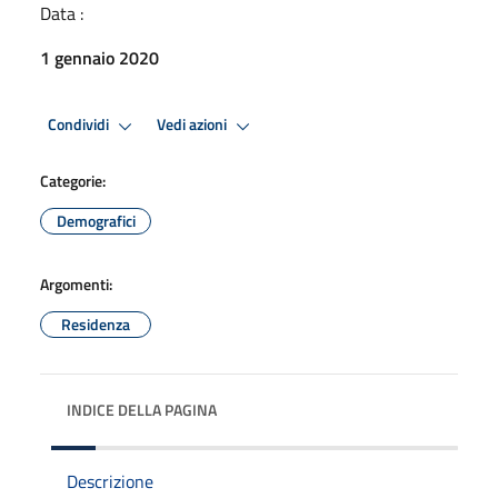
Data :
1 gennaio 2020
Condividi
Vedi azioni
Categorie:
Demografici
Argomenti:
Residenza
INDICE DELLA PAGINA
Descrizione