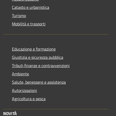
Catasto e urbanistica
Turismo
Mobilità e trasporti
Educazione e formazione
Giustizia e sicurezza pubblica
Tributi,finanze e contravvenzioni
Ambiente
Salute, benessere e assistenza
Autorizzazioni
Agricoltura e pesca
NOVITÀ