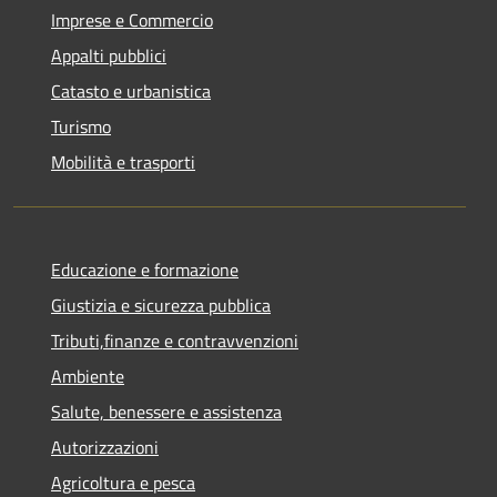
Imprese e Commercio
Appalti pubblici
Catasto e urbanistica
Turismo
Mobilità e trasporti
Educazione e formazione
Giustizia e sicurezza pubblica
Tributi,finanze e contravvenzioni
Ambiente
Salute, benessere e assistenza
Autorizzazioni
Agricoltura e pesca