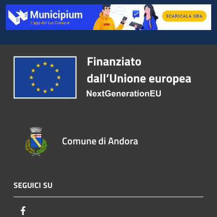
Comune di Andora
SEGUICI SU
Facebook