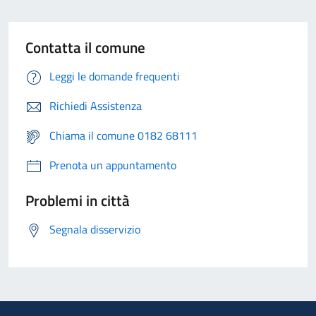
Contatta il comune
Leggi le domande frequenti
Richiedi Assistenza
Chiama il comune 0182 68111
Prenota un appuntamento
Problemi in città
Segnala disservizio