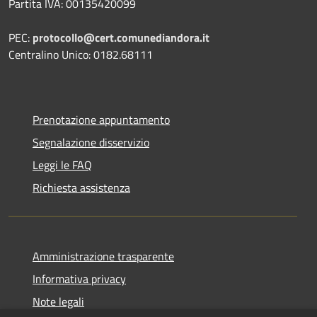
Partita IVA: 00135420099
PEC:
protocollo@cert.comunediandora.it
Centralino Unico: 0182.68111
Prenotazione appuntamento
Segnalazione disservizio
Leggi le FAQ
Richiesta assistenza
Amministrazione trasparente
Informativa privacy
Note legali