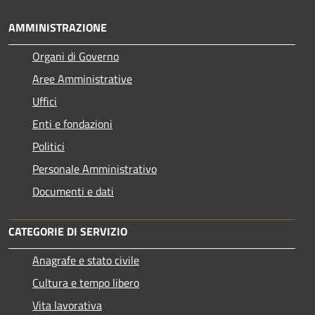
AMMINISTRAZIONE
Organi di Governo
Aree Amministrative
Uffici
Enti e fondazioni
Politici
Personale Amministrativo
Documenti e dati
CATEGORIE DI SERVIZIO
Anagrafe e stato civile
Cultura e tempo libero
Vita lavorativa