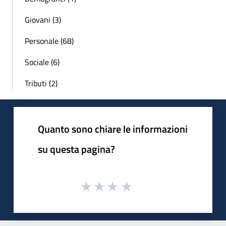
Giovani (3)
Personale (68)
Sociale (6)
Tributi (2)
Quanto sono chiare le informazioni
su questa pagina?