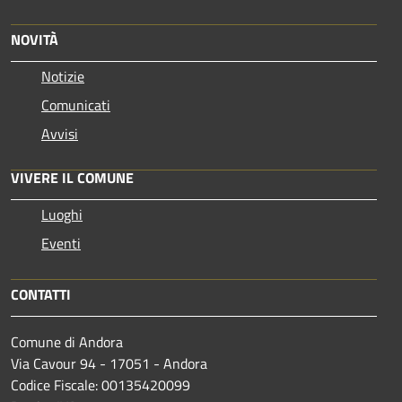
NOVITÀ
Notizie
Comunicati
Avvisi
VIVERE IL COMUNE
Luoghi
Eventi
CONTATTI
Comune di Andora
Via Cavour 94 - 17051 - Andora
Codice Fiscale: 00135420099