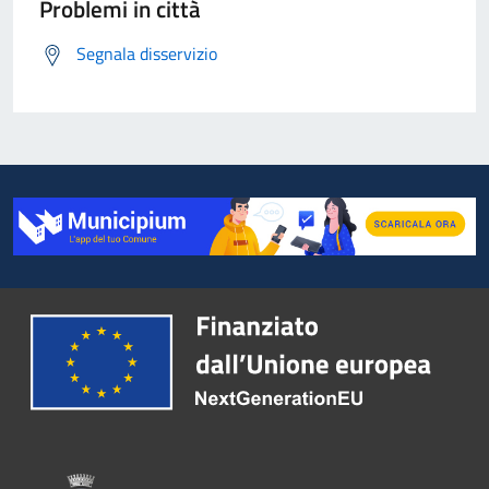
Problemi in città
Segnala disservizio