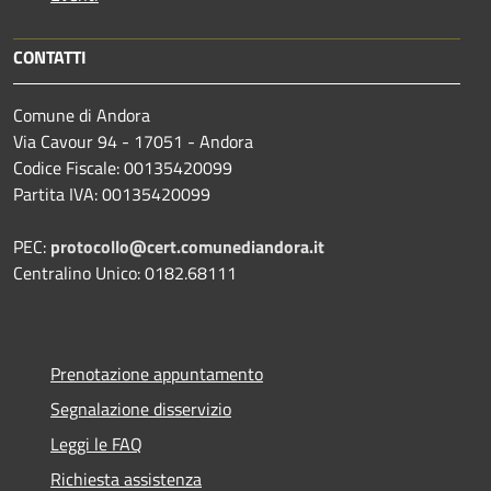
CONTATTI
Comune di Andora
Via Cavour 94 - 17051 - Andora
Codice Fiscale: 00135420099
Partita IVA: 00135420099
PEC:
protocollo@cert.comunediandora.it
Centralino Unico: 0182.68111
Prenotazione appuntamento
Segnalazione disservizio
Leggi le FAQ
Richiesta assistenza