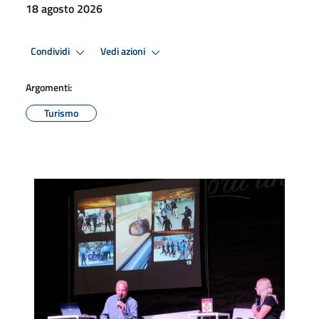
18 agosto 2026
Condividi
Vedi azioni
Argomenti:
Turismo