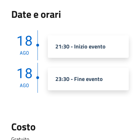
Date e orari
18
21:30 - Inizio evento
AGO
18
23:30 - Fine evento
AGO
Costo
Gratuito