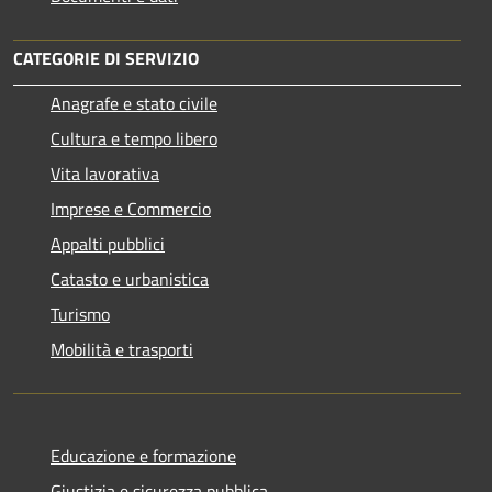
CATEGORIE DI SERVIZIO
Anagrafe e stato civile
Cultura e tempo libero
Vita lavorativa
Imprese e Commercio
Appalti pubblici
Catasto e urbanistica
Turismo
Mobilità e trasporti
Educazione e formazione
Giustizia e sicurezza pubblica