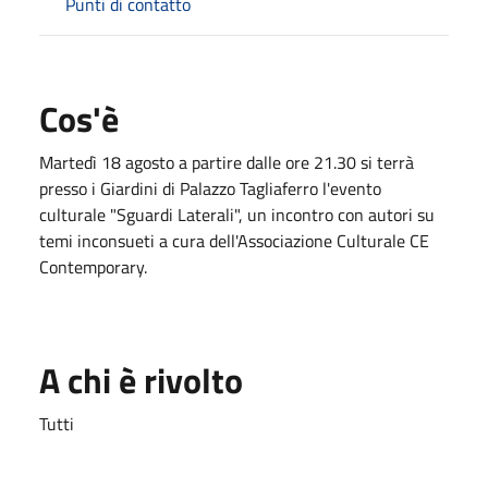
Punti di contatto
Cos'è
Martedì 18 agosto a partire dalle ore 21.30 si terrà
presso i Giardini di Palazzo Tagliaferro l'evento
culturale "Sguardi Laterali", un incontro con autori su
temi inconsueti a cura dell'Associazione Culturale CE
Contemporary.
A chi è rivolto
Tutti