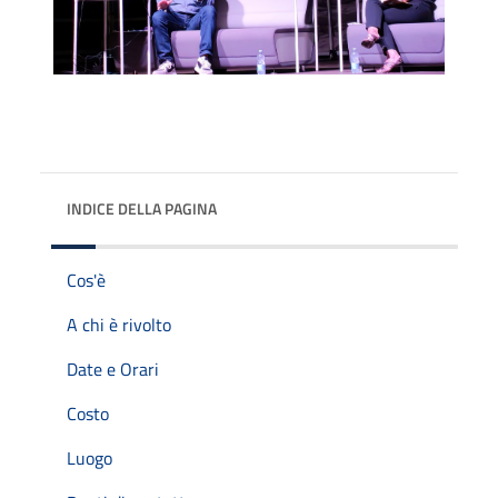
INDICE DELLA PAGINA
Cos'è
A chi è rivolto
Date e Orari
Costo
Luogo