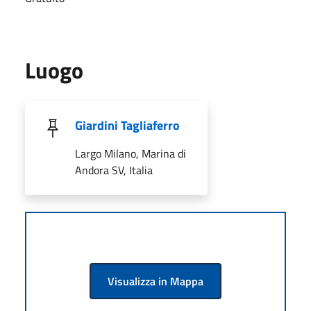
Luogo
Giardini Tagliaferro
Largo Milano, Marina di
Andora SV, Italia
Visualizza in Mappa