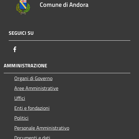
Comune di Andora
SEGUICI SU
Facebook
AMMINISTRAZIONE
Organi di Governo
Aree Amministrative
Uffici
Enti e fondazioni
Politici
Personale Amministrativo
Documenti e dati