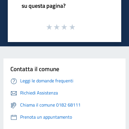
su questa pagina?
Contatta il comune
Leggi le domande frequenti
Richiedi Assistenza
Chiama il comune 0182 68111
Prenota un appuntamento