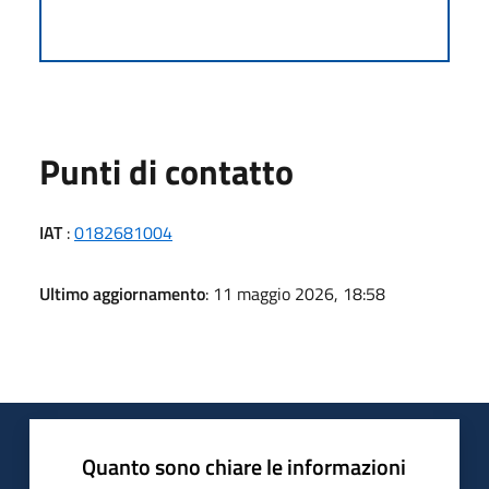
Punti di contatto
IAT
:
0182681004
Ultimo aggiornamento
: 11 maggio 2026, 18:58
Quanto sono chiare le informazioni