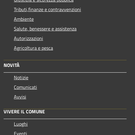
Tributi,finanze e contravvenzioni
Ambiente
Salute, benessere e assistenza
Autorizzazioni
Agricoltura e pesca
NOVITÀ
Notizie
Comunicati
Avvisi
VIVERE IL COMUNE
Luoghi
Eventi