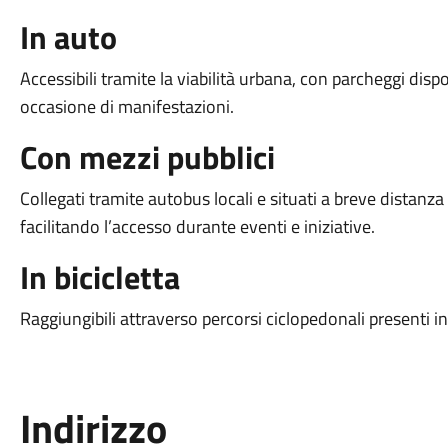
In auto
Accessibili tramite la viabilità urbana, con parcheggi dispon
occasione di manifestazioni.
Con mezzi pubblici
Collegati tramite autobus locali e situati a breve distanza
facilitando l’accesso durante eventi e iniziative.
In bicicletta
Raggiungibili attraverso percorsi ciclopedonali presenti in 
Indirizzo