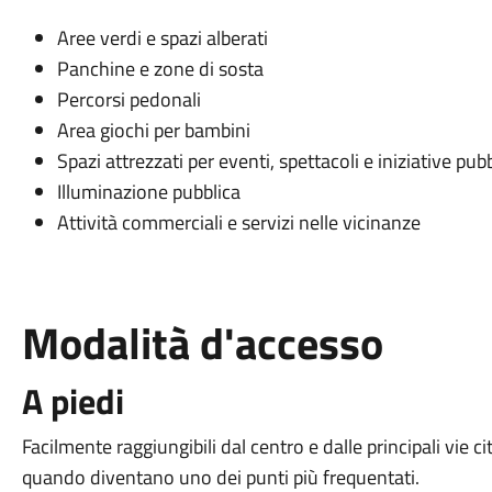
Aree verdi e spazi alberati
Panchine e zone di sosta
Percorsi pedonali
Area giochi per bambini
Spazi attrezzati per eventi, spettacoli e iniziative pub
Illuminazione pubblica
Attività commerciali e servizi nelle vicinanze
Modalità d'accesso
A piedi
Facilmente raggiungibili dal centro e dalle principali vie ci
quando diventano uno dei punti più frequentati.