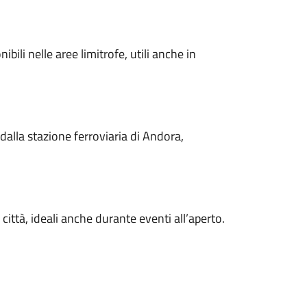
ibili nelle aree limitrofe, utili anche in
 dalla stazione ferroviaria di Andora,
città, ideali anche durante eventi all’aperto.