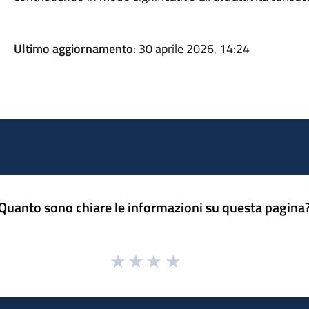
Ultimo aggiornamento
: 30 aprile 2026, 14:24
Quanto sono chiare le informazioni su questa pagina