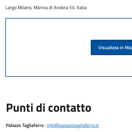
Largo Milano, Marina di Andora SV, Italia
Visualizza in M
Punti di contatto
Palazzo Tagliaferro
:
info@palazzotagliaferro.it