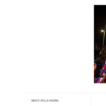
INDICE DELLA PAGINA