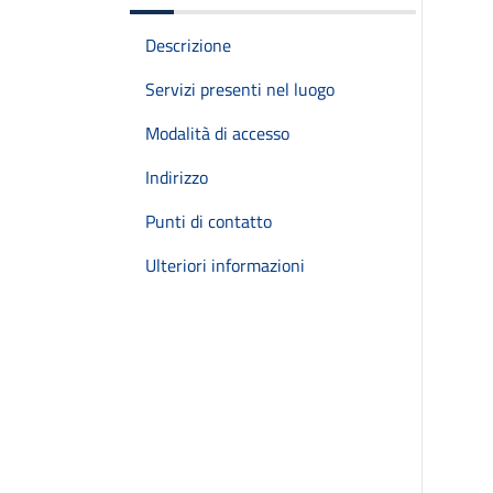
Descrizione
Servizi presenti nel luogo
Modalità di accesso
Indirizzo
Punti di contatto
Ulteriori informazioni