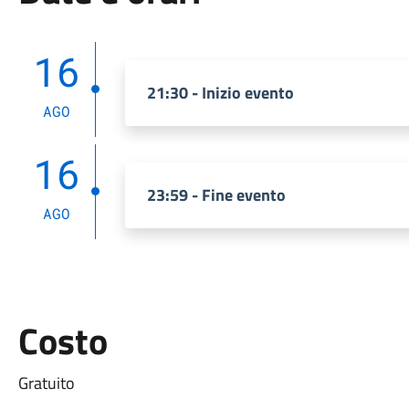
16
21:30 - Inizio evento
AGO
16
23:59 - Fine evento
AGO
Costo
Gratuito