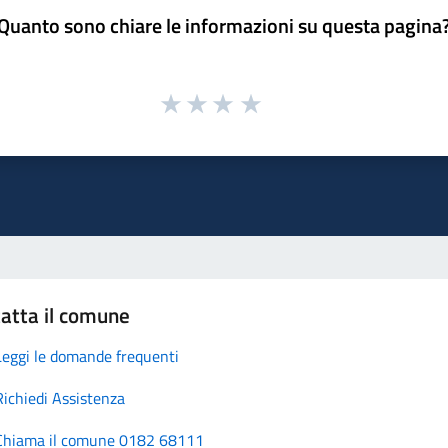
Quanto sono chiare le informazioni su questa pagina
atta il comune
Leggi le domande frequenti
Richiedi Assistenza
Chiama il comune 0182 68111