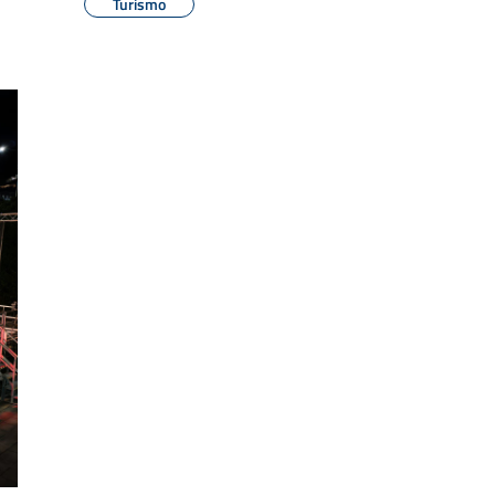
Turismo