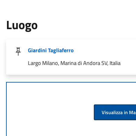
Luogo
Giardini Tagliaferro
Largo Milano, Marina di Andora SV, Italia
Visualizza in M