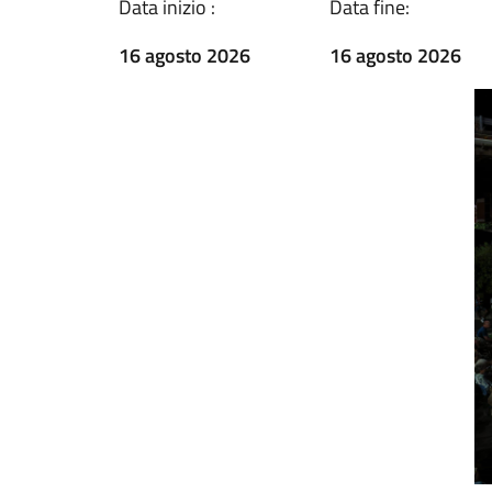
Data inizio :
Data fine:
16 agosto 2026
16 agosto 2026