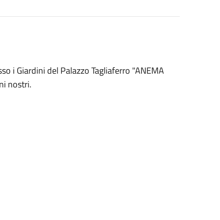
sso i Giardini del Palazzo Tagliaferro "ANEMA
ni nostri.