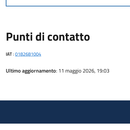
Punti di contatto
IAT
:
0182681004
Ultimo aggiornamento
: 11 maggio 2026, 19:03