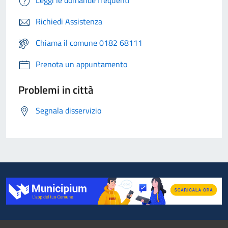
Leggi le domande frequenti
Richiedi Assistenza
Chiama il comune 0182 68111
Prenota un appuntamento
Problemi in città
Segnala disservizio