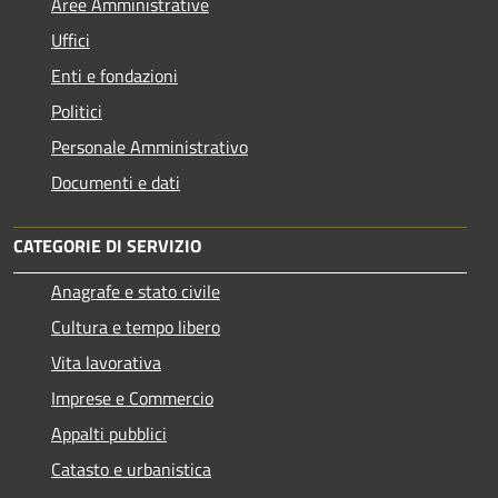
Aree Amministrative
Uffici
Enti e fondazioni
Politici
Personale Amministrativo
Documenti e dati
CATEGORIE DI SERVIZIO
Anagrafe e stato civile
Cultura e tempo libero
Vita lavorativa
Imprese e Commercio
Appalti pubblici
Catasto e urbanistica