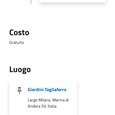
Costo
Gratuito
Luogo
Giardini Tagliaferro
Largo Milano, Marina di
Andora SV, Italia