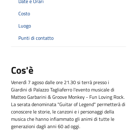
Date e Orari
Costo
Luogo
Punti di contatto
Cos'è
Venerdì 7 agoso dalle ore 21.30 si terrà presso i
Giardini di Palazzo Tagliaferro l'evento musicale di
Matteo Garbarini & Groove Monkey - Fun Loving Rock.
La serata denominata "Guitar of Legend" permetterà di
conoscere le storie, le canzoni e i personaggi della
musica che hanno infiammato gli animi di tutte le
generazioni dagli anni 60 ad oggi.