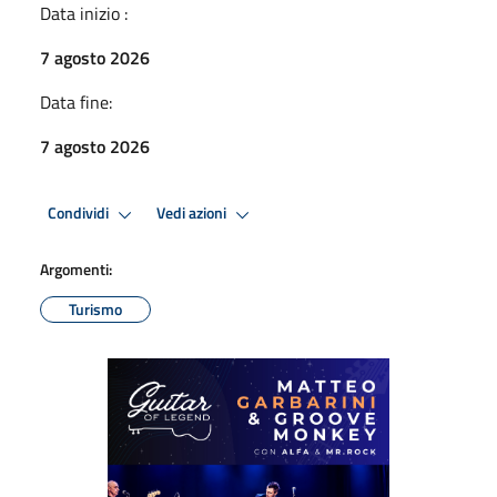
Data inizio :
7 agosto 2026
Data fine:
7 agosto 2026
Condividi
Vedi azioni
Argomenti:
Turismo