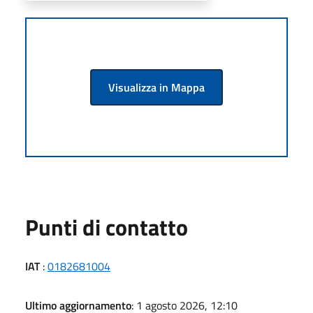
Visualizza in Mappa
Punti di contatto
IAT
:
0182681004
Ultimo aggiornamento
: 1 agosto 2026, 12:10