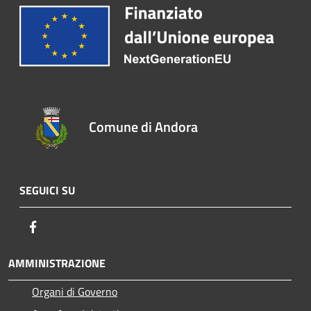
Comune di Andora
SEGUICI SU
Facebook
AMMINISTRAZIONE
Organi di Governo