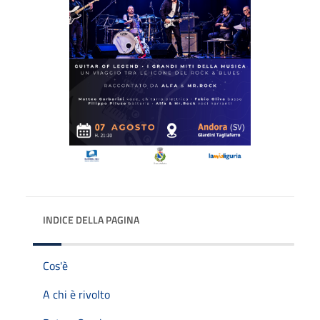
INDICE DELLA PAGINA
Cos'è
A chi è rivolto