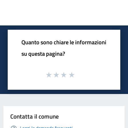
Quanto sono chiare le informazioni
su questa pagina?
Contatta il comune