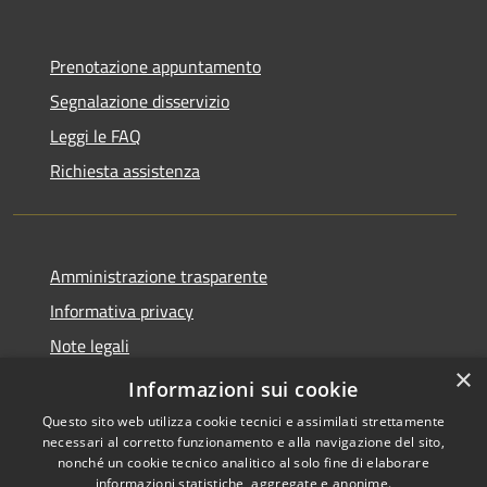
Prenotazione appuntamento
Segnalazione disservizio
Leggi le FAQ
Richiesta assistenza
Amministrazione trasparente
Informativa privacy
Note legali
×
Dichiarazione di accessibilità
Informazioni sui cookie
Questo sito web utilizza cookie tecnici e assimilati strettamente
necessari al corretto funzionamento e alla navigazione del sito,
nonché un cookie tecnico analitico al solo fine di elaborare
informazioni statistiche, aggregate e anonime.