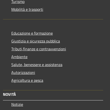
Turismo
Mobilità e trasporti
Educazione e formazione
Giustizia e sicurezza pubblica
Tributi,finanze e contravvenzioni
Ambiente
Salute, benessere e assistenza
Autorizzazioni
Agricoltura e pesca
NOVITÀ
Notizie