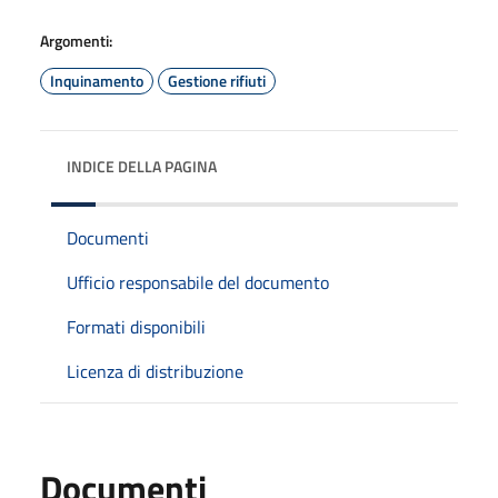
Argomenti:
Inquinamento
Gestione rifiuti
INDICE DELLA PAGINA
Documenti
Ufficio responsabile del documento
Formati disponibili
Licenza di distribuzione
Documenti