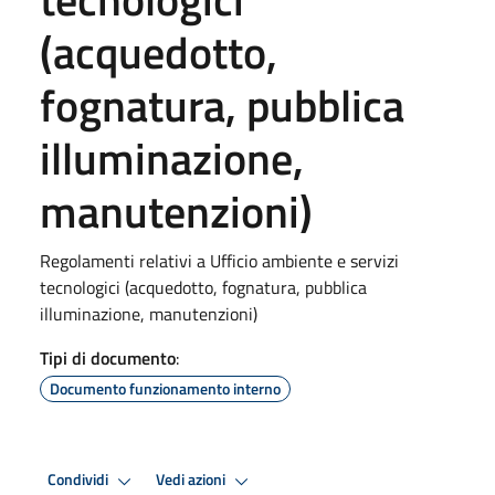
(acquedotto,
fognatura, pubblica
illuminazione,
manutenzioni)
Regolamenti relativi a Ufficio ambiente e servizi
tecnologici (acquedotto, fognatura, pubblica
illuminazione, manutenzioni)
Tipi di documento
:
Documento funzionamento interno
Condividi
Vedi azioni