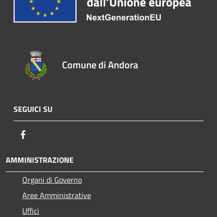
Comune di Andora
SEGUICI SU
Facebook
AMMINISTRAZIONE
Organi di Governo
Aree Amministrative
Uffici