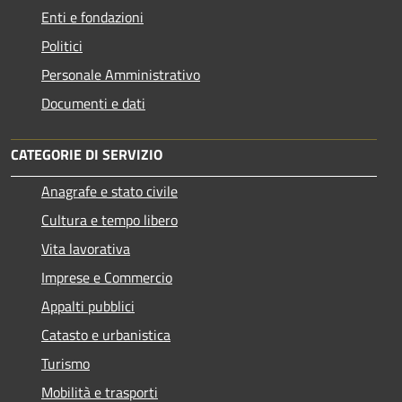
Enti e fondazioni
Politici
Personale Amministrativo
Documenti e dati
CATEGORIE DI SERVIZIO
Anagrafe e stato civile
Cultura e tempo libero
Vita lavorativa
Imprese e Commercio
Appalti pubblici
Catasto e urbanistica
Turismo
Mobilità e trasporti