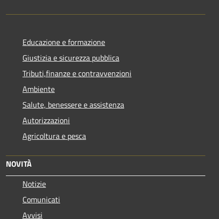
Educazione e formazione
Giustizia e sicurezza pubblica
Tributi,finanze e contravvenzioni
Ambiente
Salute, benessere e assistenza
Autorizzazioni
Agricoltura e pesca
NOVITÀ
Notizie
Comunicati
Avvisi