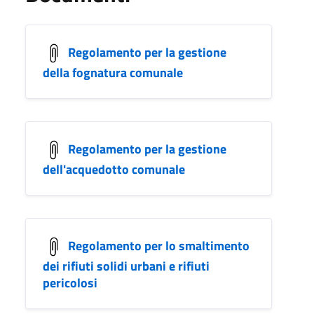
Regolamento per la gestione
della fognatura comunale
Regolamento per la gestione
dell'acquedotto comunale
Regolamento per lo smaltimento
dei rifiuti solidi urbani e rifiuti
pericolosi