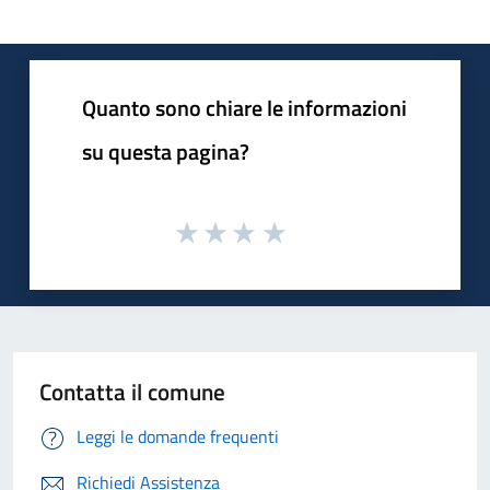
Quanto sono chiare le informazioni
su questa pagina?
Contatta il comune
Leggi le domande frequenti
Richiedi Assistenza