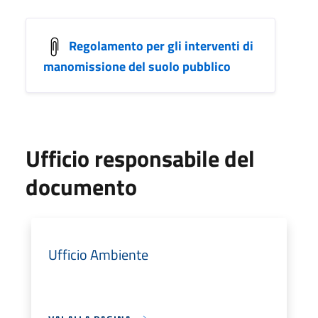
Regolamento per gli interventi di
manomissione del suolo pubblico
Ufficio responsabile del
documento
Ufficio Ambiente