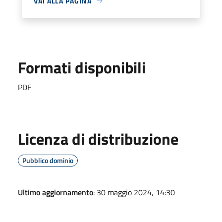
VAI ALLA PAGINA
Formati disponibili
PDF
Licenza di distribuzione
Pubblico dominio
Ultimo aggiornamento
: 30 maggio 2024, 14:30