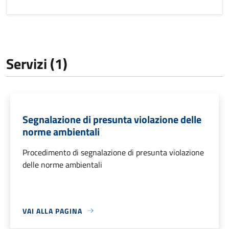
Servizi (1)
Segnalazione di presunta violazione delle
norme ambientali
Procedimento di segnalazione di presunta violazione
delle norme ambientali
VAI ALLA PAGINA