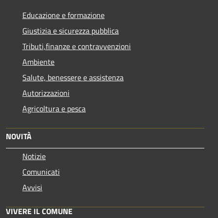
Educazione e formazione
Giustizia e sicurezza pubblica
Tributi,finanze e contravvenzioni
Ambiente
Salute, benessere e assistenza
Autorizzazioni
Agricoltura e pesca
NOVITÀ
Notizie
Comunicati
Avvisi
VIVERE IL COMUNE