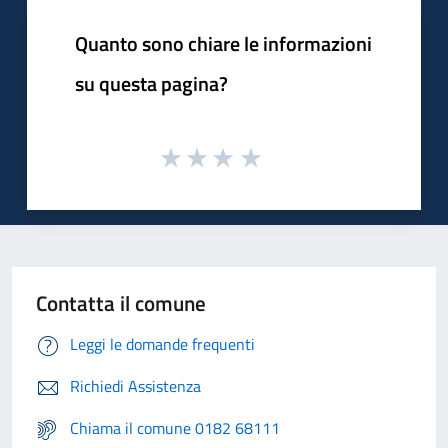
Quanto sono chiare le informazioni
su questa pagina?
Contatta il comune
Leggi le domande frequenti
Richiedi Assistenza
Chiama il comune 0182 68111