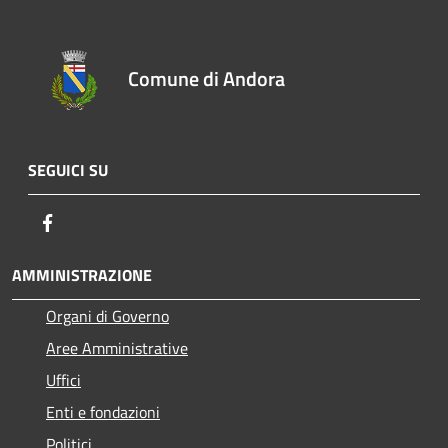
Comune di Andora
SEGUICI SU
Facebook
AMMINISTRAZIONE
Organi di Governo
Aree Amministrative
Uffici
Enti e fondazioni
Politici