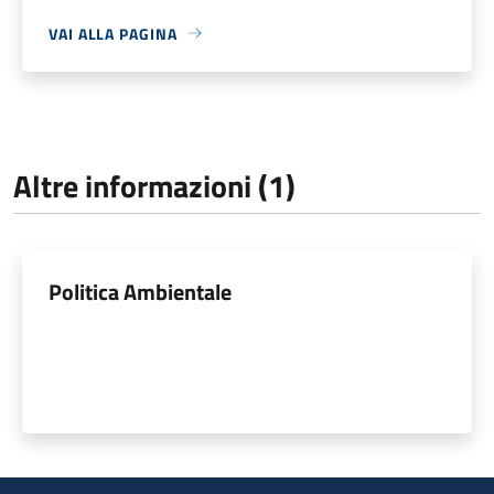
VAI ALLA PAGINA
Altre informazioni (1)
Politica Ambientale