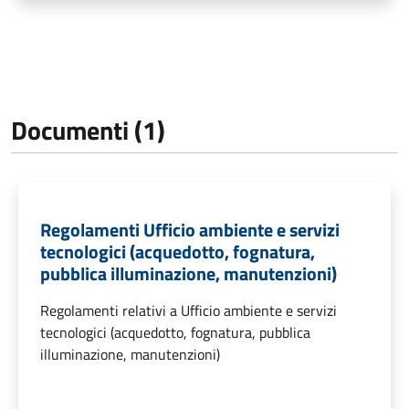
Documenti (1)
Regolamenti Ufficio ambiente e servizi
tecnologici (acquedotto, fognatura,
pubblica illuminazione, manutenzioni)
Regolamenti relativi a Ufficio ambiente e servizi
tecnologici (acquedotto, fognatura, pubblica
illuminazione, manutenzioni)