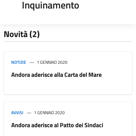
Inquinamento
Novità (2)
NOTIZIE
1 GENNAIO 2020
Andora aderisce alla Carta del Mare
AVVISI
1 GENNAIO 2020
Andora aderisce al Patto dei Sindaci