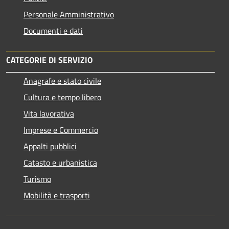
Personale Amministrativo
Documenti e dati
CATEGORIE DI SERVIZIO
Anagrafe e stato civile
Cultura e tempo libero
Vita lavorativa
Imprese e Commercio
Appalti pubblici
Catasto e urbanistica
Turismo
Mobilità e trasporti