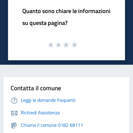
Quanto sono chiare le informazioni
su questa pagina?
Contatta il comune
Leggi le domande frequenti
Richiedi Assistenza
Chiama il comune 0182 68111