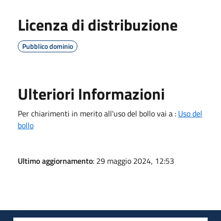
Licenza di distribuzione
Pubblico dominio
Ulteriori Informazioni
Per chiarimenti in merito all'uso del bollo vai a :
Uso del
bollo
Ultimo aggiornamento
: 29 maggio 2024, 12:53