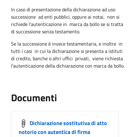
In caso di presentazione della dichiarazione ad uso
successione ad enti pubblici, oppure ai notai, non si
richiede l'autenticazione in marca da bollo se si tratta
di successione senza testamento.
Se la successione è invece testamentaria, e inoltre in
tutti i casi in cui la dichiarazione si presenta a istituti
di credito, banche o altri uffici privati, viene richiesta
l'autenticazione della dichiarazione con marca da bollo.
Documenti
Dichiarazione sostitutiva di atto
notorio con autentica di firma