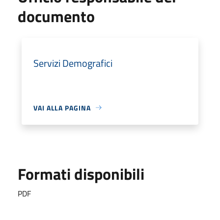
documento
Servizi Demografici
VAI ALLA PAGINA
Formati disponibili
PDF