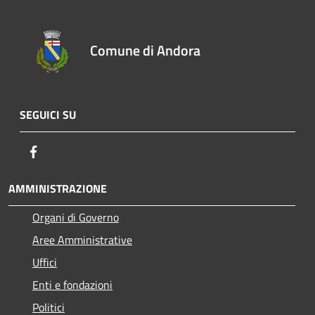
Comune di Andora
SEGUICI SU
Facebook
AMMINISTRAZIONE
Organi di Governo
Aree Amministrative
Uffici
Enti e fondazioni
Politici