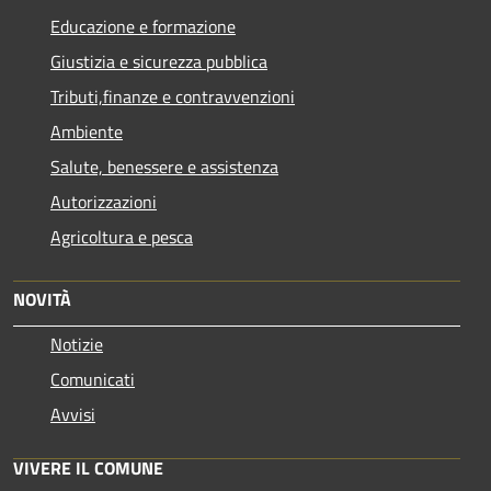
Educazione e formazione
Giustizia e sicurezza pubblica
Tributi,finanze e contravvenzioni
Ambiente
Salute, benessere e assistenza
Autorizzazioni
Agricoltura e pesca
NOVITÀ
Notizie
Comunicati
Avvisi
VIVERE IL COMUNE