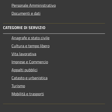
Personale Amministrativo
Documenti e dati
CATEGORIE DI SERVIZIO
Anagrafe e stato civile
Cultura e tempo libero
Vita lavorativa
Imprese e Commercio
Appalti pubblici
Catasto e urbanistica
Turismo
Mobilità e trasporti