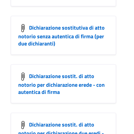
Dichiarazione sostitutiva di atto
notorio senza autentica di firma (per
due dichiaranti)
Dichiarazione sostit. di atto
notorio per dichiarazione erede - con
autentica di firma
Dichiarazione sostit. di atto
notorio per dichiarazione due eredi -