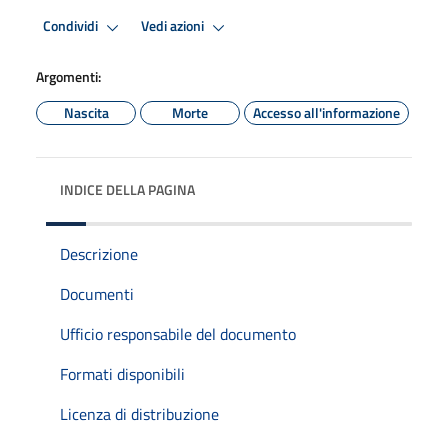
Condividi
Vedi azioni
Argomenti:
Nascita
Morte
Accesso all'informazione
INDICE DELLA PAGINA
Descrizione
Documenti
Ufficio responsabile del documento
Formati disponibili
Licenza di distribuzione