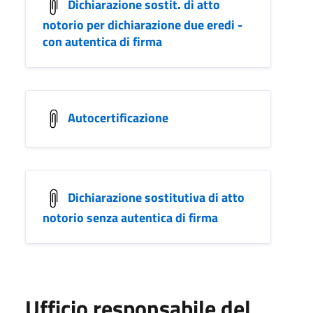
Dichiarazione sostit. di atto
notorio per dichiarazione due eredi -
con autentica di firma
Autocertificazione
Dichiarazione sostitutiva di atto
notorio senza autentica di firma
Ufficio responsabile del