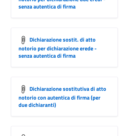
senza autentica di firma
Dichiarazione sostit. di atto
notorio per dichiarazione erede -
senza autentica di firma
Dichiarazione sostitutiva di atto
notorio con autentica di firma (per
due dichiaranti)