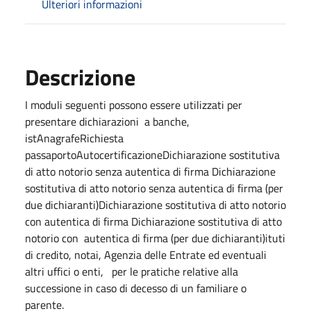
Ulteriori informazioni
Descrizione
I moduli seguenti possono essere utilizzati per
presentare dichiarazioni a banche,
istAnagrafeRichiesta
passaportoAutocertificazioneDichiarazione sostitutiva
di atto notorio senza autentica di firma Dichiarazione
sostitutiva di atto notorio senza autentica di firma (per
due dichiaranti)Dichiarazione sostitutiva di atto notorio
con autentica di firma Dichiarazione sostitutiva di atto
notorio con autentica di firma (per due dichiaranti)ituti
di credito, notai, Agenzia delle Entrate ed eventuali
altri uffici o enti, per le pratiche relative alla
successione in caso di decesso di un familiare o
parente.