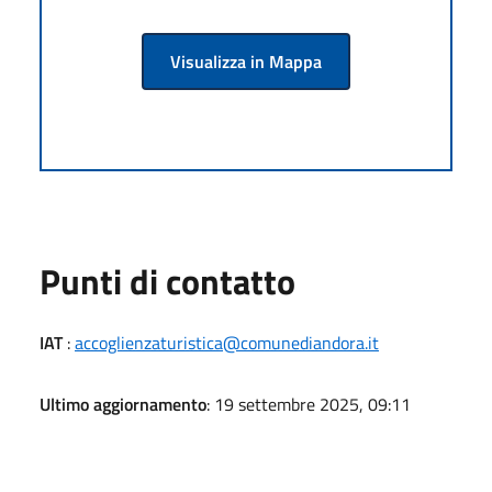
Visualizza in Mappa
Punti di contatto
IAT
:
accoglienzaturistica@comunediandora.it
Ultimo aggiornamento
: 19 settembre 2025, 09:11