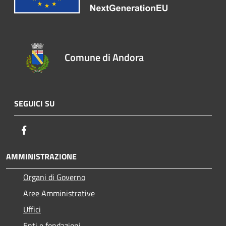
Comune di Andora
SEGUICI SU
Facebook
AMMINISTRAZIONE
Organi di Governo
Aree Amministrative
Uffici
Enti e fondazioni