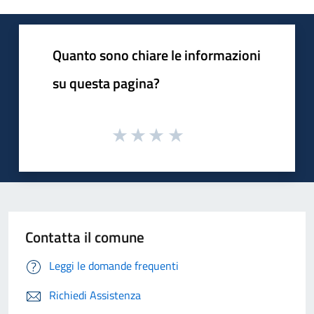
Quanto sono chiare le informazioni
su questa pagina?
Contatta il comune
Leggi le domande frequenti
Richiedi Assistenza