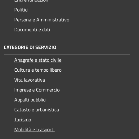
Politici
Personale Amministrativo
Documenti e dati
CATEGORIE DI SERVIZIO
Anagrafe e stato civile
Cultura e tempo libero
Vita lavorativa
Imprese e Commercio
Appalti pubblici
Catasto e urbanistica
Turismo
Mobilità e trasporti