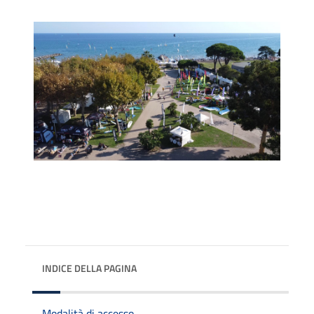
INDICE DELLA PAGINA
Modalità di accesso