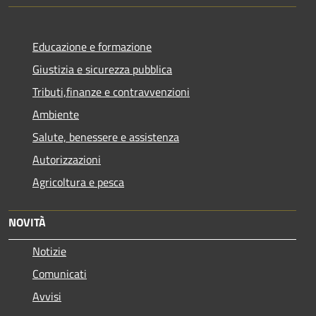
Educazione e formazione
Giustizia e sicurezza pubblica
Tributi,finanze e contravvenzioni
Ambiente
Salute, benessere e assistenza
Autorizzazioni
Agricoltura e pesca
NOVITÀ
Notizie
Comunicati
Avvisi