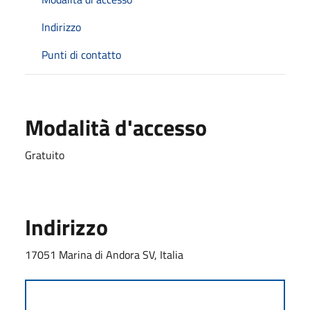
Indirizzo
Punti di contatto
Modalità d'accesso
Gratuito
Indirizzo
17051 Marina di Andora SV, Italia