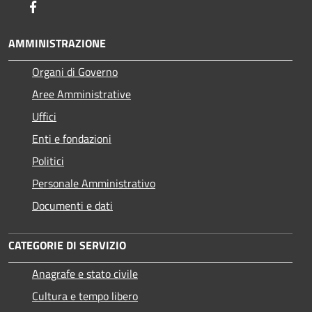
Facebook
AMMINISTRAZIONE
Organi di Governo
Aree Amministrative
Uffici
Enti e fondazioni
Politici
Personale Amministrativo
Documenti e dati
CATEGORIE DI SERVIZIO
Anagrafe e stato civile
Cultura e tempo libero