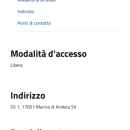
Indirizzo
Punti di contatto
Modalità d'accesso
Libera
Indirizzo
SS 1, 17051 Marina di Andora SV