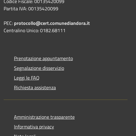
Codice Fiscale: 00135420099
Partita IVA: 00135420099
PEC:
protocollo@cert.comunediandora.it
Centralino Unico: 0182.68111
Prenotazione appuntamento
Segnalazione disservizio
Leggi le FAQ
Richiesta assistenza
Amministrazione trasparente
Informativa privacy