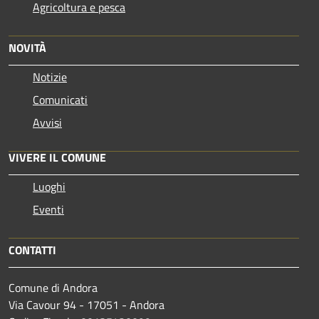
Agricoltura e pesca
NOVITÀ
Notizie
Comunicati
Avvisi
VIVERE IL COMUNE
Luoghi
Eventi
CONTATTI
Comune di Andora
Via Cavour 94 - 17051 - Andora