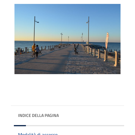
INDICE DELLA PAGINA
Modalità di accesso