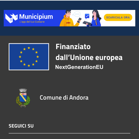
Comune di Andora
SEGUICI SU