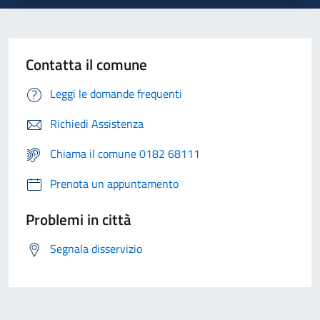
Contatta il comune
Leggi le domande frequenti
Richiedi Assistenza
Chiama il comune 0182 68111
Prenota un appuntamento
Problemi in città
Segnala disservizio