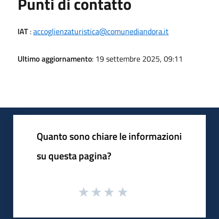
Punti di contatto
IAT
:
accoglienzaturistica@comunediandora.it
Ultimo aggiornamento
: 19 settembre 2025, 09:11
Quanto sono chiare le informazioni
su questa pagina?