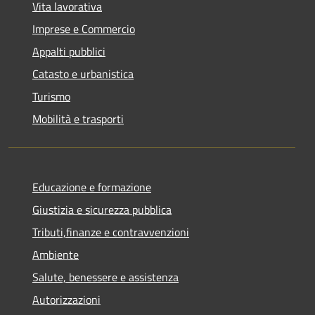
Vita lavorativa
Imprese e Commercio
Appalti pubblici
Catasto e urbanistica
Turismo
Mobilità e trasporti
Educazione e formazione
Giustizia e sicurezza pubblica
Tributi,finanze e contravvenzioni
Ambiente
Salute, benessere e assistenza
Autorizzazioni