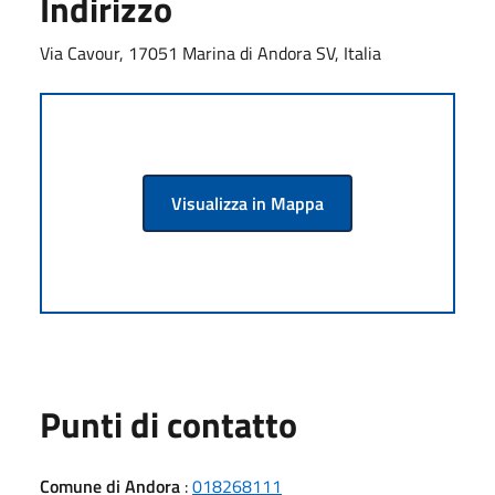
Indirizzo
Via Cavour, 17051 Marina di Andora SV, Italia
Visualizza in Mappa
Punti di contatto
Comune di Andora
:
018268111