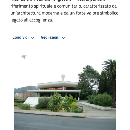
riferimento spirituale e comunitario, caratterizzato da
un’architettura moderna e da un forte valore simbolico
legato all’accoglienza.
Condividi
Vedi azioni