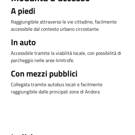
A piedi
Raggiungibile attraverso le vie cittadine, facilmente
accessibile dal contesto urbano circostante.
In auto
Accessibile tramite la viabilità locale, con possibilità di
parcheggio nelle aree limitrofe.
Con mezzi pubblici
Collegata tramite autobus locali e facilmente
raggiungibile dalle principali zone di Andora