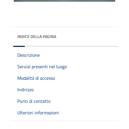
INDICE DELLA PAGINA
Descrizione
Servizi presenti nel luogo
Modalità di accesso
Indirizzo
Punti di contatto
Ulteriori informazioni