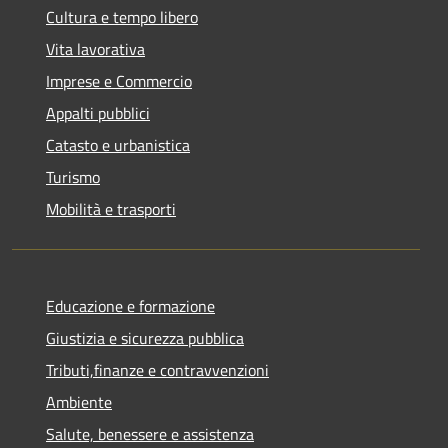
Cultura e tempo libero
Vita lavorativa
Imprese e Commercio
Appalti pubblici
Catasto e urbanistica
Turismo
Mobilità e trasporti
Educazione e formazione
Giustizia e sicurezza pubblica
Tributi,finanze e contravvenzioni
Ambiente
Salute, benessere e assistenza