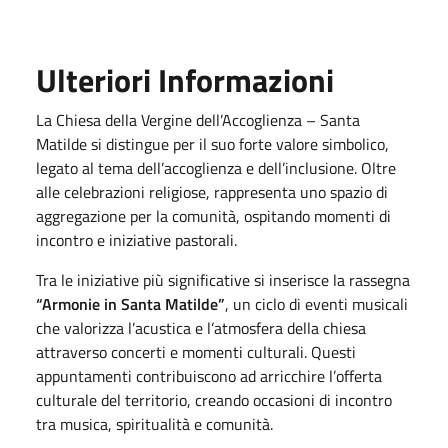
Ulteriori Informazioni
La Chiesa della Vergine dell’Accoglienza – Santa
Matilde si distingue per il suo forte valore simbolico,
legato al tema dell’accoglienza e dell’inclusione. Oltre
alle celebrazioni religiose, rappresenta uno spazio di
aggregazione per la comunità, ospitando momenti di
incontro e iniziative pastorali.
Tra le iniziative più significative si inserisce la rassegna
“Armonie in Santa Matilde”
, un ciclo di eventi musicali
che valorizza l’acustica e l’atmosfera della chiesa
attraverso concerti e momenti culturali. Questi
appuntamenti contribuiscono ad arricchire l’offerta
culturale del territorio, creando occasioni di incontro
tra musica, spiritualità e comunità.