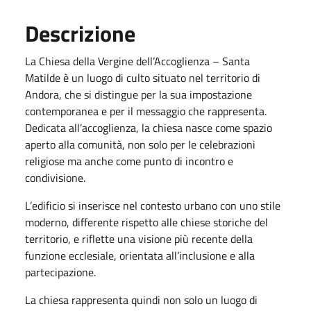
Descrizione
La Chiesa della Vergine dell’Accoglienza – Santa
Matilde è un luogo di culto situato nel territorio di
Andora, che si distingue per la sua impostazione
contemporanea e per il messaggio che rappresenta.
Dedicata all’accoglienza, la chiesa nasce come spazio
aperto alla comunità, non solo per le celebrazioni
religiose ma anche come punto di incontro e
condivisione.
L’edificio si inserisce nel contesto urbano con uno stile
moderno, differente rispetto alle chiese storiche del
territorio, e riflette una visione più recente della
funzione ecclesiale, orientata all’inclusione e alla
partecipazione.
La chiesa rappresenta quindi non solo un luogo di