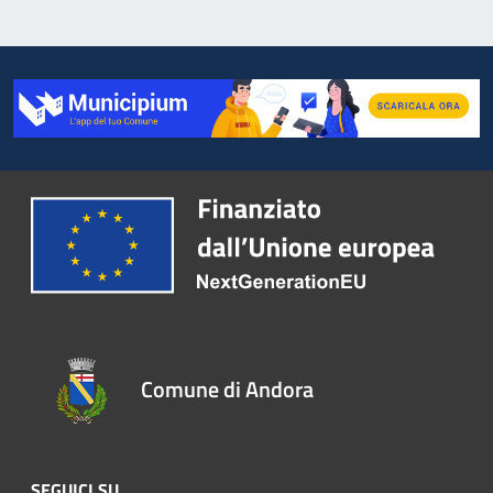
Comune di Andora
SEGUICI SU