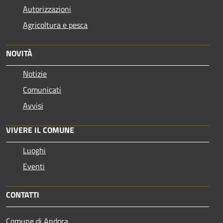
Autorizzazioni
Agricoltura e pesca
NOVITÀ
Notizie
Comunicati
Avvisi
VIVERE IL COMUNE
Luoghi
Eventi
CONTATTI
Comune di Andora