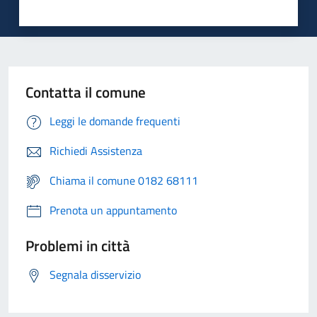
Contatta il comune
Leggi le domande frequenti
Richiedi Assistenza
Chiama il comune 0182 68111
Prenota un appuntamento
Problemi in città
Segnala disservizio