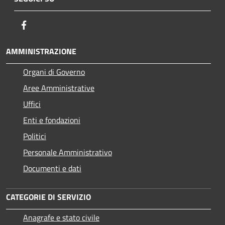
Facebook
AMMINISTRAZIONE
Organi di Governo
Aree Amministrative
Uffici
Enti e fondazioni
Politici
Personale Amministrativo
Documenti e dati
CATEGORIE DI SERVIZIO
Anagrafe e stato civile