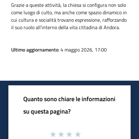
Grazie a queste attività, la chiesa si configura non solo
come luogo di culto, ma anche come spazio dinamico in
cui cultura e socialità trovano espressione, rafforzando
il suo ruolo all’interno della vita cittadina di Andora.
Ultimo aggiornamento
: 4 maggio 2026, 17:00
Quanto sono chiare le informazioni
su questa pagina?