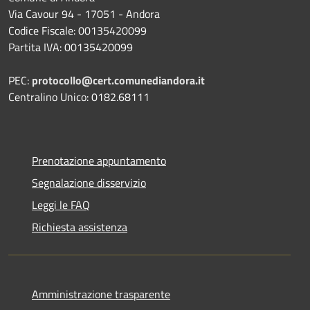
Via Cavour 94 - 17051 - Andora
Codice Fiscale: 00135420099
Partita IVA: 00135420099
PEC:
protocollo@cert.comunediandora.it
Centralino Unico: 0182.68111
Prenotazione appuntamento
Segnalazione disservizio
Leggi le FAQ
Richiesta assistenza
Amministrazione trasparente