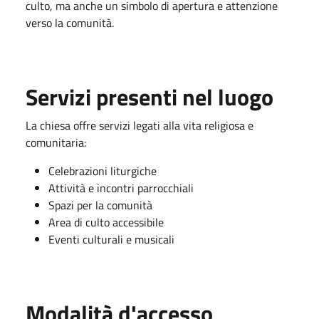
culto, ma anche un simbolo di apertura e attenzione
verso la comunità.
Servizi presenti nel luogo
La chiesa offre servizi legati alla vita religiosa e
comunitaria:
Celebrazioni liturgiche
Attività e incontri parrocchiali
Spazi per la comunità
Area di culto accessibile
Eventi culturali e musicali
Modalità d'accesso