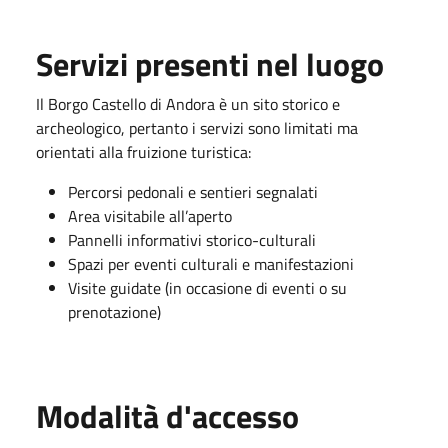
Servizi presenti nel luogo
Il Borgo Castello di Andora è un sito storico e
archeologico, pertanto i servizi sono limitati ma
orientati alla fruizione turistica:
Percorsi pedonali e sentieri segnalati
Area visitabile all’aperto
Pannelli informativi storico-culturali
Spazi per eventi culturali e manifestazioni
Visite guidate (in occasione di eventi o su
prenotazione)
Modalità d'accesso