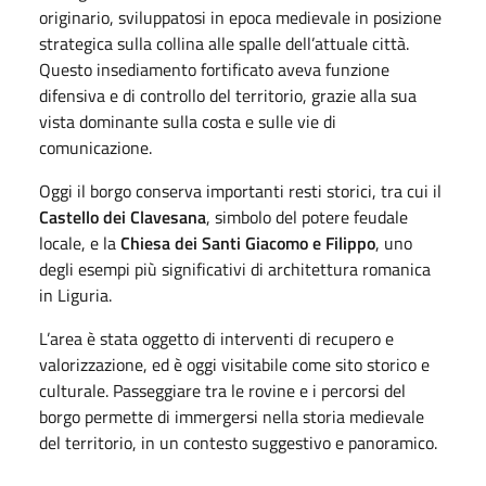
originario, sviluppatosi in epoca medievale in posizione
strategica sulla collina alle spalle dell’attuale città.
Questo insediamento fortificato aveva funzione
difensiva e di controllo del territorio, grazie alla sua
vista dominante sulla costa e sulle vie di
comunicazione.
Oggi il borgo conserva importanti resti storici, tra cui il
Castello dei Clavesana
, simbolo del potere feudale
locale, e la
Chiesa dei Santi Giacomo e Filippo
, uno
degli esempi più significativi di architettura romanica
in Liguria.
L’area è stata oggetto di interventi di recupero e
valorizzazione, ed è oggi visitabile come sito storico e
culturale. Passeggiare tra le rovine e i percorsi del
borgo permette di immergersi nella storia medievale
del territorio, in un contesto suggestivo e panoramico.