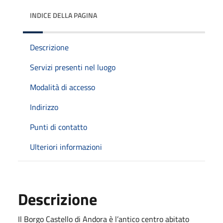
INDICE DELLA PAGINA
Descrizione
Servizi presenti nel luogo
Modalità di accesso
Indirizzo
Punti di contatto
Ulteriori informazioni
Descrizione
Il Borgo Castello di Andora è l’antico centro abitato