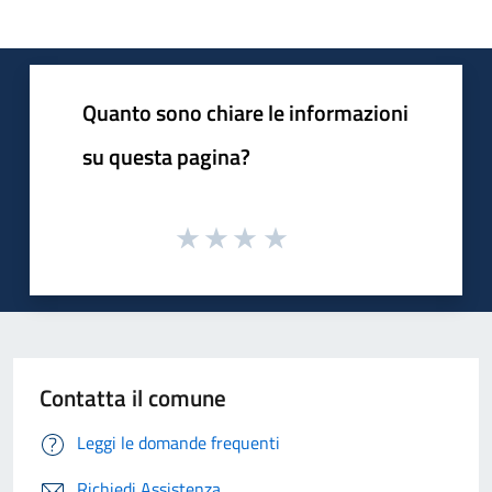
Quanto sono chiare le informazioni
su questa pagina?
Contatta il comune
Leggi le domande frequenti
Richiedi Assistenza