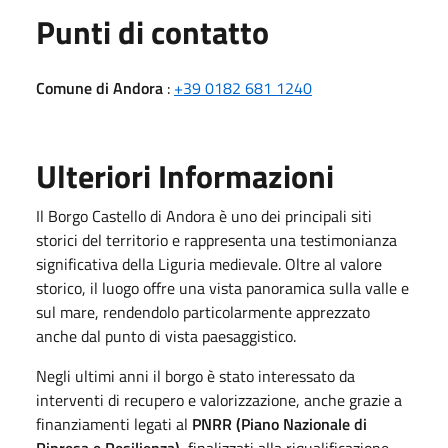
Punti di contatto
Comune di Andora
:
+39 0182 681 1240
Ulteriori Informazioni
Il Borgo Castello di Andora è uno dei principali siti
storici del territorio e rappresenta una testimonianza
significativa della Liguria medievale. Oltre al valore
storico, il luogo offre una vista panoramica sulla valle e
sul mare, rendendolo particolarmente apprezzato
anche dal punto di vista paesaggistico.
Negli ultimi anni il borgo è stato interessato da
interventi di recupero e valorizzazione, anche grazie a
finanziamenti legati al
PNRR (Piano Nazionale di
Ripresa e Resilienza)
, finalizzati alla riqualificazione