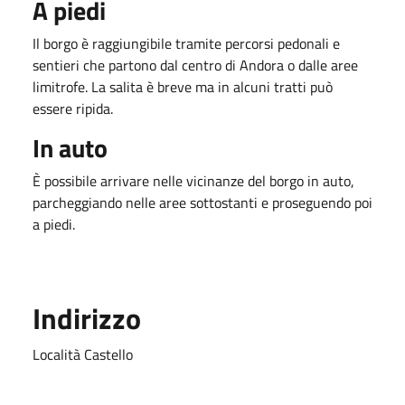
A piedi
Il borgo è raggiungibile tramite percorsi pedonali e
sentieri che partono dal centro di Andora o dalle aree
limitrofe. La salita è breve ma in alcuni tratti può
essere ripida.
In auto
È possibile arrivare nelle vicinanze del borgo in auto,
parcheggiando nelle aree sottostanti e proseguendo poi
a piedi.
Indirizzo
Località Castello