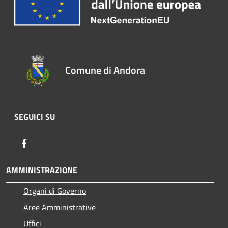
Comune di Andora
SEGUICI SU
Facebook
AMMINISTRAZIONE
Organi di Governo
Aree Amministrative
Uffici