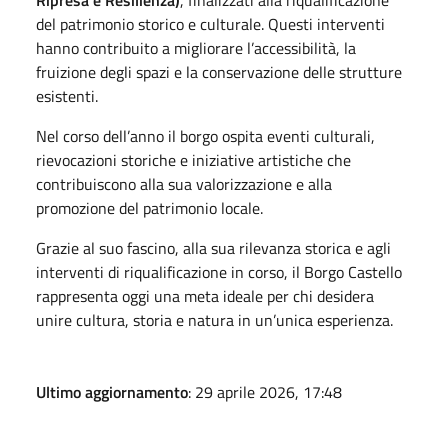
del patrimonio storico e culturale. Questi interventi
hanno contribuito a migliorare l’accessibilità, la
fruizione degli spazi e la conservazione delle strutture
esistenti.
Nel corso dell’anno il borgo ospita eventi culturali,
rievocazioni storiche e iniziative artistiche che
contribuiscono alla sua valorizzazione e alla
promozione del patrimonio locale.
Grazie al suo fascino, alla sua rilevanza storica e agli
interventi di riqualificazione in corso, il Borgo Castello
rappresenta oggi una meta ideale per chi desidera
unire cultura, storia e natura in un’unica esperienza.
Ultimo aggiornamento
: 29 aprile 2026, 17:48