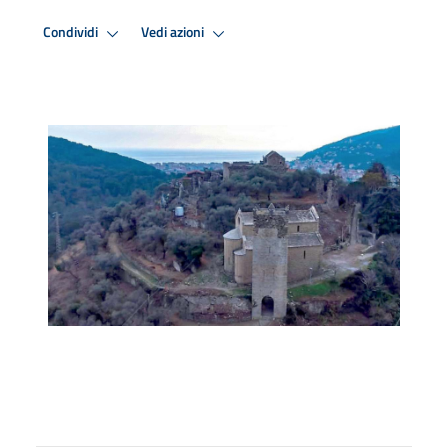
Condividi
Vedi azioni