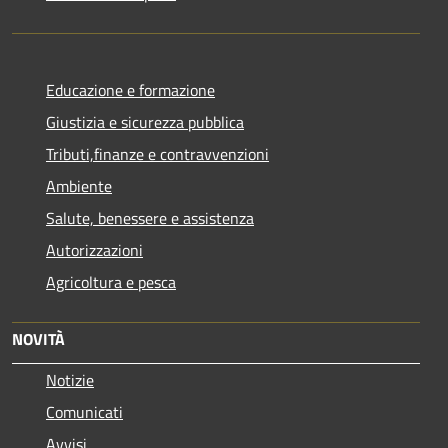
Educazione e formazione
Giustizia e sicurezza pubblica
Tributi,finanze e contravvenzioni
Ambiente
Salute, benessere e assistenza
Autorizzazioni
Agricoltura e pesca
NOVITÀ
Notizie
Comunicati
Avvisi