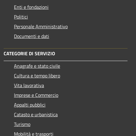
Enti e fondazioni
Politici
Personale Amministrativo
Documenti e dati
CATEGORIE DI SERVIZIO
Anagrafe e stato civile
Cultura e tempo libero
Vita lavorativa
Imprese e Commercio
Appalti pubblici
Catasto e urbanistica
Turismo
Mobilità e trasporti