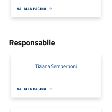
VAI ALLA PAGINA
Responsabile
Tiziana Semperboni
VAI ALLA PAGINA