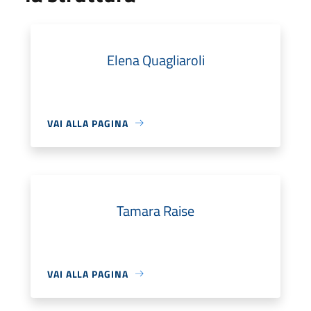
Elena Quagliaroli
VAI ALLA PAGINA
Tamara Raise
VAI ALLA PAGINA