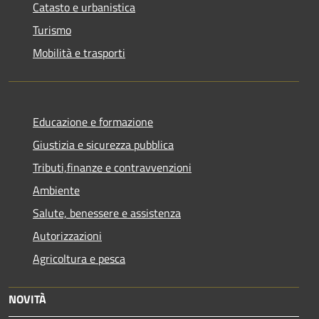
Catasto e urbanistica
Turismo
Mobilità e trasporti
Educazione e formazione
Giustizia e sicurezza pubblica
Tributi,finanze e contravvenzioni
Ambiente
Salute, benessere e assistenza
Autorizzazioni
Agricoltura e pesca
NOVITÀ