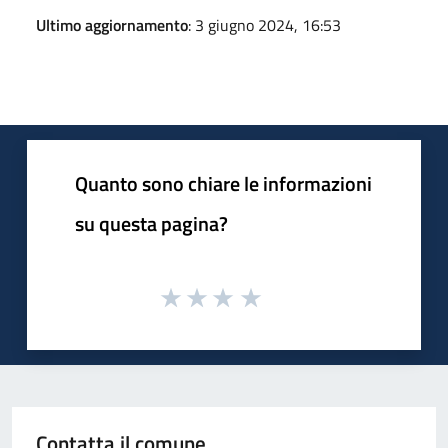
Ultimo aggiornamento
: 3 giugno 2024, 16:53
Quanto sono chiare le informazioni
su questa pagina?
Contatta il comune