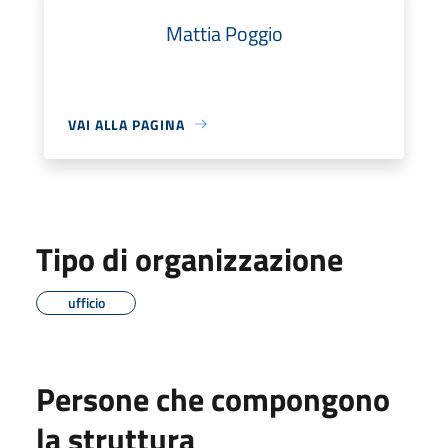
Mattia Poggio
VAI ALLA PAGINA
Tipo di organizzazione
ufficio
Persone che compongono
la struttura