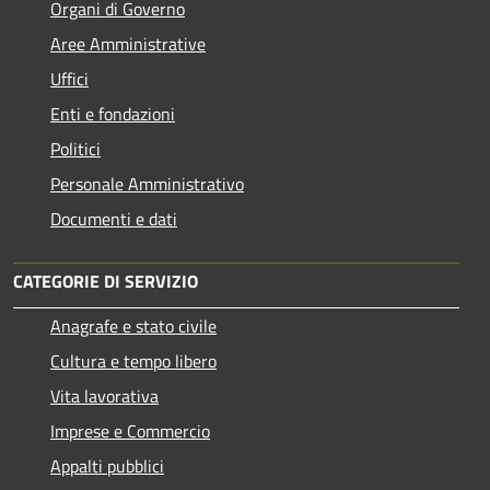
Organi di Governo
Aree Amministrative
Uffici
Enti e fondazioni
Politici
Personale Amministrativo
Documenti e dati
CATEGORIE DI SERVIZIO
Anagrafe e stato civile
Cultura e tempo libero
Vita lavorativa
Imprese e Commercio
Appalti pubblici