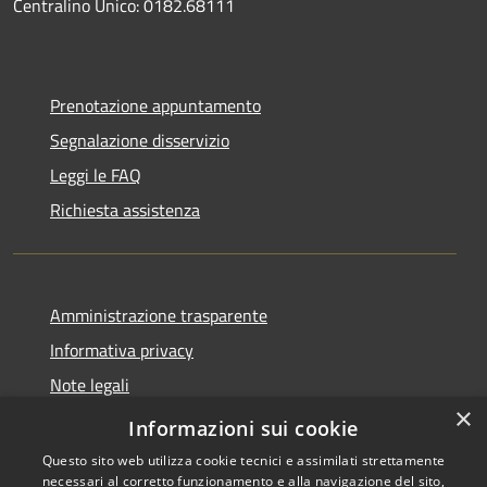
Centralino Unico: 0182.68111
Prenotazione appuntamento
Segnalazione disservizio
Leggi le FAQ
Richiesta assistenza
Amministrazione trasparente
Informativa privacy
Note legali
×
Dichiarazione di accessibilità
Informazioni sui cookie
Questo sito web utilizza cookie tecnici e assimilati strettamente
necessari al corretto funzionamento e alla navigazione del sito,