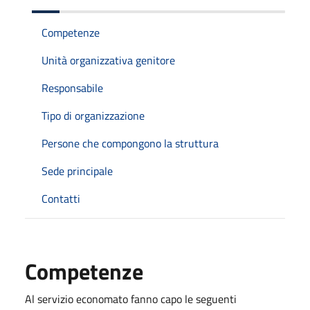
Competenze
Unità organizzativa genitore
Responsabile
Tipo di organizzazione
Persone che compongono la struttura
Sede principale
Contatti
Competenze
Al servizio economato fanno capo le seguenti