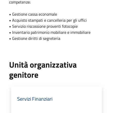
competenze:
• Gestione cassa economale
• Acquisto stampati e cancelleria per gli uffici
• Servizio riscossione proventi fotocopie
• Inventario patrimonio mobiliare e immobiliare
• Gestione diritti di segreteria
Unità organizzativa
genitore
Servizi Finanziari