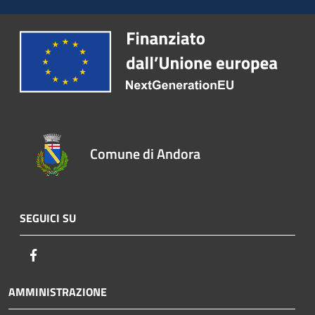
Comune di Andora
SEGUICI SU
Facebook
AMMINISTRAZIONE