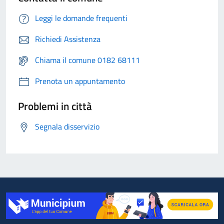
Leggi le domande frequenti
Richiedi Assistenza
Chiama il comune 0182 68111
Prenota un appuntamento
Problemi in città
Segnala disservizio