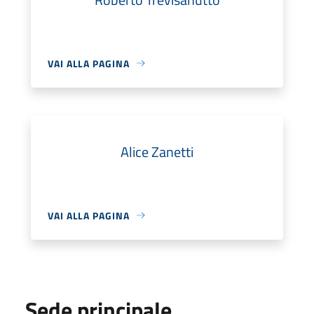
VAI ALLA PAGINA
Alice Zanetti
VAI ALLA PAGINA
Sede principale