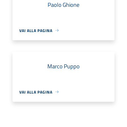
Paolo Ghione
VAI ALLA PAGINA
Marco Puppo
VAI ALLA PAGINA