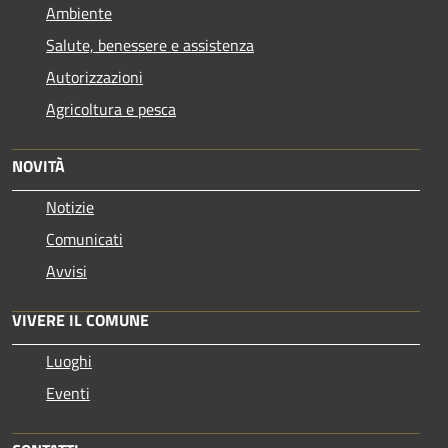
Ambiente
Salute, benessere e assistenza
Autorizzazioni
Agricoltura e pesca
NOVITÀ
Notizie
Comunicati
Avvisi
VIVERE IL COMUNE
Luoghi
Eventi