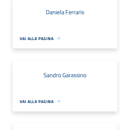
Daniela Ferraris
VAI ALLA PAGINA
Sandro Garassino
VAI ALLA PAGINA