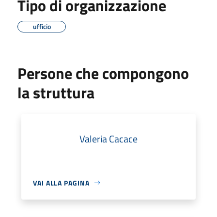
Tipo di organizzazione
ufficio
Persone che compongono
la struttura
Valeria Cacace
VAI ALLA PAGINA