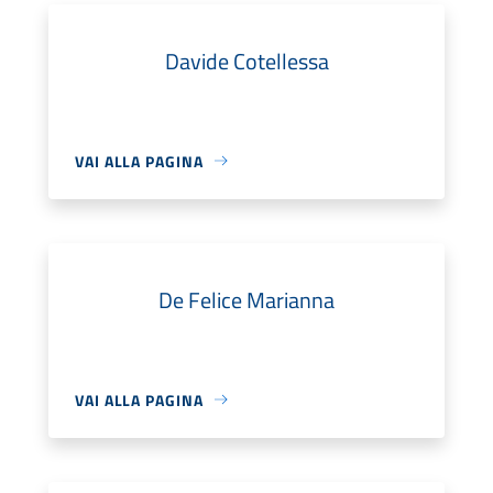
Davide Cotellessa
VAI ALLA PAGINA
De Felice Marianna
VAI ALLA PAGINA