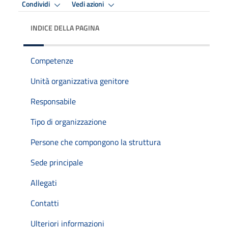
Condividi
Vedi azioni
INDICE DELLA PAGINA
Competenze
Unità organizzativa genitore
Responsabile
Tipo di organizzazione
Persone che compongono la struttura
Sede principale
Allegati
Contatti
Ulteriori informazioni