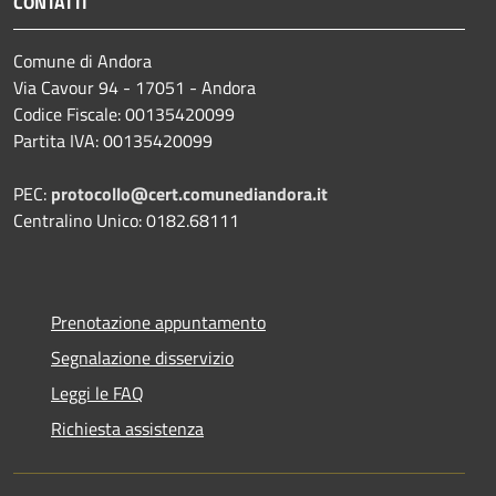
CONTATTI
Comune di Andora
Via Cavour 94 - 17051 - Andora
Codice Fiscale: 00135420099
Partita IVA: 00135420099
PEC:
protocollo@cert.comunediandora.it
Centralino Unico: 0182.68111
Prenotazione appuntamento
Segnalazione disservizio
Leggi le FAQ
Richiesta assistenza