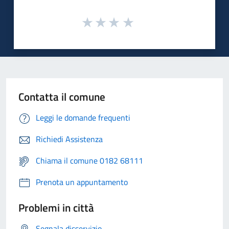
Contatta il comune
Leggi le domande frequenti
Richiedi Assistenza
Chiama il comune 0182 68111
Prenota un appuntamento
Problemi in città
Segnala disservizio