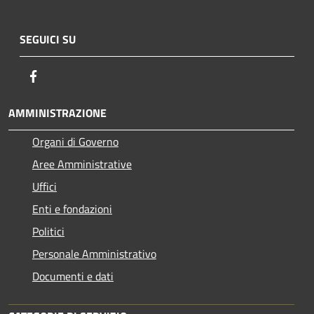
SEGUICI SU
Facebook
AMMINISTRAZIONE
Organi di Governo
Aree Amministrative
Uffici
Enti e fondazioni
Politici
Personale Amministrativo
Documenti e dati