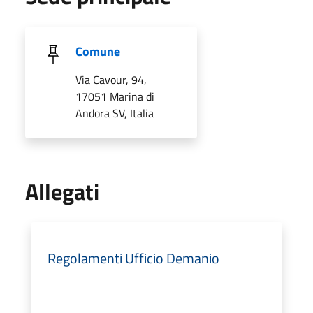
Comune
Via Cavour, 94,
17051 Marina di
Andora SV, Italia
Allegati
Regolamenti Ufficio Demanio