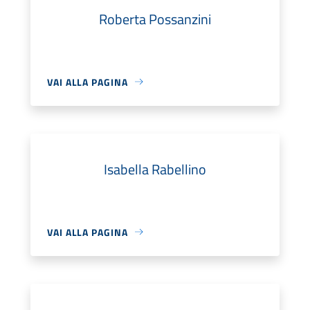
Roberta Possanzini
VAI ALLA PAGINA
Isabella Rabellino
VAI ALLA PAGINA