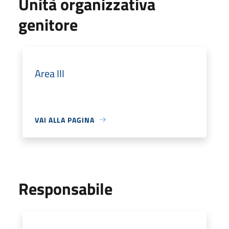
Unità organizzativa
genitore
Area III
VAI ALLA PAGINA
Responsabile