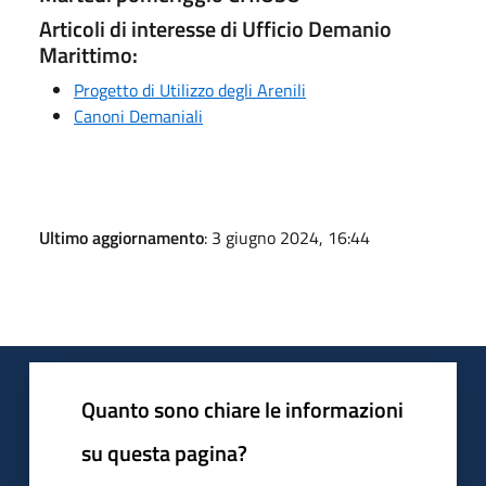
Articoli di interesse di Ufficio Demanio
Marittimo:
Progetto di Utilizzo degli Arenili
Canoni Demaniali
Ultimo aggiornamento
: 3 giugno 2024, 16:44
Quanto sono chiare le informazioni
su questa pagina?