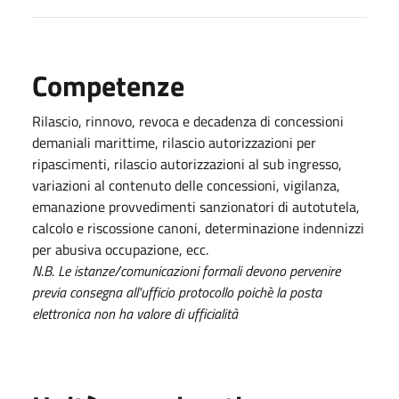
Competenze
Rilascio, rinnovo, revoca e decadenza di concessioni
demaniali marittime, rilascio autorizzazioni per
ripascimenti, rilascio autorizzazioni al sub ingresso,
variazioni al contenuto delle concessioni, vigilanza,
emanazione provvedimenti sanzionatori di autotutela,
calcolo e riscossione canoni, determinazione indennizzi
per abusiva occupazione, ecc.
N.B. Le istanze/comunicazioni formali devono pervenire
previa consegna all'ufficio protocollo poichè la posta
elettronica non ha valore di ufficialità