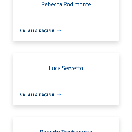
Rebecca Rodimonte
VAI ALLA PAGINA
Luca Servetto
VAI ALLA PAGINA
Roberto Trevisanutto