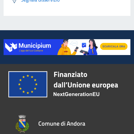
Comune di Andora