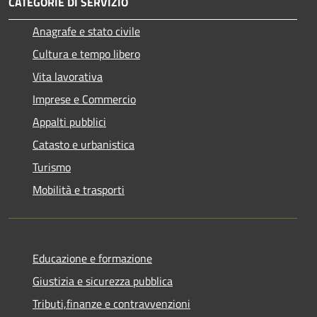
CATEGORIE DI SERVIZIO
Anagrafe e stato civile
Cultura e tempo libero
Vita lavorativa
Imprese e Commercio
Appalti pubblici
Catasto e urbanistica
Turismo
Mobilità e trasporti
Educazione e formazione
Giustizia e sicurezza pubblica
Tributi,finanze e contravvenzioni