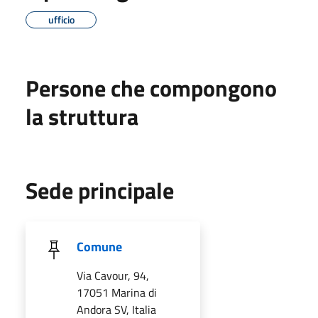
ufficio
Persone che compongono
la struttura
Sede principale
Comune
Via Cavour, 94,
17051 Marina di
Andora SV, Italia