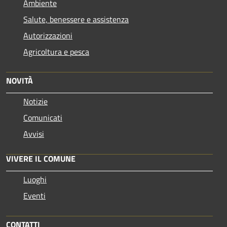
Ambiente
Salute, benessere e assistenza
Autorizzazioni
Agricoltura e pesca
NOVITÀ
Notizie
Comunicati
Avvisi
VIVERE IL COMUNE
Luoghi
Eventi
CONTATTI