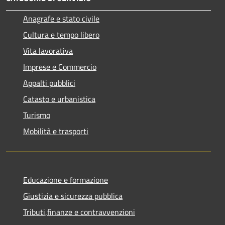
Anagrafe e stato civile
Cultura e tempo libero
Vita lavorativa
Imprese e Commercio
Appalti pubblici
Catasto e urbanistica
Turismo
Mobilità e trasporti
Educazione e formazione
Giustizia e sicurezza pubblica
Tributi,finanze e contravvenzioni