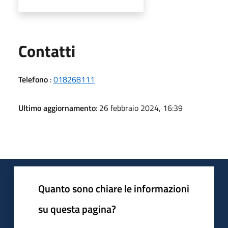
Utili
Contatti
Telefono
:
018268111
Ultimo aggiornamento
: 26 febbraio 2024, 16:39
Quanto sono chiare le informazioni
su questa pagina?