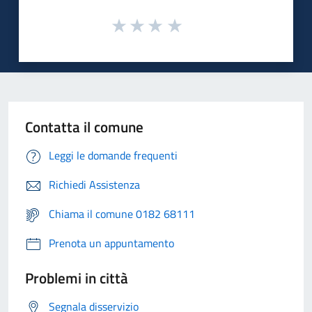
Contatta il comune
Leggi le domande frequenti
Richiedi Assistenza
Chiama il comune 0182 68111
Prenota un appuntamento
Problemi in città
Segnala disservizio