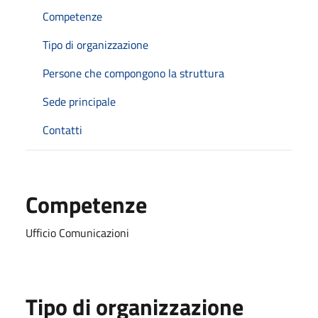
Competenze
Tipo di organizzazione
Persone che compongono la struttura
Sede principale
Contatti
Competenze
Ufficio Comunicazioni
Tipo di organizzazione