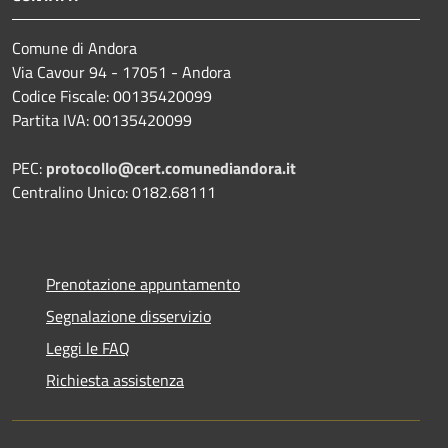
Comune di Andora
Via Cavour 94 - 17051 - Andora
Codice Fiscale: 00135420099
Partita IVA: 00135420099
PEC:
protocollo@cert.comunediandora.it
Centralino Unico: 0182.68111
Prenotazione appuntamento
Segnalazione disservizio
Leggi le FAQ
Richiesta assistenza