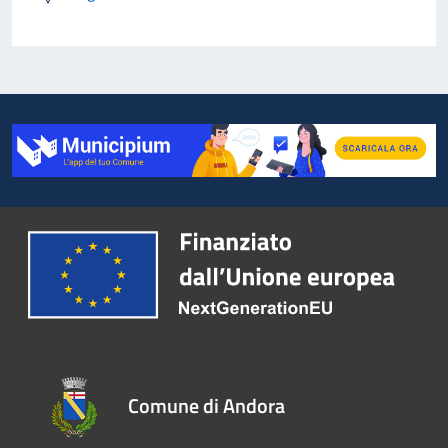
Comune di Andora