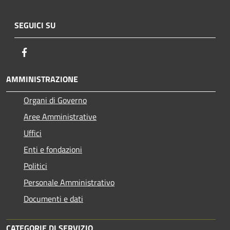
SEGUICI SU
Facebook
AMMINISTRAZIONE
Organi di Governo
Aree Amministrative
Uffici
Enti e fondazioni
Politici
Personale Amministrativo
Documenti e dati
CATEGORIE DI SERVIZIO