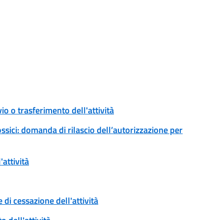
io o trasferimento dell'attività
ossici: domanda di rilascio dell’autorizzazione per
attività
di cessazione dell'attività