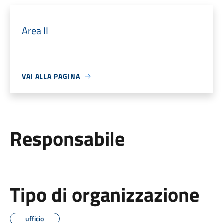
Area II
VAI ALLA PAGINA
Responsabile
Tipo di organizzazione
ufficio