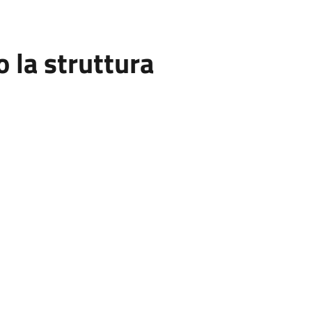
la struttura