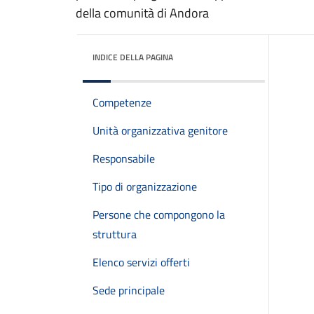
della comunità di Andora
INDICE DELLA PAGINA
Competenze
Unità organizzativa genitore
Responsabile
Tipo di organizzazione
Persone che compongono la
struttura
Elenco servizi offerti
Sede principale