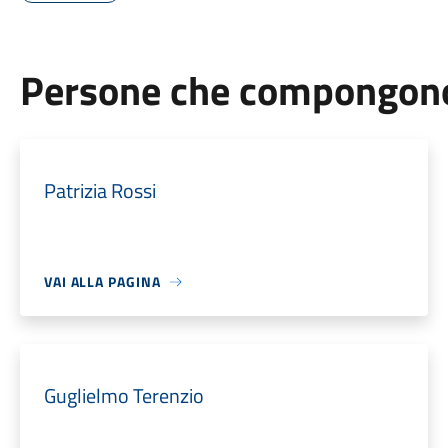
Persone che compongono 
Patrizia Rossi
VAI ALLA PAGINA
Guglielmo Terenzio