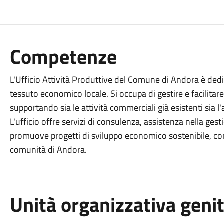
Competenze
L'Ufficio Attività Produttive del Comune di Andora è dedi
tessuto economico locale. Si occupa di gestire e facilitar
supportando sia le attività commerciali già esistenti sia l'
L'ufficio offre servizi di consulenza, assistenza nella gest
promuove progetti di sviluppo economico sostenibile, con
comunità di Andora.
Unità organizzativa geni