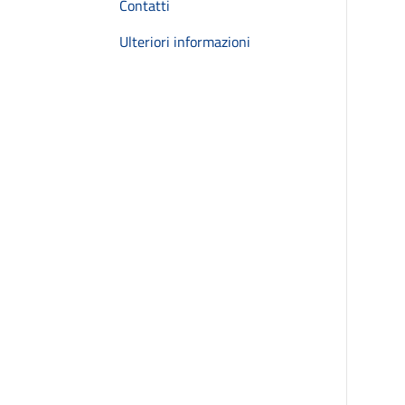
Contatti
Ulteriori informazioni