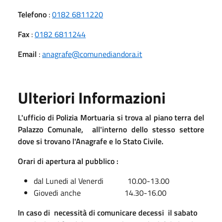
Telefono
:
0182 6811220
Fax
:
0182 6811244
Email
:
anagrafe@comunediandora.it
Ulteriori Informazioni
L'ufficio di Polizia Mortuaria si trova al piano terra del
Palazzo Comunale, all'interno dello stesso settore
dove si trovano l'Anagrafe e lo Stato Civile.
Orari di apertura al pubblico :
dal Lunedi al Venerdi 10.00-13.00
Giovedi anche 14.30-16.00
In caso di necessità di comunicare decessi il sabato