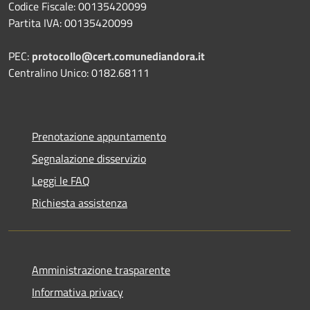
Codice Fiscale: 00135420099
Partita IVA: 00135420099
PEC:
protocollo@cert.comunediandora.it
Centralino Unico: 0182.68111
Prenotazione appuntamento
Segnalazione disservizio
Leggi le FAQ
Richiesta assistenza
Amministrazione trasparente
Informativa privacy