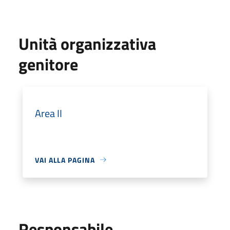
Unità organizzativa
genitore
Area II
VAI ALLA PAGINA
Responsabile