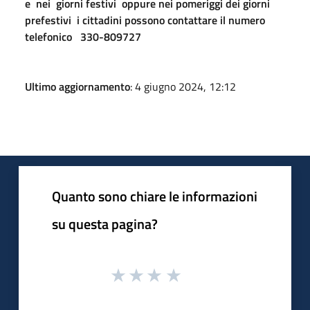
e nei giorni festivi oppure nei pomeriggi dei giorni
prefestivi i cittadini possono contattare il numero
telefonico 330-809727
Ultimo aggiornamento
: 4 giugno 2024, 12:12
Quanto sono chiare le informazioni
su questa pagina?