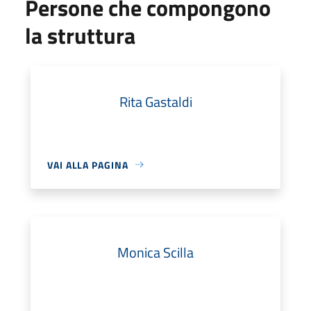
Persone che compongono
la struttura
Rita Gastaldi
VAI ALLA PAGINA
Monica Scilla