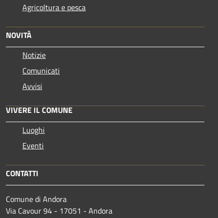
Agricoltura e pesca
NOVITÀ
Notizie
Comunicati
Avvisi
VIVERE IL COMUNE
Luoghi
Eventi
CONTATTI
Comune di Andora
Via Cavour 94 - 17051 - Andora