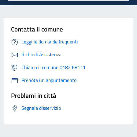
Contatta il comune
Leggi le domande frequenti
Richiedi Assistenza
Chiama il comune 0182 68111
Prenota un appuntamento
Problemi in città
Segnala disservizio