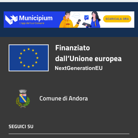
Comune di Andora
SEGUICI SU