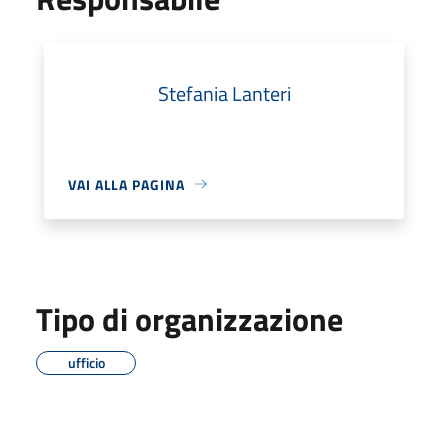
Stefania Lanteri
VAI ALLA PAGINA
Tipo di organizzazione
ufficio