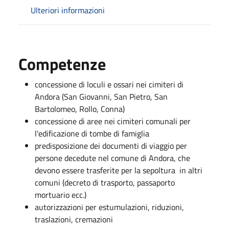
Ulteriori informazioni
Competenze
concessione di loculi e ossari nei cimiteri di
Andora (San Giovanni, San Pietro, San
Bartolomeo, Rollo, Conna)
concessione di aree nei cimiteri comunali per
l'edificazione di tombe di famiglia
predisposizione dei documenti di viaggio per
persone decedute nel comune di Andora, che
devono essere trasferite per la sepoltura in altri
comuni (decreto di trasporto, passaporto
mortuario ecc.)
autorizzazioni per estumulazioni, riduzioni,
traslazioni, cremazioni