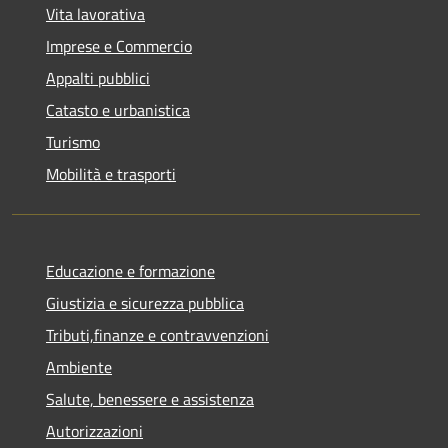
Vita lavorativa
Imprese e Commercio
Appalti pubblici
Catasto e urbanistica
Turismo
Mobilità e trasporti
Educazione e formazione
Giustizia e sicurezza pubblica
Tributi,finanze e contravvenzioni
Ambiente
Salute, benessere e assistenza
Autorizzazioni