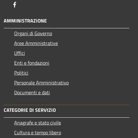
Facebook
AMMINISTRAZIONE
Organi di Governo
Aree Amministrative
Uffici
Enti e fondazioni
Politici
Personale Amministrativo
Documenti e dati
CATEGORIE DI SERVIZIO
Anagrafe e stato civile
Cultura e tempo libero