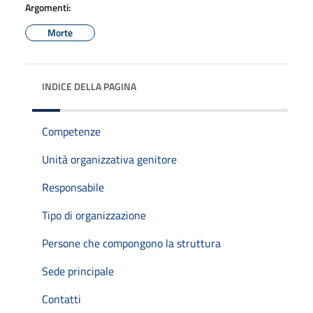
Argomenti:
Morte
INDICE DELLA PAGINA
Competenze
Unità organizzativa genitore
Responsabile
Tipo di organizzazione
Persone che compongono la struttura
Sede principale
Contatti