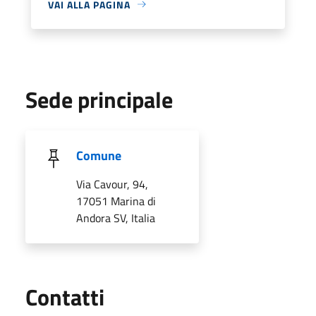
VAI ALLA PAGINA
Sede principale
Comune
Via Cavour, 94,
17051 Marina di
Andora SV, Italia
Utili
Contatti