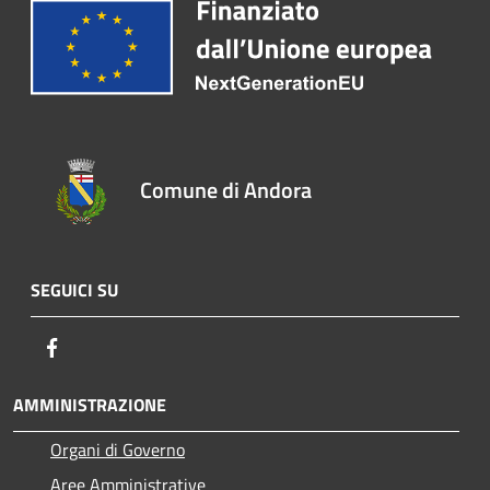
Comune di Andora
SEGUICI SU
Facebook
AMMINISTRAZIONE
Organi di Governo
Aree Amministrative