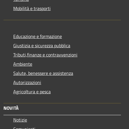
Mobilità e trasporti
Educazione e formazione
Giustizia e sicurezza pubblica
Tributi,finanze e contravvenzioni
Ambiente
Salute, benessere e assistenza
Autorizzazioni
Agricoltura e pesca
NOVITÀ
Notizie