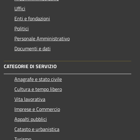
Uffici
Enti e fondazioni
Politici
Personale Amministrativo
Documenti e dati
CATEGORIE DI SERVIZIO
Anagrafe e stato civile
Cultura e tempo libero
Vita lavorativa
Imprese e Commercio
Appalti pubblici
Catasto e urbanistica
Turismo