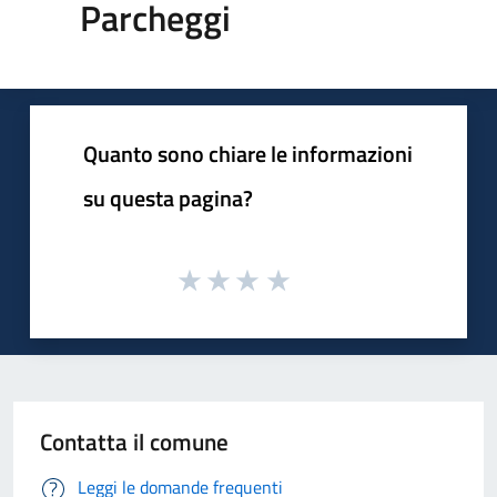
Parcheggi
Quanto sono chiare le informazioni
su questa pagina?
Contatta il comune
Leggi le domande frequenti