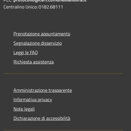
Centralino Unico: 0182.68111
Prenotazione appuntamento
Segnalazione disservizio
Leggi le FAQ
Richiesta assistenza
Amministrazione trasparente
Informativa privacy
Note legali
Dichiarazione di accessibilità