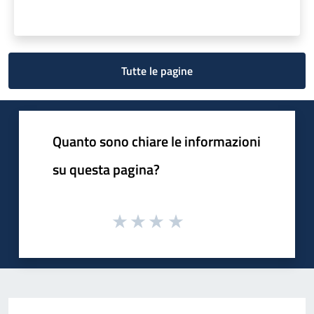
Tutte le pagine
Quanto sono chiare le informazioni
su questa pagina?