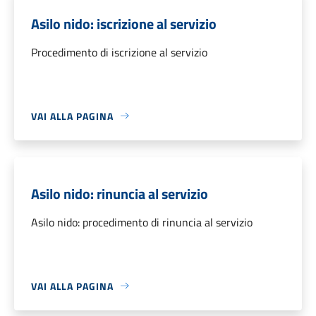
Asilo nido: iscrizione al servizio
Procedimento di iscrizione al servizio
VAI ALLA PAGINA
Asilo nido: rinuncia al servizio
Asilo nido: procedimento di rinuncia al servizio
VAI ALLA PAGINA