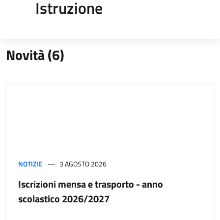
Istruzione
Novità (6)
NOTIZIE
3 AGOSTO 2026
Iscrizioni mensa e trasporto - anno
scolastico 2026/2027