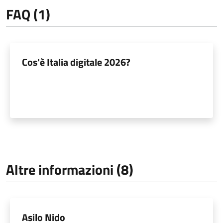
FAQ (1)
Cos'è Italia digitale 2026?
Altre informazioni (8)
Asilo Nido