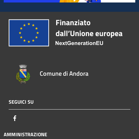
Comune di Andora
SEGUICI SU
Facebook
AMMINISTRAZIONE