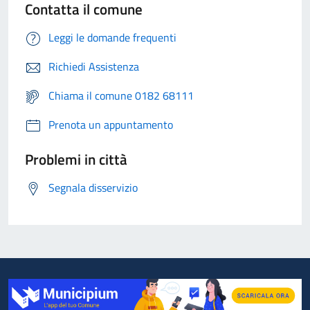
Contatta il comune
Leggi le domande frequenti
Richiedi Assistenza
Chiama il comune 0182 68111
Prenota un appuntamento
Problemi in città
Segnala disservizio