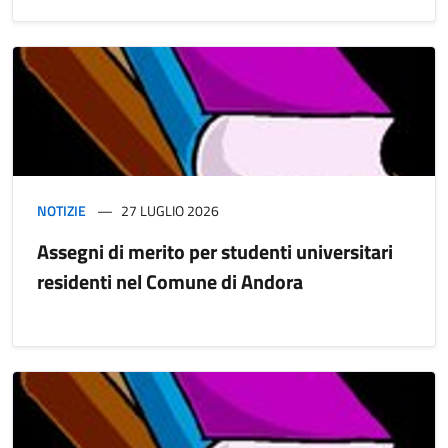
NOTIZIE
27 LUGLIO 2026
Assegni di merito per studenti universitari
residenti nel Comune di Andora