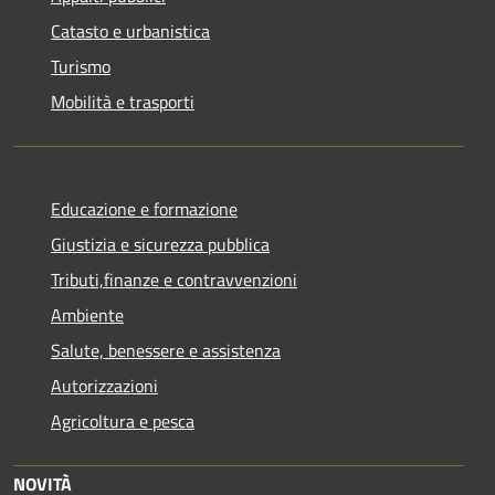
Catasto e urbanistica
Turismo
Mobilità e trasporti
Educazione e formazione
Giustizia e sicurezza pubblica
Tributi,finanze e contravvenzioni
Ambiente
Salute, benessere e assistenza
Autorizzazioni
Agricoltura e pesca
NOVITÀ