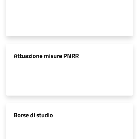
Attuazione misure PNRR
Borse di studio