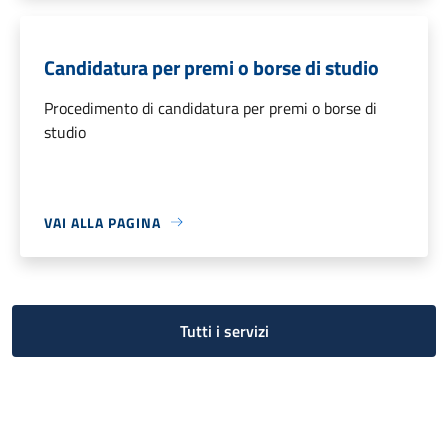
Candidatura per premi o borse di studio
Procedimento di candidatura per premi o borse di
studio
VAI ALLA PAGINA
Tutti i servizi