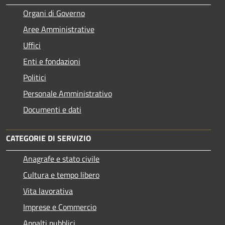
Organi di Governo
Aree Amministrative
Uffici
Enti e fondazioni
Politici
Personale Amministrativo
Documenti e dati
CATEGORIE DI SERVIZIO
Anagrafe e stato civile
Cultura e tempo libero
Vita lavorativa
Imprese e Commercio
Appalti pubblici