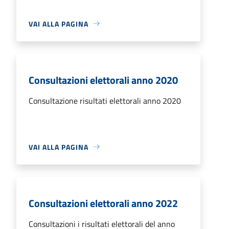
VAI ALLA PAGINA
Consultazioni elettorali anno 2020
Consultazione risultati elettorali anno 2020
VAI ALLA PAGINA
Consultazioni elettorali anno 2022
Consultazioni i risultati elettorali del anno