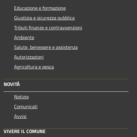
Educazione e formazione
Giustizia e sicurezza pubblica
Tributi,finanze e contravvenzioni
Ambiente
Salute, benessere e assistenza
Autorizzazioni
Agricoltura e pesca
NOVITÀ
Notizie
Comunicati
Avvisi
VIVERE IL COMUNE