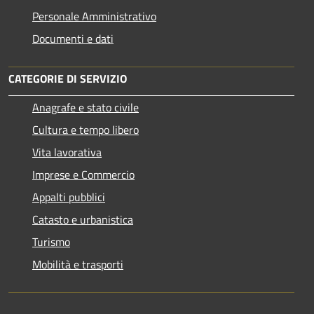
Personale Amministrativo
Documenti e dati
CATEGORIE DI SERVIZIO
Anagrafe e stato civile
Cultura e tempo libero
Vita lavorativa
Imprese e Commercio
Appalti pubblici
Catasto e urbanistica
Turismo
Mobilità e trasporti