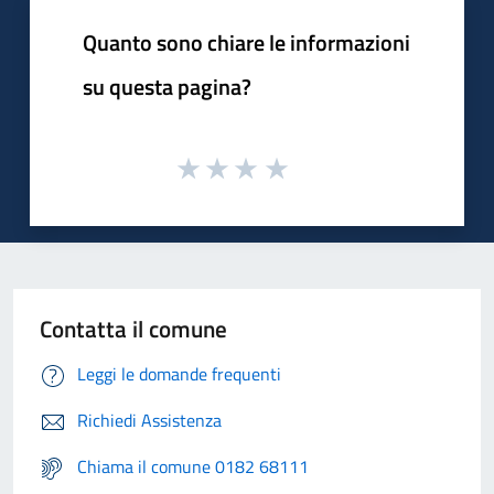
Quanto sono chiare le informazioni
su questa pagina?
Contatta il comune
Leggi le domande frequenti
Richiedi Assistenza
Chiama il comune 0182 68111