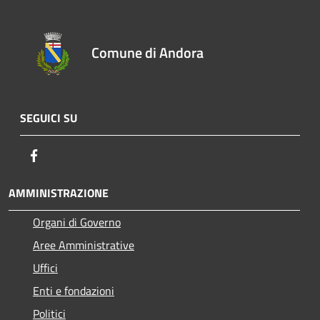
Comune di Andora
SEGUICI SU
Facebook
AMMINISTRAZIONE
Organi di Governo
Aree Amministrative
Uffici
Enti e fondazioni
Politici