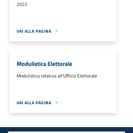
2022
VAI ALLA PAGINA
Modulistica Elettorale
Modulistica relativa all'Ufficio Elettorale
VAI ALLA PAGINA