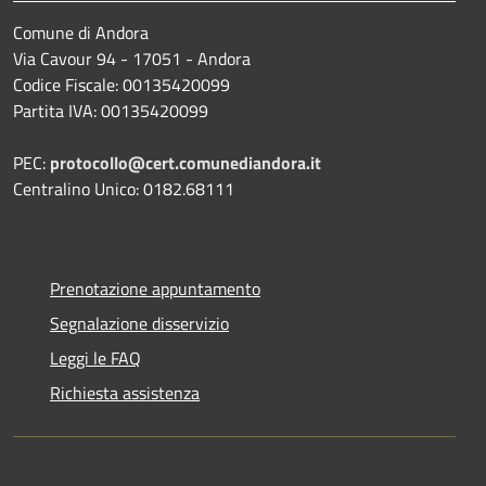
Comune di Andora
Via Cavour 94 - 17051 - Andora
Codice Fiscale: 00135420099
Partita IVA: 00135420099
PEC:
protocollo@cert.comunediandora.it
Centralino Unico: 0182.68111
Prenotazione appuntamento
Segnalazione disservizio
Leggi le FAQ
Richiesta assistenza