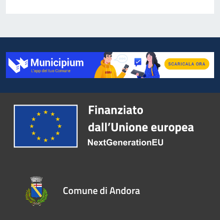
Comune di Andora