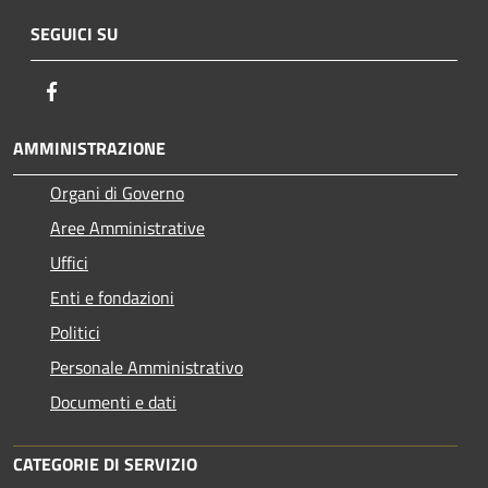
SEGUICI SU
Facebook
AMMINISTRAZIONE
Organi di Governo
Aree Amministrative
Uffici
Enti e fondazioni
Politici
Personale Amministrativo
Documenti e dati
CATEGORIE DI SERVIZIO