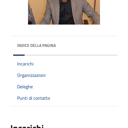
INDICE DELLA PAGINA
Incarichi
Organizzazioni
Deleghe
Punti di contatto
Incarichi