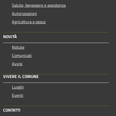
Salute, benessere e assistenza
Autorizzazioni
Agricoltura e pesca
NOVITÀ
Notizie
Comunicati
Avvisi
VIVERE IL COMUNE
Luoghi
Eventi
CONTATTI