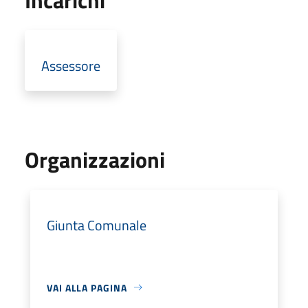
Assessore
Organizzazioni
Giunta Comunale
VAI ALLA PAGINA