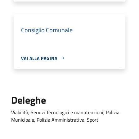
Consiglio Comunale
VAI ALLA PAGINA
Deleghe
Viabilità, Servizi Tecnologici e manutenzioni, Polizia
Municipale, Polizia Amministrativa, Sport