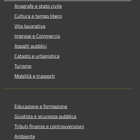
Anagrafe e stato civile
Cultura e tempo libero
Vita lavorativa
Imprese e Commercio
Appalti pubblici
Catasto e urbanistica
Turismo
Mobilità e trasporti
Educazione e formazione
Giustizia e sicurezza pubblica
Tributi,finanze e contravvenzioni
Ambiente