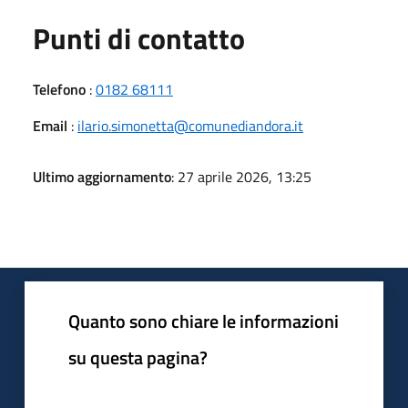
Punti di contatto
Telefono
:
0182 68111
Email
:
ilario.simonetta@comunediandora.it
Ultimo aggiornamento
: 27 aprile 2026, 13:25
Quanto sono chiare le informazioni
su questa pagina?