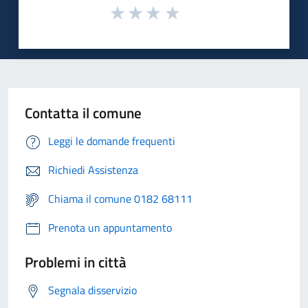
Contatta il comune
Leggi le domande frequenti
Richiedi Assistenza
Chiama il comune 0182 68111
Prenota un appuntamento
Problemi in città
Segnala disservizio