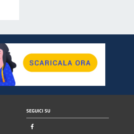
SEGUICI SU
Facebook