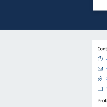
Cont
Prob