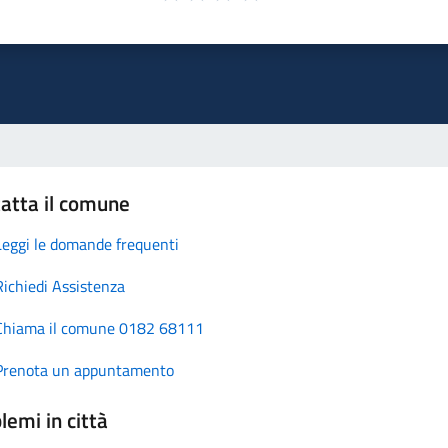
atta il comune
Leggi le domande frequenti
Richiedi Assistenza
Chiama il comune 0182 68111
Prenota un appuntamento
lemi in città