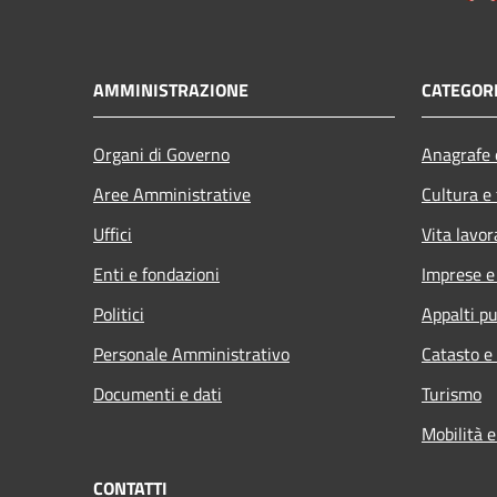
AMMINISTRAZIONE
CATEGORI
Organi di Governo
Anagrafe e
Aree Amministrative
Cultura e
Uffici
Vita lavor
Enti e fondazioni
Imprese 
Politici
Appalti pu
Personale Amministrativo
Catasto e
Documenti e dati
Turismo
Mobilità e
CONTATTI