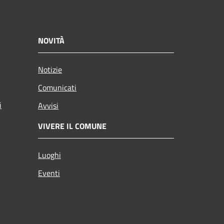
NOVITÀ
Notizie
Comunicati
i
Avvisi
VIVERE IL COMUNE
Luoghi
Eventi