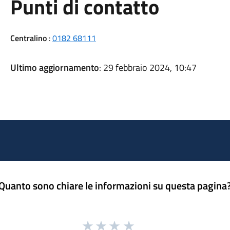
Punti di contatto
Centralino
:
0182 68111
Ultimo aggiornamento
: 29 febbraio 2024, 10:47
Quanto sono chiare le informazioni su questa pagina