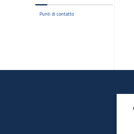
Punti di contatto