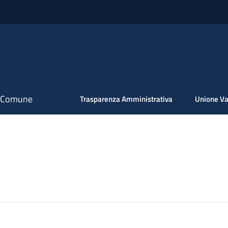
il Comune
Trasparenza Amministrativa
Unione Va