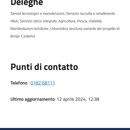
Deleghe
Servizi tecnologici e manutenzioni, Servizio raccolta e smaltimento
rifiuti, Servizio idrico integrato, Agricoltura, Pesca, Viabilità,
Manifestazioni turistiche, Urbanistica (esclusa variante del progetto di
Borgo Castello)
Punti di contatto
Telefono
:
0182 68111
Ultimo aggiornamento
: 12 aprile 2024, 12:38