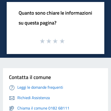
Quanto sono chiare le informazioni
su questa pagina?
Contatta il comune
Leggi le domande frequenti
Richiedi Assistenza
Chiama il comune 0182 68111