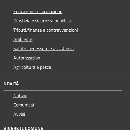
Educazione e formazione
Giustizia e sicurezza pubblica
Tributi,finanze e contravvenzioni
Ambiente
Salute, benessere e assistenza
Autorizzazioni
Agricoltura e pesca
NOVITÀ
Notizie
Comunicati
Avvisi
VIVERE IL COMUNE