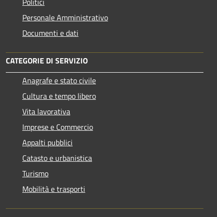
Politici
Personale Amministrativo
Documenti e dati
CATEGORIE DI SERVIZIO
Anagrafe e stato civile
Cultura e tempo libero
Vita lavorativa
Imprese e Commercio
Appalti pubblici
Catasto e urbanistica
Turismo
Mobilità e trasporti