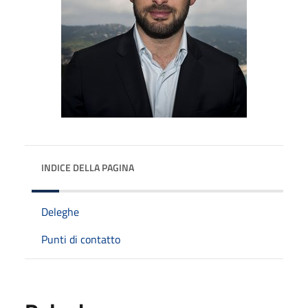
INDICE DELLA PAGINA
Deleghe
Punti di contatto