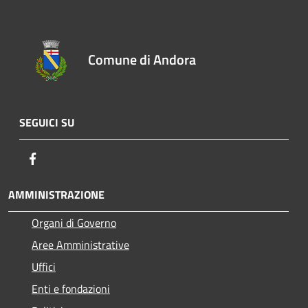
Comune di Andora
SEGUICI SU
Facebook
AMMINISTRAZIONE
Organi di Governo
Aree Amministrative
Uffici
Enti e fondazioni